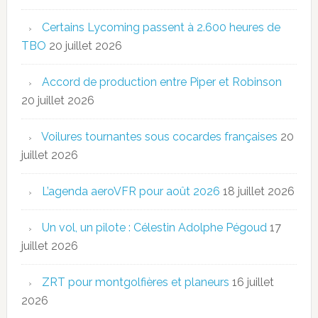
Certains Lycoming passent à 2.600 heures de
TBO
20 juillet 2026
Accord de production entre Piper et Robinson
20 juillet 2026
Voilures tournantes sous cocardes françaises
20
juillet 2026
L’agenda aeroVFR pour août 2026
18 juillet 2026
Un vol, un pilote : Célestin Adolphe Pégoud
17
juillet 2026
ZRT pour montgolfières et planeurs
16 juillet
2026