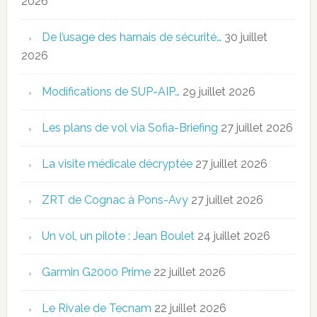
2026
De l’usage des harnais de sécurité…
30 juillet
2026
Modifications de SUP-AIP…
29 juillet 2026
Les plans de vol via Sofia-Briefing
27 juillet 2026
La visite médicale décryptée
27 juillet 2026
ZRT de Cognac à Pons-Avy
27 juillet 2026
Un vol, un pilote : Jean Boulet
24 juillet 2026
Garmin G2000 Prime
22 juillet 2026
Le Rivale de Tecnam
22 juillet 2026