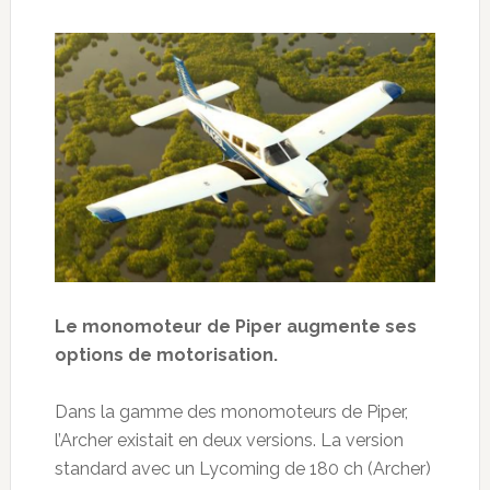
Le monomoteur de Piper augmente ses
options de motorisation.
Dans la gamme des monomoteurs de Piper,
l’Archer existait en deux versions. La version
standard avec un Lycoming de 180 ch (Archer)