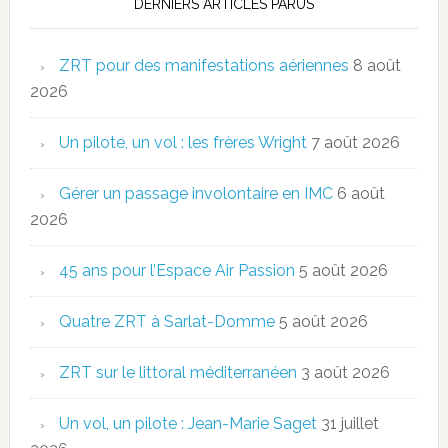
DERNIERS ARTICLES PARUS
ZRT pour des manifestations aériennes
8 août
2026
Un pilote, un vol : les frères Wright
7 août 2026
Gérer un passage involontaire en IMC
6 août
2026
45 ans pour l’Espace Air Passion
5 août 2026
Quatre ZRT à Sarlat-Domme
5 août 2026
ZRT sur le littoral méditerranéen
3 août 2026
Un vol, un pilote : Jean-Marie Saget
31 juillet