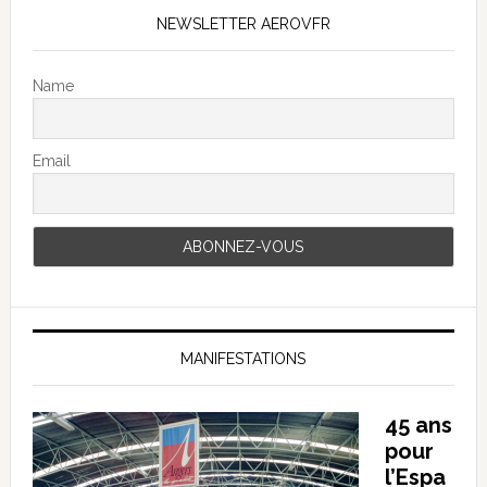
NEWSLETTER AEROVFR
Name
Email
MANIFESTATIONS
45 ans
pour
l’Espa