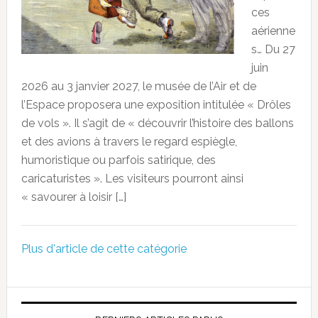
ces
aérienne
s… Du 27
juin
2026 au 3 janvier 2027, le musée de l’Air et de
l’Espace proposera une exposition intitulée « Drôles
de vols ». Il s’agit de « découvrir l’histoire des ballons
et des avions à travers le regard espiègle,
humoristique ou parfois satirique, des
caricaturistes ». Les visiteurs pourront ainsi
« savourer à loisir […]
Plus d'article de cette catégorie