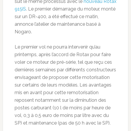
suit le même processus avec le
nouveau Rotax
915iS
. Le premier démarrage du moteur, monté
sur un DR-400, a été effectué ce matin,
annonce l’atelier de maintenance basé à
Nogaro.
Le premier vol ne pourra intervenir qu’au
printemps, après l’accord de Rotax pour faire
voler ce moteur de pré-série, tel que reçu ces
dernières semaines par différents constructeurs
envisageant de proposer cette motorisation
sur certains de leurs modèles. Les avantages
mis en avant pour cette remotorisation
reposent notamment sur la diminution des
postes carburant (10 l de moins par heure de
vol, 0,3 à 0,5 euro de moins par litre avec du
SP) et maintenance (pas de 50 h avec le SP).