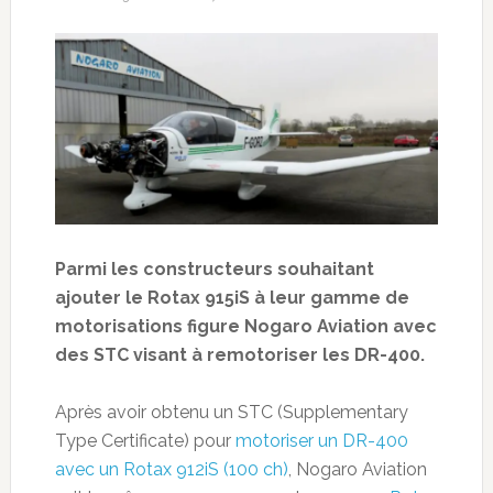
Parmi les constructeurs souhaitant
ajouter le Rotax 915iS à leur gamme de
motorisations figure Nogaro Aviation avec
des STC visant à remotoriser les DR-400.
Après avoir obtenu un STC (Supplementary
Type Certificate) pour
motoriser un DR-400
avec un Rotax 912iS (100 ch)
, Nogaro Aviation