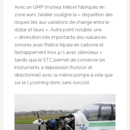
Avec un GMP (moteur, hélice) fabriqués en
zone euro, l’atelier souligne la « disparition des
risques liés aux variations de change entre le
dollar et l’euro ». Autre point notable, une
« diminution très importante des nuisances
sonores avec l’hélice tripale en carbone et
l’échappement inox 4/1 avec silencieux »
tandis que le STC permet de conserver les
instruments à dépression (horizon et
directionnel) avec la même pompe à vide que
sur le Lycoming donc sans surcoût.