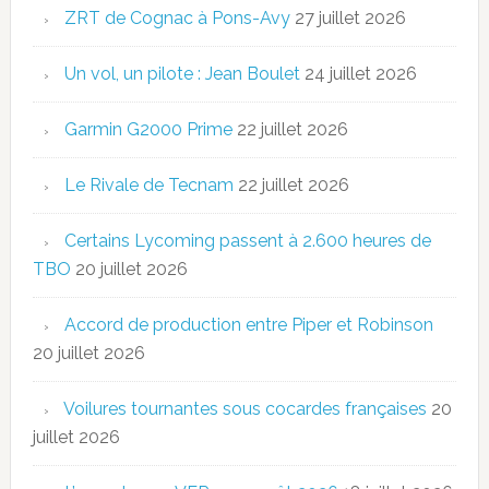
ZRT de Cognac à Pons-Avy
27 juillet 2026
Un vol, un pilote : Jean Boulet
24 juillet 2026
Garmin G2000 Prime
22 juillet 2026
Le Rivale de Tecnam
22 juillet 2026
Certains Lycoming passent à 2.600 heures de
TBO
20 juillet 2026
Accord de production entre Piper et Robinson
20 juillet 2026
Voilures tournantes sous cocardes françaises
20
juillet 2026