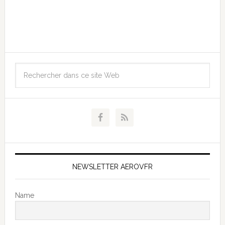
NEWSLETTER AEROVFR
Name