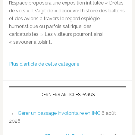
l’Espace proposera une exposition intitulée « Drôles
de vols ». Il s’agit de « découvrir l’histoire des ballons
et des avions à travers le regard espiègle,
humoristique ou parfois satirique, des
caricaturistes ». Les visiteurs pourront ainsi
« savourer à loisir […]
Plus d'article de cette catégorie
DERNIERS ARTICLES PARUS
Gérer un passage involontaire en IMC
6 août
2026