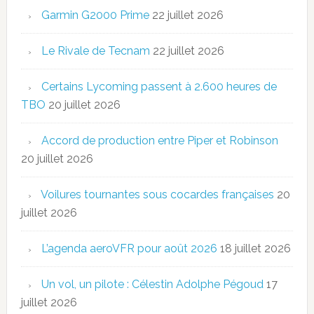
Garmin G2000 Prime
22 juillet 2026
Le Rivale de Tecnam
22 juillet 2026
Certains Lycoming passent à 2.600 heures de
TBO
20 juillet 2026
Accord de production entre Piper et Robinson
20 juillet 2026
Voilures tournantes sous cocardes françaises
20
juillet 2026
L’agenda aeroVFR pour août 2026
18 juillet 2026
Un vol, un pilote : Célestin Adolphe Pégoud
17
juillet 2026