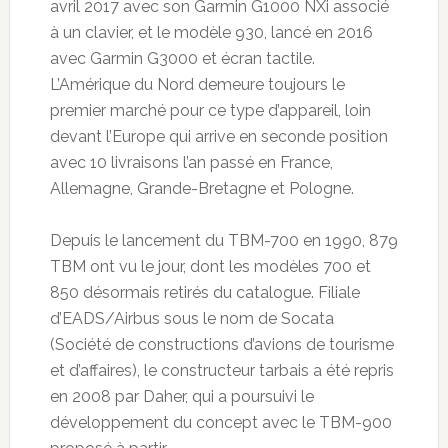
avril 2017 avec son Garmin G1000 NXi associé
à un clavier, et le modèle 930, lancé en 2016
avec Garmin G3000 et écran tactile.
L’Amérique du Nord demeure toujours le
premier marché pour ce type d’appareil, loin
devant l’Europe qui arrive en seconde position
avec 10 livraisons l’an passé en France,
Allemagne, Grande-Bretagne et Pologne.
Depuis le lancement du TBM-700 en 1990, 879
TBM ont vu le jour, dont les modèles 700 et
850 désormais retirés du catalogue. Filiale
d’EADS/Airbus sous le nom de Socata
(Société de constructions d’avions de tourisme
et d’affaires), le constructeur tarbais a été repris
en 2008 par Daher, qui a poursuivi le
développement du concept avec le TBM-900