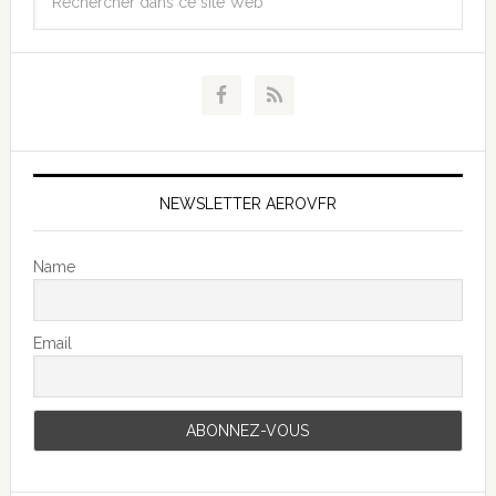
NEWSLETTER AEROVFR
Name
Email