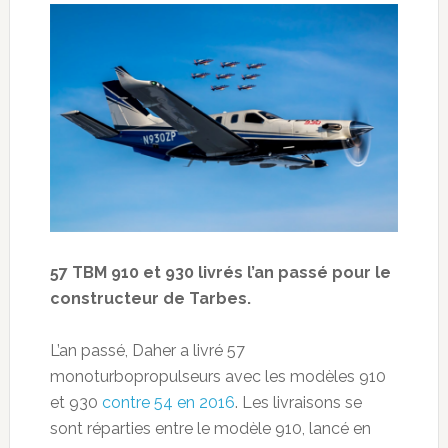
57 TBM 910 et 930 livrés l’an passé pour le
constructeur de Tarbes.
L’an passé, Daher a livré 57
monoturbopropulseurs avec les modèles 910
et 930
contre 54 en 2016
. Les livraisons se
sont réparties entre le modèle 910, lancé en