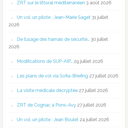
ZRT sur le littoral méditerranéen
3 août 2026
Un vol, un pilote : Jean-Marie Saget
31 juillet
2026
De l’usage des harnais de sécurité…
30 juillet
2026
Modifications de SUP-AIP…
29 juillet 2026
Les plans de vol via Sofia-Briefing
27 juillet 2026
La visite médicale décryptée
27 juillet 2026
ZRT de Cognac à Pons-Avy
27 juillet 2026
Un vol, un pilote : Jean Boulet
24 juillet 2026