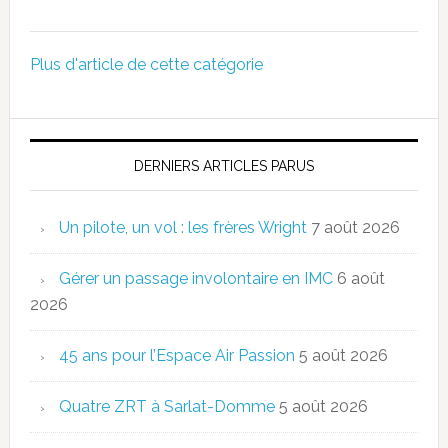
Plus d'article de cette catégorie
DERNIERS ARTICLES PARUS
Un pilote, un vol : les frères Wright
7 août 2026
Gérer un passage involontaire en IMC
6 août
2026
45 ans pour l’Espace Air Passion
5 août 2026
Quatre ZRT à Sarlat-Domme
5 août 2026