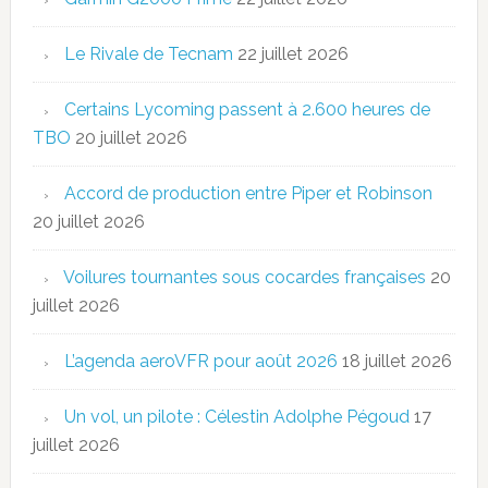
Le Rivale de Tecnam
22 juillet 2026
Certains Lycoming passent à 2.600 heures de
TBO
20 juillet 2026
Accord de production entre Piper et Robinson
20 juillet 2026
Voilures tournantes sous cocardes françaises
20
juillet 2026
L’agenda aeroVFR pour août 2026
18 juillet 2026
Un vol, un pilote : Célestin Adolphe Pégoud
17
juillet 2026