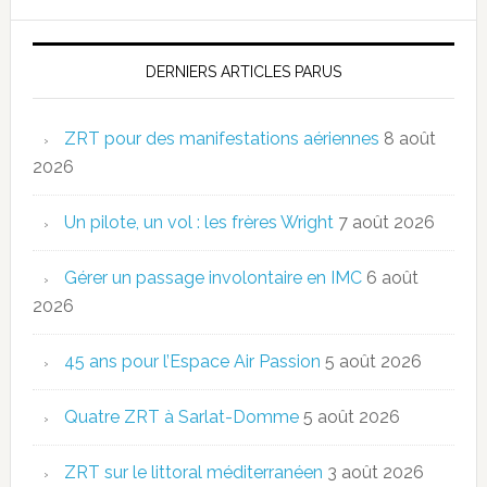
DERNIERS ARTICLES PARUS
ZRT pour des manifestations aériennes
8 août
2026
Un pilote, un vol : les frères Wright
7 août 2026
Gérer un passage involontaire en IMC
6 août
2026
45 ans pour l’Espace Air Passion
5 août 2026
Quatre ZRT à Sarlat-Domme
5 août 2026
ZRT sur le littoral méditerranéen
3 août 2026