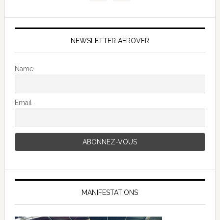
NEWSLETTER AEROVFR
Name
Email
MANIFESTATIONS