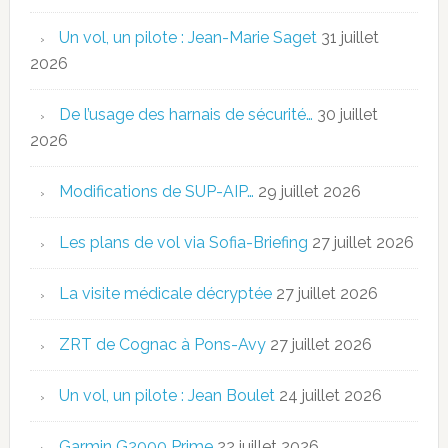
Un vol, un pilote : Jean-Marie Saget
31 juillet
2026
De l’usage des harnais de sécurité…
30 juillet
2026
Modifications de SUP-AIP…
29 juillet 2026
Les plans de vol via Sofia-Briefing
27 juillet 2026
La visite médicale décryptée
27 juillet 2026
ZRT de Cognac à Pons-Avy
27 juillet 2026
Un vol, un pilote : Jean Boulet
24 juillet 2026
Garmin G2000 Prime
22 juillet 2026