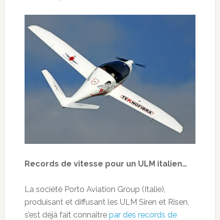
Records de vitesse pour un ULM italien…
La société Porto Aviation Group (Italie),
produisant et diffusant les ULM Siren et Risen,
s’est déjà fait connaître
par des records de