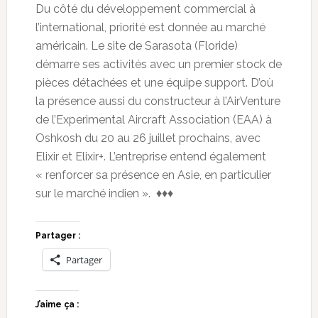
Du côté du développement commercial à
l’international, priorité est donnée au marché
américain. Le site de Sarasota (Floride)
démarre ses activités avec un premier stock de
pièces détachées et une équipe support. D’où
la présence aussi du constructeur à l’AirVenture
de l’Experimental Aircraft Association (EAA) à
Oshkosh du 20 au 26 juillet prochains, avec
Elixir et Elixir+. L’entreprise entend également
« renforcer sa présence en Asie, en particulier
sur le marché indien ». ♦♦♦
Partager :
Partager
J’aime ça :