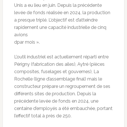
Unis a eu lieu en juin. Depuis la précédente
levée de fonds réalisée en 2024, la production
a presque triplé. L’objectif est d’atteindre
rapidement une capacité industrielle de cinq
avions
dpar mois ».
L’outil industriel est actuellement réparti entre
Périgny (fabrication des ailes), Aytré (pièces
composites, fuselages et gouvernes), La
Rochelle (ligne d’assemblage final) mais le
constructeur prépare un regroupement de ses
différents sites de production. Depuis la
précédente levée de fonds en 2024, une
centaine d’employés a été embauchée, portant
l’effectif total à près de 250.