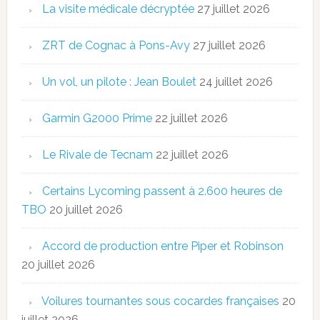
La visite médicale décryptée
27 juillet 2026
ZRT de Cognac à Pons-Avy
27 juillet 2026
Un vol, un pilote : Jean Boulet
24 juillet 2026
Garmin G2000 Prime
22 juillet 2026
Le Rivale de Tecnam
22 juillet 2026
Certains Lycoming passent à 2.600 heures de
TBO
20 juillet 2026
Accord de production entre Piper et Robinson
20 juillet 2026
Voilures tournantes sous cocardes françaises
20
juillet 2026