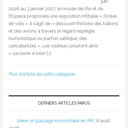
juin
2026 au 3 janvier 2027, le musée de l’Air et de
l’Espace proposera une exposition intitulée « Drôles
de vols ». Il s’agit de « découvrir l’histoire des ballons
et des avions à travers le regard espiègle,
humoristique ou parfois satirique, des
caricaturistes ». Les visiteurs pourront ainsi
« savourer à loisir […]
Plus d'article de cette catégorie
DERNIERS ARTICLES PARUS
Gérer un passage involontaire en IMC
6 août