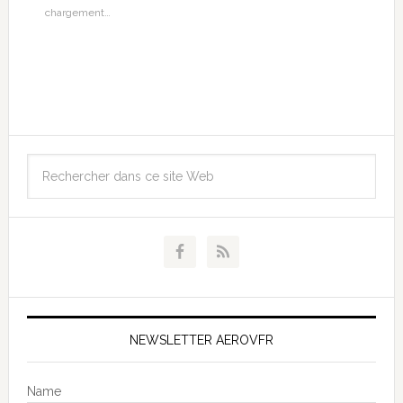
chargement…
NEWSLETTER AEROVFR
Name