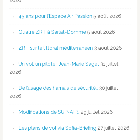
2026
45 ans pour l’Espace Air Passion
5 août 2026
Quatre ZRT à Sarlat-Domme
5 août 2026
ZRT sur le littoral méditerranéen
3 août 2026
Un vol, un pilote : Jean-Marie Saget
31 juillet
2026
De l’usage des harnais de sécurité…
30 juillet
2026
Modifications de SUP-AIP…
29 juillet 2026
Les plans de vol via Sofia-Briefing
27 juillet 2026