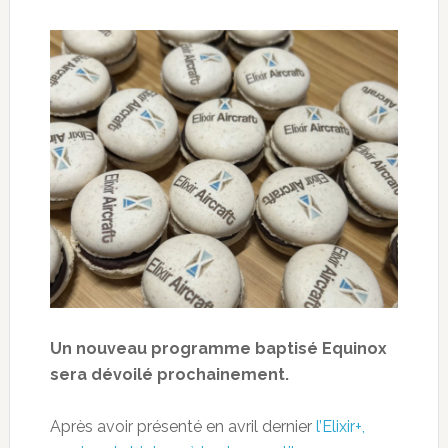
Un nouveau programme baptisé Equinox
sera dévoilé prochainement.
Après avoir présenté en avril dernier
l’Elixir+,