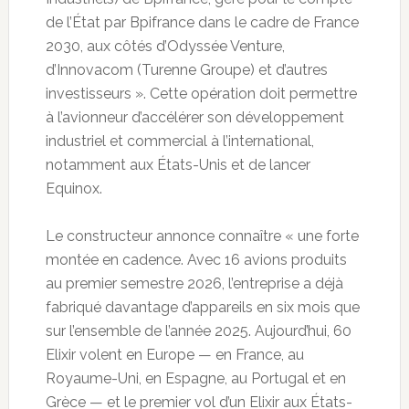
de l’État par Bpifrance dans le cadre de France
2030, aux côtés d’Odyssée Venture,
d’Innovacom (Turenne Groupe) et d’autres
investisseurs ». Cette opération doit permettre
à l’avionneur d’accélérer son développement
industriel et commercial à l’international,
notamment aux États-Unis et de lancer
Equinox.
Le constructeur annonce connaître « une forte
montée en cadence. Avec 16 avions produits
au premier semestre 2026, l’entreprise a déjà
fabriqué davantage d’appareils en six mois que
sur l’ensemble de l’année 2025. Aujourd’hui, 60
Elixir volent en Europe — en France, au
Royaume-Uni, en Espagne, au Portugal et en
Grèce — et le premier vol d’un Elixir aux États-