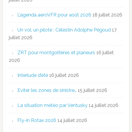
L’agenda aeroVFR pour août 2026
18 juillet 2026
Un vol, un pilote : Célestin Adolphe Pégoud
17
juillet 2026
ZRT pour montgolfières et planeurs
16 juillet
2026
Interlude d’été
16 juillet 2026
Eviter les zones de sinistre…
15 juillet 2026
La situation météo par Ventusky
14 juillet 2026
Fly-in Rotax 2026
14 juillet 2026