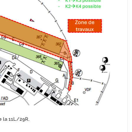
e la 11L/29R.