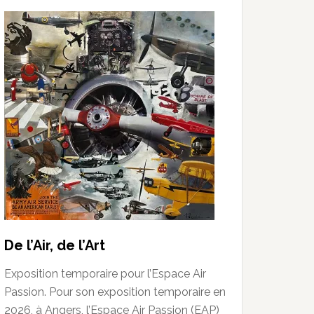
De l’Air, de l’Art
Exposition temporaire pour l’Espace Air
Passion. Pour son exposition temporaire en
2026, à Angers, l’Espace Air Passion (EAP)