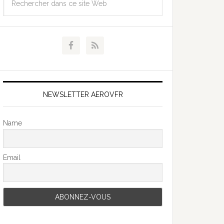
NEWSLETTER AEROVFR
Name
Email