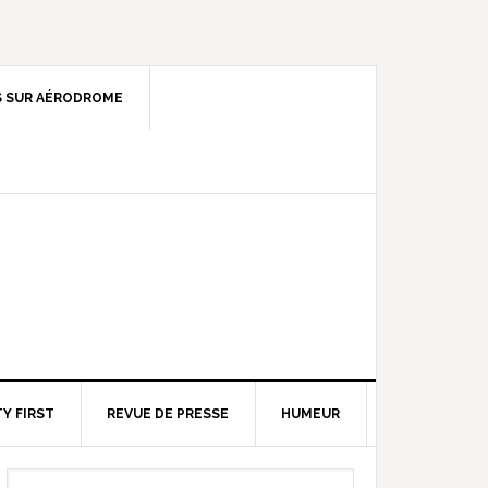
 SUR AÉRODROME
Y FIRST
REVUE DE PRESSE
HUMEUR