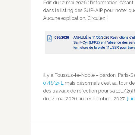
Edit du 12 mai 2026 : l’information n’étant
dans le listing des SUP-AIP pour noter qu
Aucune explication. Circulez !
Il y a Toussus-le-Noble – pardon, Paris-S
07R/25L
mais désormais c’est au tour de
des travaux de réfection pour sa 11L/29R. 
du 14 mai 2026 au 1er octobre… 2027.
[Lir