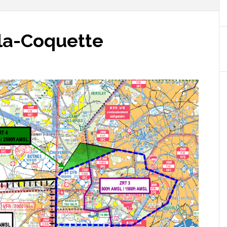
la-Coquette