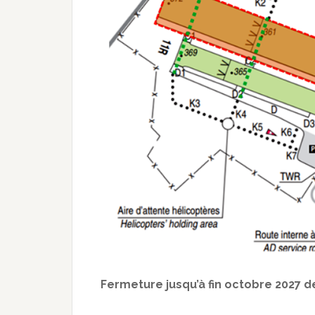
Fermeture jusqu’à fin octobre 2027 d