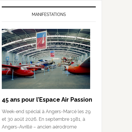
MANIFESTATIONS
45 ans pour l’Espace Air Passion
Week-end spécial à Angers-Marcé les 29
et 30 août 2026. En septembre 1981, à
Angers-Avrillé – ancien aérodrome