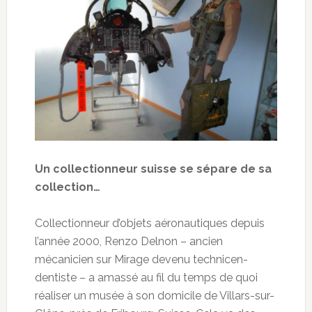
Un collectionneur suisse se sépare de sa
collection…
Collectionneur d’objets aéronautiques depuis
l’année 2000, Renzo Delnon – ancien
mécanicien sur Mirage devenu technicen-
dentiste – a amassé au fil du temps de quoi
réaliser un musée à son domicile de Villars-sur-