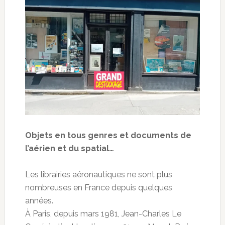
Objets en tous genres et documents de
l’aérien et du spatial…
Les librairies aéronautiques ne sont plus
nombreuses en France depuis quelques
années.
À Paris, depuis mars 1981, Jean-Charles Le