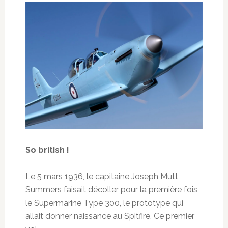
So british !
Le 5 mars 1936, le capitaine Joseph Mutt
Summers faisait décoller pour la première fois
le Supermarine Type 300, le prototype qui
allait donner naissance au Spitfire. Ce premier