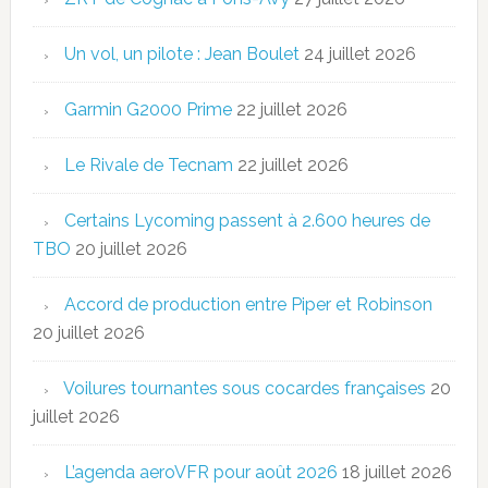
Un vol, un pilote : Jean Boulet
24 juillet 2026
Garmin G2000 Prime
22 juillet 2026
Le Rivale de Tecnam
22 juillet 2026
Certains Lycoming passent à 2.600 heures de
TBO
20 juillet 2026
Accord de production entre Piper et Robinson
20 juillet 2026
Voilures tournantes sous cocardes françaises
20
juillet 2026
L’agenda aeroVFR pour août 2026
18 juillet 2026