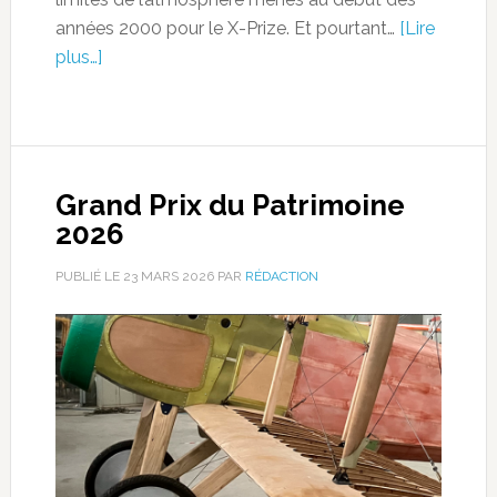
années 2000 pour le X-Prize. Et pourtant…
[Lire
plus…]
Grand Prix du Patrimoine
2026
PUBLIÉ LE
23 MARS 2026
PAR
RÉDACTION