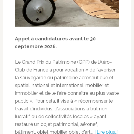
Appel à candidatures avant le 30
septembre 2026.
Le Grand Prix du Patrimoine (GPP) de l’Aéro-
Club de France a pour vocation « de favoriser
la sauvegarde du patrimoine aéronautique et
spatial, national et international, mobilier et
immobilier et de le faire connaître au plus vaste
public ». Pour cela, il vise à « récompenser le
travail d’individus, d’associations à but non
lucratif ou de collectivités locales » ayant
restauré un objet patrimonial, aéronef,
bâtiment, objet mobilier, objet d’art…
[Lire plus…]