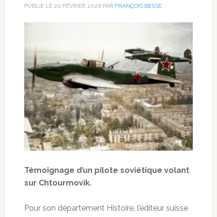
PUBLIÉ LE
20 FÉVRIER 2026
PAR
FRANÇOIS BESSE
Témoignage d’un pilote soviétique volant
sur Chtourmovik.
Pour son département Histoire, l’éditeur suisse