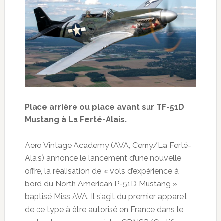
Place arrière ou place avant sur TF-51D
Mustang à La Ferté-Alais.
Aero Vintage Academy (AVA, Cerny/La Ferté-
Alais) annonce le lancement d’une nouvelle
offre, la réalisation de « vols d’expérience à
bord du North American P-51D Mustang »
baptisé Miss AVA. Il s’agit du premier appareil
de ce type à être autorisé en France dans le