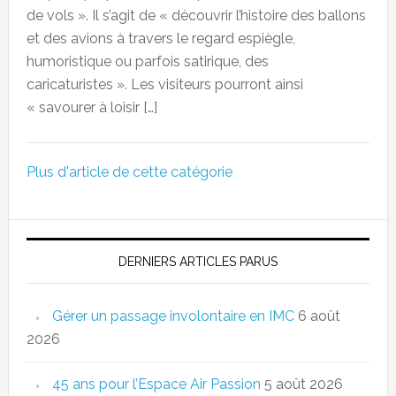
de vols ». Il s’agit de « découvrir l’histoire des ballons
et des avions à travers le regard espiègle,
humoristique ou parfois satirique, des
caricaturistes ». Les visiteurs pourront ainsi
« savourer à loisir […]
Plus d'article de cette catégorie
DERNIERS ARTICLES PARUS
Gérer un passage involontaire en IMC
6 août
2026
45 ans pour l’Espace Air Passion
5 août 2026