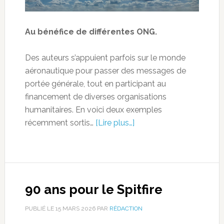
Au bénéfice de différentes ONG.
Des auteurs s’appuient parfois sur le monde
aéronautique pour passer des messages de
portée générale, tout en participant au
financement de diverses organisations
humanitaires. En voici deux exemples
récemment sortis…
[Lire plus…]
90 ans pour le Spitfire
PUBLIÉ LE
15 MARS 2026
PAR
RÉDACTION