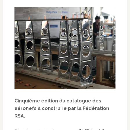
Cinquième édition du catalogue des
aéronefs à construire par la Fédération
RSA.