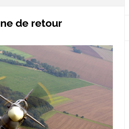
ane de retour