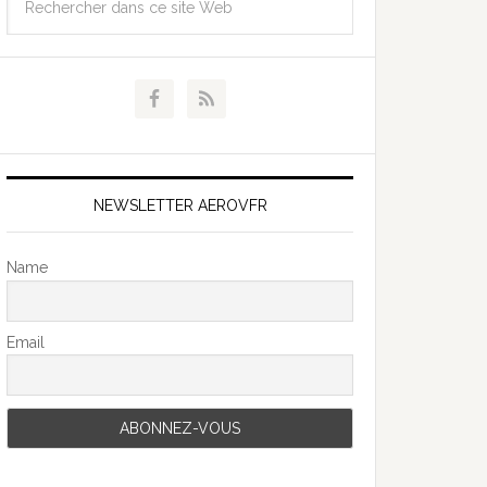
NEWSLETTER AEROVFR
Name
Email