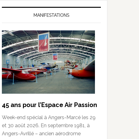
MANIFESTATIONS
45 ans pour l’Espace Air Passion
Week-end spécial à Angers-Marcé les 29
et 30 août 2026. En septembre 1981, à
Angers-Avrillé – ancien aérodrome