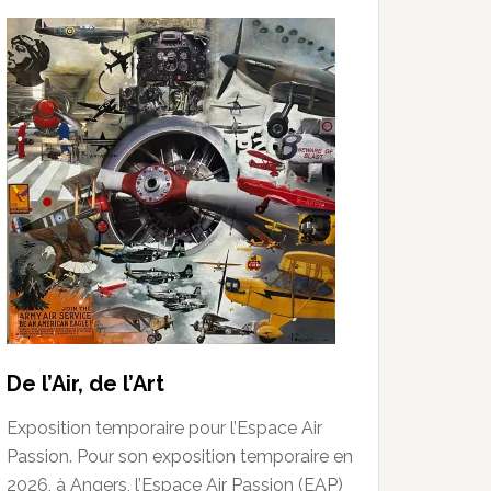
De l’Air, de l’Art
Exposition temporaire pour l’Espace Air
Passion. Pour son exposition temporaire en
2026, à Angers, l’Espace Air Passion (EAP)