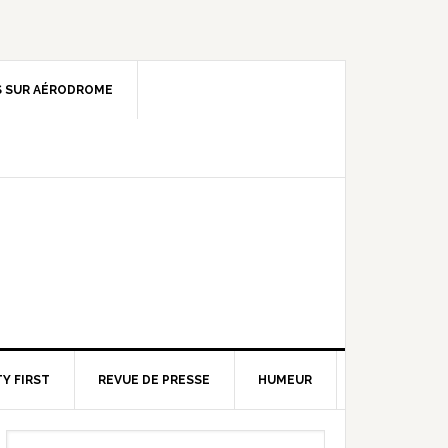
 SUR AÉRODROME
Y FIRST
REVUE DE PRESSE
HUMEUR