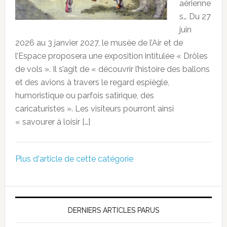
aérienne
s… Du 27
juin
2026 au 3 janvier 2027, le musée de l’Air et de
l’Espace proposera une exposition intitulée « Drôles
de vols ». Il s’agit de « découvrir l’histoire des ballons
et des avions à travers le regard espiègle,
humoristique ou parfois satirique, des
caricaturistes ». Les visiteurs pourront ainsi
« savourer à loisir […]
Plus d'article de cette catégorie
DERNIERS ARTICLES PARUS