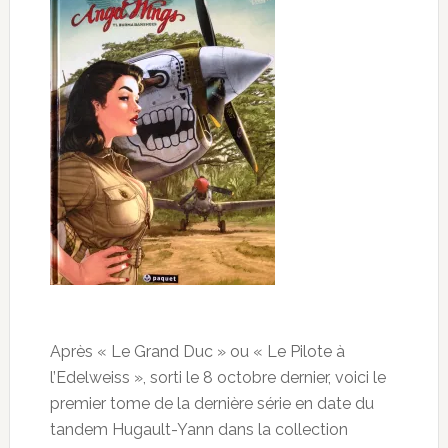
Après « Le Grand Duc » ou « Le Pilote à
l’Edelweiss », sorti le 8 octobre dernier, voici le
premier tome de la dernière série en date du
tandem Hugault-Yann dans la collection