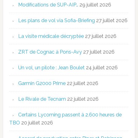
Modifications de SUP-AIP…
29 juillet 2026
Les plans de vol via Sofia-Briefing
27 juillet 2026
La visite médicale décryptée
27 juillet 2026
ZRT de Cognac à Pons-Avy
27 juillet 2026
Un vol, un pilote : Jean Boulet
24 juillet 2026
Garmin G2000 Prime
22 juillet 2026
Le Rivale de Tecnam
22 juillet 2026
Certains Lycoming passent à 2.600 heures de
TBO
20 juillet 2026