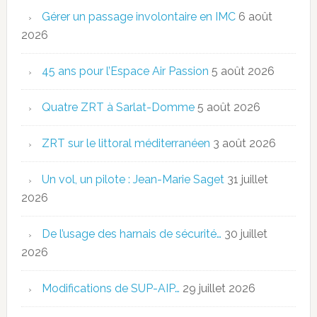
Gérer un passage involontaire en IMC
6 août
2026
45 ans pour l’Espace Air Passion
5 août 2026
Quatre ZRT à Sarlat-Domme
5 août 2026
ZRT sur le littoral méditerranéen
3 août 2026
Un vol, un pilote : Jean-Marie Saget
31 juillet
2026
De l’usage des harnais de sécurité…
30 juillet
2026
Modifications de SUP-AIP…
29 juillet 2026