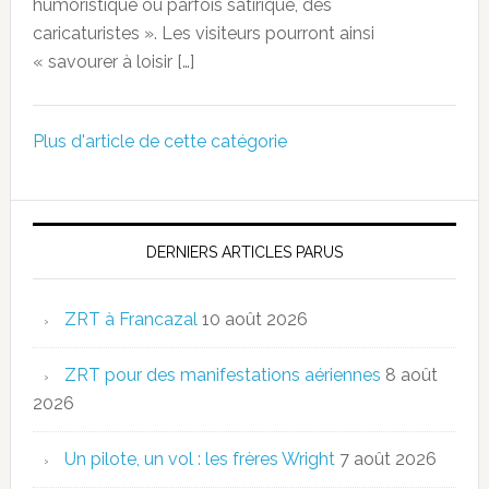
humoristique ou parfois satirique, des
caricaturistes ». Les visiteurs pourront ainsi
« savourer à loisir […]
Plus d'article de cette catégorie
DERNIERS ARTICLES PARUS
ZRT à Francazal
10 août 2026
ZRT pour des manifestations aériennes
8 août
2026
Un pilote, un vol : les frères Wright
7 août 2026