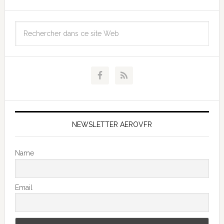
NEWSLETTER AEROVFR
Name
Email