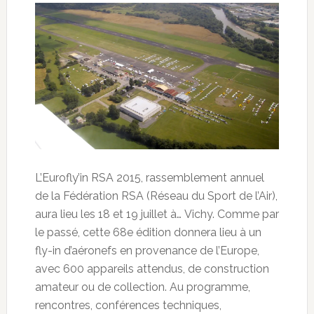
L’Eurofly’in RSA 2015, rassemblement annuel
de la Fédération RSA (Réseau du Sport de l’Air),
aura lieu les 18 et 19 juillet à… Vichy. Comme par
le passé, cette 68e édition donnera lieu à un
fly-in d’aéronefs en provenance de l’Europe,
avec 600 appareils attendus, de construction
amateur ou de collection. Au programme,
rencontres, conférences
techniques,