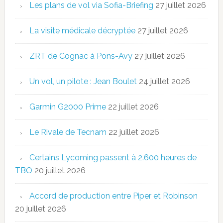
Les plans de vol via Sofia-Briefing
27 juillet 2026
La visite médicale décryptée
27 juillet 2026
ZRT de Cognac à Pons-Avy
27 juillet 2026
Un vol, un pilote : Jean Boulet
24 juillet 2026
Garmin G2000 Prime
22 juillet 2026
Le Rivale de Tecnam
22 juillet 2026
Certains Lycoming passent à 2.600 heures de
TBO
20 juillet 2026
Accord de production entre Piper et Robinson
20 juillet 2026