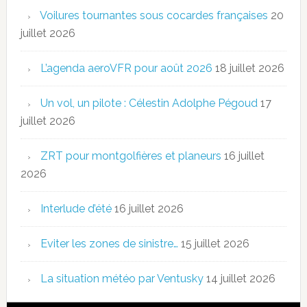
Voilures tournantes sous cocardes françaises
20
juillet 2026
L’agenda aeroVFR pour août 2026
18 juillet 2026
Un vol, un pilote : Célestin Adolphe Pégoud
17
juillet 2026
ZRT pour montgolfières et planeurs
16 juillet
2026
Interlude d’été
16 juillet 2026
Eviter les zones de sinistre…
15 juillet 2026
La situation météo par Ventusky
14 juillet 2026