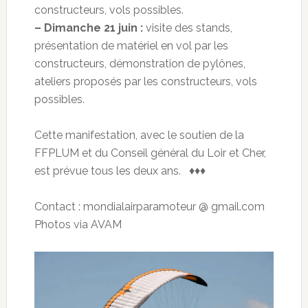
constructeurs, vols possibles.
– Dimanche 21 juin :
visite des stands,
présentation de matériel en vol par les
constructeurs, démonstration de pylônes,
ateliers proposés par les constructeurs, vols
possibles.
Cette manifestation, avec le soutien de la
FFPLUM et du Conseil général du Loir et Cher,
est prévue tous les deux ans. ♦♦♦
Contact : mondialairparamoteur @ gmail.com
Photos via AVAM