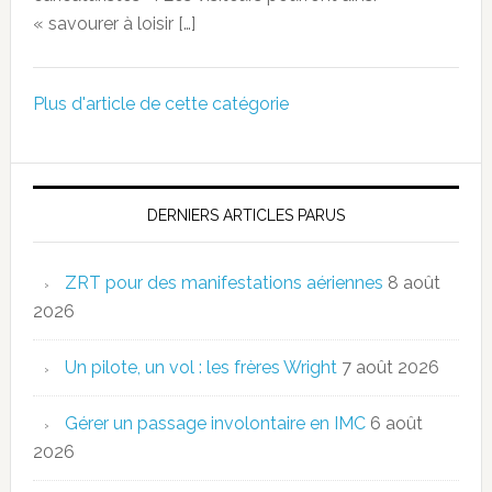
« savourer à loisir […]
Plus d'article de cette catégorie
DERNIERS ARTICLES PARUS
ZRT pour des manifestations aériennes
8 août
2026
Un pilote, un vol : les frères Wright
7 août 2026
Gérer un passage involontaire en IMC
6 août
2026