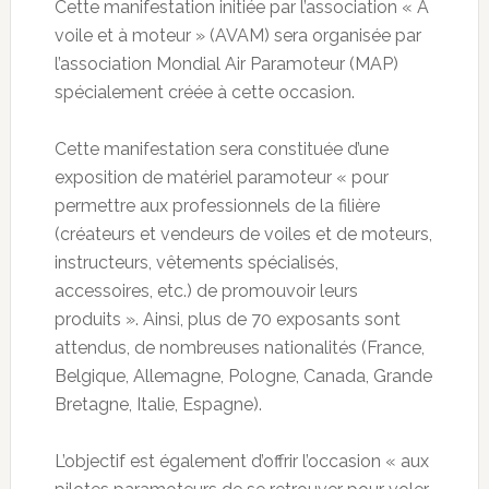
Cette manifestation initiée par l’association « A
voile et à moteur » (AVAM) sera organisée par
l’association Mondial Air Paramoteur (MAP)
spécialement créée à cette occasion.
Cette manifestation sera constituée d’une
exposition de matériel paramoteur « pour
permettre aux professionnels de la filière
(créateurs et vendeurs de voiles et de moteurs,
instructeurs, vêtements spécialisés,
accessoires, etc.) de promouvoir leurs
produits ». Ainsi, plus de 70 exposants sont
attendus, de nombreuses nationalités (France,
Belgique, Allemagne, Pologne, Canada, Grande
Bretagne, Italie, Espagne).
L’objectif est également d’offrir l’occasion « aux