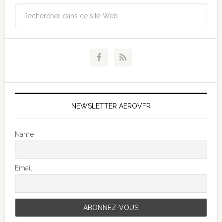
NEWSLETTER AEROVFR
Name
Email