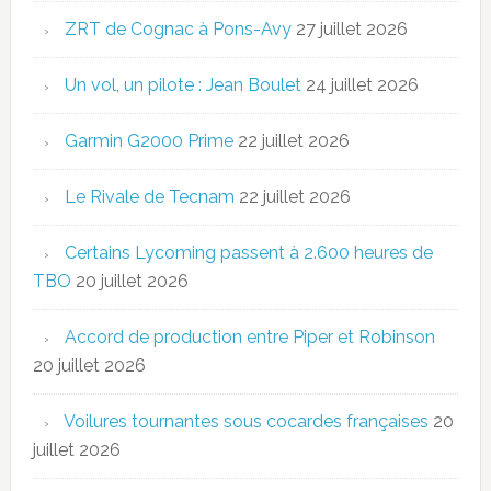
ZRT de Cognac à Pons-Avy
27 juillet 2026
Un vol, un pilote : Jean Boulet
24 juillet 2026
Garmin G2000 Prime
22 juillet 2026
Le Rivale de Tecnam
22 juillet 2026
Certains Lycoming passent à 2.600 heures de
TBO
20 juillet 2026
Accord de production entre Piper et Robinson
20 juillet 2026
Voilures tournantes sous cocardes françaises
20
juillet 2026