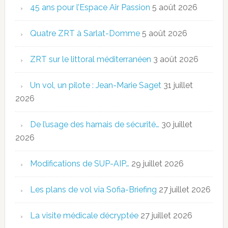
45 ans pour l’Espace Air Passion
5 août 2026
Quatre ZRT à Sarlat-Domme
5 août 2026
ZRT sur le littoral méditerranéen
3 août 2026
Un vol, un pilote : Jean-Marie Saget
31 juillet
2026
De l’usage des harnais de sécurité…
30 juillet
2026
Modifications de SUP-AIP…
29 juillet 2026
Les plans de vol via Sofia-Briefing
27 juillet 2026
La visite médicale décryptée
27 juillet 2026