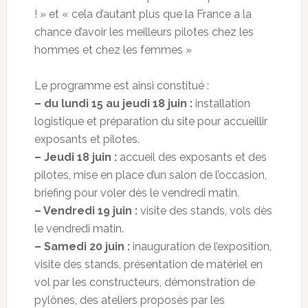
! » et « cela d’autant plus que la France a la
chance d’avoir les meilleurs pilotes chez les
hommes et chez les femmes »
Le programme est ainsi constitué :
– du lundi 15 au jeudi 18 juin :
installation
logistique et préparation du site pour accueillir
exposants et pilotes.
– Jeudi 18 juin :
accueil des exposants et des
pilotes, mise en place d’un salon de l’occasion,
briefing pour voler dès le vendredi matin.
– Vendredi 19 juin :
visite des stands, vols dès
le vendredi matin.
– Samedi 20 juin :
inauguration de l’exposition,
visite des stands, présentation de matériel en
vol par les constructeurs, démonstration de
pylônes, des ateliers proposés par les