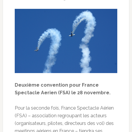
Deuxième convention pour France
Spectacle Aerien (FSA) le 28 novembre.
Pour la seconde fois, France Spectacle Aérien
(FSA) – association regroupant les acteurs
(organisateurs, pilotes, directeurs des vol) des
meetings aériens en France – tiendra ses