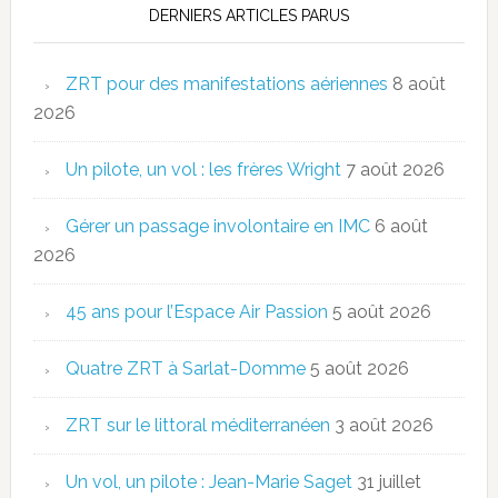
DERNIERS ARTICLES PARUS
ZRT pour des manifestations aériennes
8 août
2026
Un pilote, un vol : les frères Wright
7 août 2026
Gérer un passage involontaire en IMC
6 août
2026
45 ans pour l’Espace Air Passion
5 août 2026
Quatre ZRT à Sarlat-Domme
5 août 2026
ZRT sur le littoral méditerranéen
3 août 2026
Un vol, un pilote : Jean-Marie Saget
31 juillet