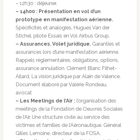
– 12h30 : déjeuner.
– 14h00 : Présentation en vol d’un
prototype en manifestation aérienne.
Spécificités et analogies. Hugues Van der
Stichel, pilote Essais en Vol Airbus Group.
– Assurances. Volet juridique.
Garanties et
assurances lors d’une manifestation aérienne.
Rappels règlementaires, obligations, options,
assurance annulation. Clément Blanc Filhet-
Allard. La vision juridique par Alain de Valence.
Document élaboré par Valérie Rondeau,
avocat
– Les Meetings de l’Air :
l’organisation des
meetings de la Fondation de Oeuvres Sociales
de l’Air. Une structure civile au service des
victimes et familles de l’Aéronautique. Général
Gilles Lemoine, directeur de la FOSA.