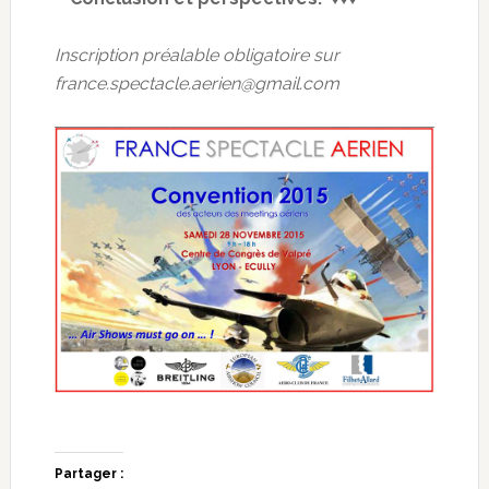
Inscription préalable obligatoire sur
france.spectacle.aerien@gmail.com
Partager :