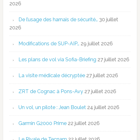
2026
De l’usage des harnais de sécurité…
30 juillet
2026
Modifications de SUP-AIP…
29 juillet 2026
Les plans de vol via Sofia-Briefing
27 juillet 2026
La visite médicale décryptée
27 juillet 2026
ZRT de Cognac à Pons-Avy
27 juillet 2026
Un vol, un pilote : Jean Boulet
24 juillet 2026
Garmin G2000 Prime
22 juillet 2026
Le Rivale de Tecnam
22 juillet 2026