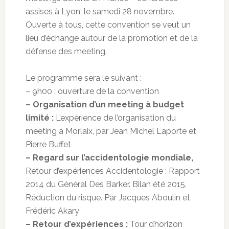
assises à Lyon, le samedi 28 novembre.
Ouverte à tous, cette convention se veut un
lieu d’échange autour de la promotion et de la
défense des meeting.
Le programme sera le suivant :
– 9h00 : ouverture de la convention
– Organisation d’un meeting à budget
limité :
L’expérience de l’organisation du
meeting à Morlaix, par Jean Michel Laporte et
Pierre Buffet
– Regard sur l’accidentologie mondiale,
Retour d’expériences Accidentologie : Rapport
2014 du Général Des Barker. Bilan été 2015,
Réduction du risque. Par Jacques Aboulin et
Frédéric Akary
– Retour d’expériences :
Tour d’horizon