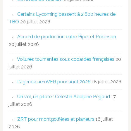
Certains Lycoming passent à 2.600 heures de
TBO
20 juillet 2026
Accord de production entre Piper et Robinson
20 juillet 2026
Voilures tournantes sous cocardes françaises
20
juillet 2026
L’agenda aeroVFR pour août 2026
18 juillet 2026
Un vol, un pilote : Célestin Adolphe Pégoud
17
juillet 2026
ZRT pour montgolfières et planeurs
16 juillet
2026