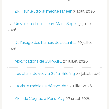
ZRT sur le littoral méditerranéen
3 août 2026
Un vol, un pilote : Jean-Marie Saget
31 juillet
2026
De l’usage des harnais de sécurité…
30 juillet
2026
Modifications de SUP-AIP…
29 juillet 2026
Les plans de vol via Sofia-Briefing
27 juillet 2026
La visite médicale décryptée
27 juillet 2026
ZRT de Cognac à Pons-Avy
27 juillet 2026