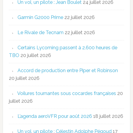
Un vol, un pilote : Jean Boulet
24 juillet 2026
Garmin G2000 Prime
22 juillet 2026
Le Rivale de Tecnam
22 juillet 2026
Certains Lycoming passent à 2.600 heures de
TBO
20 juillet 2026
Accord de production entre Piper et Robinson
20 juillet 2026
Voilures tournantes sous cocardes françaises
20
juillet 2026
L’agenda aeroVFR pour août 2026
18 juillet 2026
Un vol, un pilote : Célestin Adolphe Pégoud
17