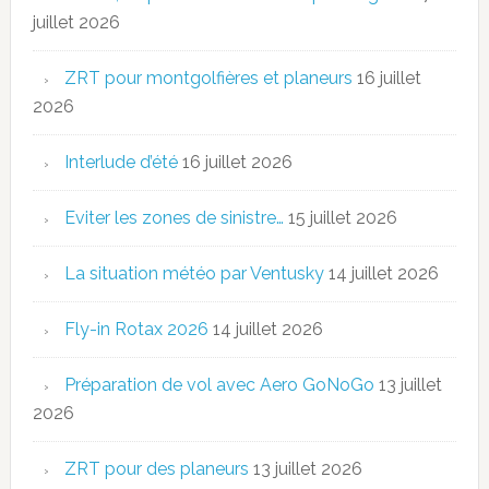
juillet 2026
ZRT pour montgolfières et planeurs
16 juillet
2026
Interlude d’été
16 juillet 2026
Eviter les zones de sinistre…
15 juillet 2026
La situation météo par Ventusky
14 juillet 2026
Fly-in Rotax 2026
14 juillet 2026
Préparation de vol avec Aero GoNoGo
13 juillet
2026
ZRT pour des planeurs
13 juillet 2026