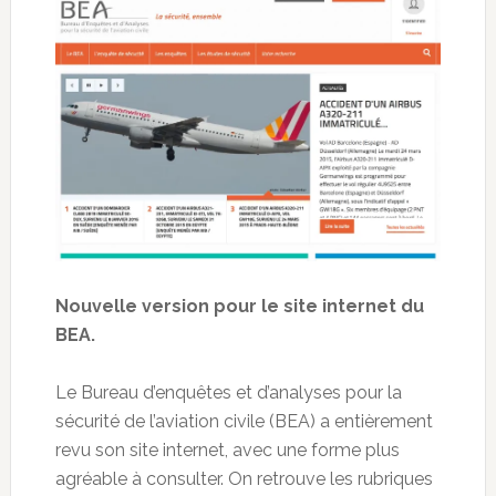
Nouvelle version pour le site internet du
BEA.
Le Bureau d’enquêtes et d’analyses pour la
sécurité de l’aviation civile (BEA) a entièrement
revu son site internet, avec une forme plus
agréable à consulter. On retrouve les rubriques