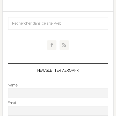
NEWSLETTER AEROVFR
Name
Email