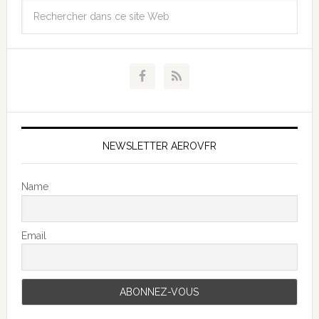
NEWSLETTER AEROVFR
Name
Email