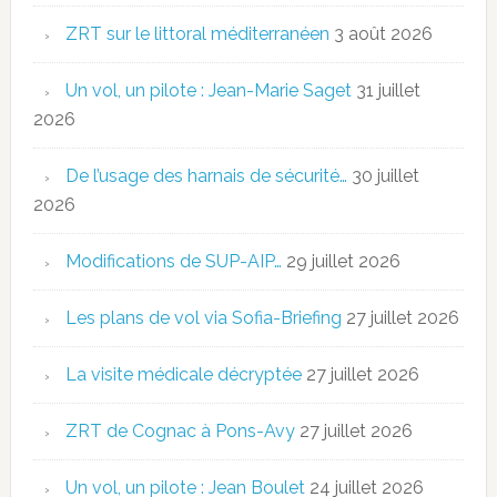
ZRT sur le littoral méditerranéen
3 août 2026
Un vol, un pilote : Jean-Marie Saget
31 juillet
2026
De l’usage des harnais de sécurité…
30 juillet
2026
Modifications de SUP-AIP…
29 juillet 2026
Les plans de vol via Sofia-Briefing
27 juillet 2026
La visite médicale décryptée
27 juillet 2026
ZRT de Cognac à Pons-Avy
27 juillet 2026
Un vol, un pilote : Jean Boulet
24 juillet 2026