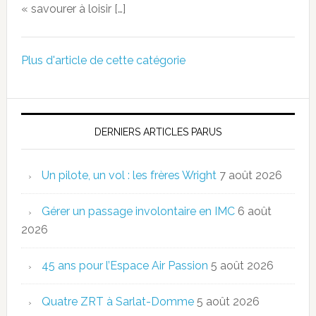
« savourer à loisir […]
Plus d'article de cette catégorie
DERNIERS ARTICLES PARUS
Un pilote, un vol : les frères Wright
7 août 2026
Gérer un passage involontaire en IMC
6 août
2026
45 ans pour l’Espace Air Passion
5 août 2026
Quatre ZRT à Sarlat-Domme
5 août 2026