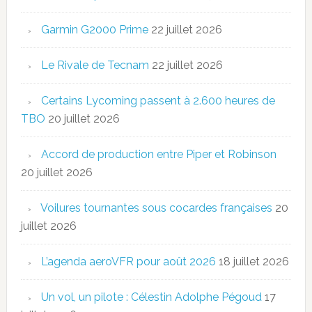
Garmin G2000 Prime
22 juillet 2026
Le Rivale de Tecnam
22 juillet 2026
Certains Lycoming passent à 2.600 heures de
TBO
20 juillet 2026
Accord de production entre Piper et Robinson
20 juillet 2026
Voilures tournantes sous cocardes françaises
20
juillet 2026
L’agenda aeroVFR pour août 2026
18 juillet 2026
Un vol, un pilote : Célestin Adolphe Pégoud
17