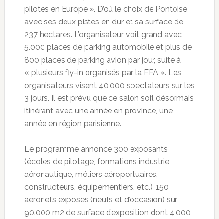
pilotes en Europe ». D’où le choix de Pontoise
avec ses deux pistes en dur et sa surface de
237 hectares. L’organisateur voit grand avec
5.000 places de parking automobile et plus de
800 places de parking avion par jour, suite à
« plusieurs fly-in organisés par la FFA ». Les
organisateurs visent 40.000 spectateurs sur les
3 jours. Il est prévu que ce salon soit désormais
itinérant avec une année en province, une
année en région parisienne.
Le programme annonce 300 exposants
(écoles de pilotage, formations industrie
aéronautique, métiers aéroportuaires,
constructeurs, équipementiers, etc.), 150
aéronefs exposés (neufs et d’occasion) sur
90.000 m2 de surface d’exposition dont 4.000