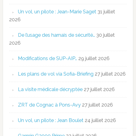
Un vol, un pilote : Jean-Marie Saget
31 juillet
2026
De l’usage des harnais de sécurité…
30 juillet
2026
Modifications de SUP-AIP…
29 juillet 2026
Les plans de vol via Sofia-Briefing
27 juillet 2026
La visite médicale décryptée
27 juillet 2026
ZRT de Cognac à Pons-Avy
27 juillet 2026
Un vol, un pilote : Jean Boulet
24 juillet 2026
Garmin G2000 Prime
22 juillet 2026