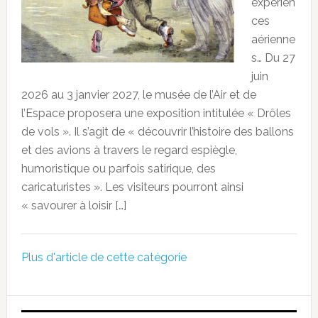
expérien
ces
aérienne
s… Du 27
juin
2026 au 3 janvier 2027, le musée de l’Air et de
l’Espace proposera une exposition intitulée « Drôles
de vols ». Il s’agit de « découvrir l’histoire des ballons
et des avions à travers le regard espiègle,
humoristique ou parfois satirique, des
caricaturistes ». Les visiteurs pourront ainsi
« savourer à loisir […]
Plus d'article de cette catégorie