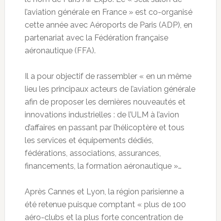
l’aviation générale en France » est co-organisé
cette année avec Aéroports de Paris (ADP), en
partenariat avec la Fédération française
aéronautique (FFA).
Il a pour objectif de rassembler « en un même
lieu les principaux acteurs de l’aviation générale
afin de proposer les dernières nouveautés et
innovations industrielles : de l’ULM à l’avion
d’affaires en passant par l’hélicoptère et tous
les services et équipements dédiés,
fédérations, associations, assurances,
financements, la formation aéronautique »…
Après Cannes et Lyon, la région parisienne a
été retenue puisque comptant « plus de 100
aéro-clubs et la plus forte concentration de