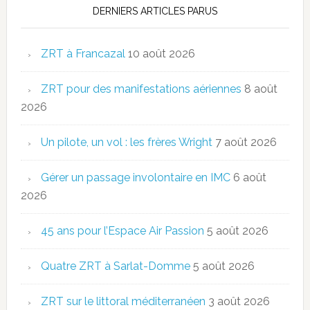
DERNIERS ARTICLES PARUS
ZRT à Francazal
10 août 2026
ZRT pour des manifestations aériennes
8 août
2026
Un pilote, un vol : les frères Wright
7 août 2026
Gérer un passage involontaire en IMC
6 août
2026
45 ans pour l’Espace Air Passion
5 août 2026
Quatre ZRT à Sarlat-Domme
5 août 2026
ZRT sur le littoral méditerranéen
3 août 2026