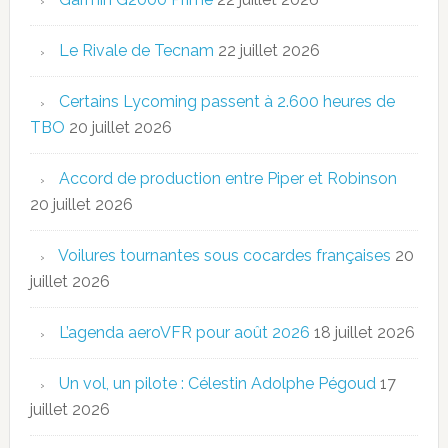
Le Rivale de Tecnam
22 juillet 2026
Certains Lycoming passent à 2.600 heures de
TBO
20 juillet 2026
Accord de production entre Piper et Robinson
20 juillet 2026
Voilures tournantes sous cocardes françaises
20
juillet 2026
L’agenda aeroVFR pour août 2026
18 juillet 2026
Un vol, un pilote : Célestin Adolphe Pégoud
17
juillet 2026