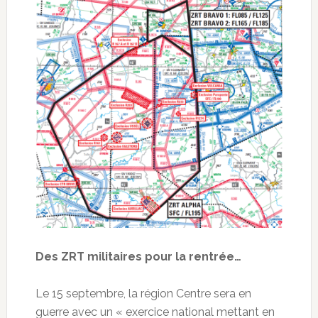
Des ZRT militaires pour la rentrée…
Le 15 septembre, la région Centre sera en
guerre avec un « exercice national mettant en