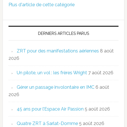
Plus d'article de cette catégorie
DERNIERS ARTICLES PARUS
ZRT pour des manifestations aériennes
8 août
2026
Un pilote, un vol : les frères Wright
7 août 2026
Gérer un passage involontaire en IMC
6 août
2026
45 ans pour l’Espace Air Passion
5 août 2026
Quatre ZRT à Sarlat-Domme
5 août 2026