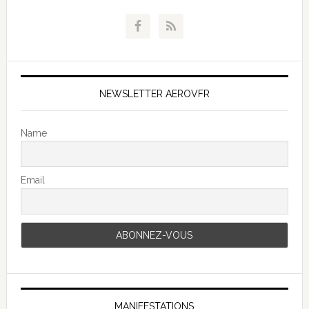
NEWSLETTER AEROVFR
Name
Email
MANIFESTATIONS