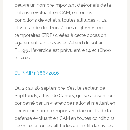
oeuvre un nombre important d’aéronefs de la
défense évoluant en CAM, en toutes
conditions de vol et à toutes altitudes ». La
plus grande des trois Zones réglementées
temporaires (ZRT) créées à cette occasion,
également la plus vaste, s’étend du sol au
FL195… L’exercice est prévu entre 14 et 16h00
locales.
SUP-AIP n°186/2016
Du 23 au 28 septembre, c’est le secteur de
Septfonds, à l’est de Cahors, qui sera à son tour
concerné par un « exercice national mettant en
oeuvre un nombre important d’aéronefs de la
défense évoluant en CAM,en toutes conditions
de vol et à toutes altitudes au profit d’activités