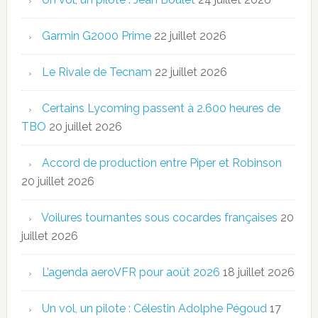
Garmin G2000 Prime
22 juillet 2026
Le Rivale de Tecnam
22 juillet 2026
Certains Lycoming passent à 2.600 heures de
TBO
20 juillet 2026
Accord de production entre Piper et Robinson
20 juillet 2026
Voilures tournantes sous cocardes françaises
20
juillet 2026
L’agenda aeroVFR pour août 2026
18 juillet 2026
Un vol, un pilote : Célestin Adolphe Pégoud
17