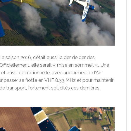
la saison 2016, c’était aussi la der de der des
. Officiellement, elle serait « mise en sommeil »… Une
et aussi opérationnelle, avec une armée de l’Air
our passer sa flotte en VHF 8.33 MHz et pour maintenir
e transport, fortement sollicités ces dernières