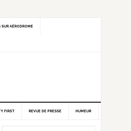
 SUR AÉRODROME
Y FIRST
REVUE DE PRESSE
HUMEUR