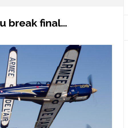
u break final…