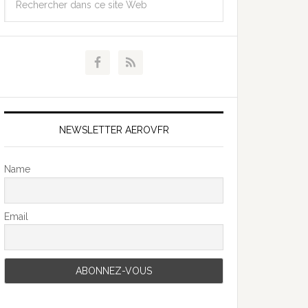
NEWSLETTER AEROVFR
Name
Email