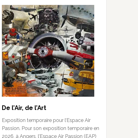
De l’Air, de l’Art
Exposition temporaire pour l’Espace Air
Passion. Pour son exposition temporaire en
2026, à Angers, l’Espace Air Passion (EAP)