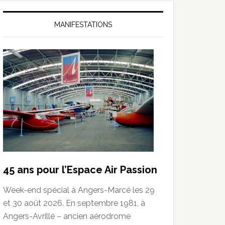
MANIFESTATIONS
45 ans pour l’Espace Air Passion
Week-end spécial à Angers-Marcé les 29
et 30 août 2026. En septembre 1981, à
Angers-Avrillé – ancien aérodrome