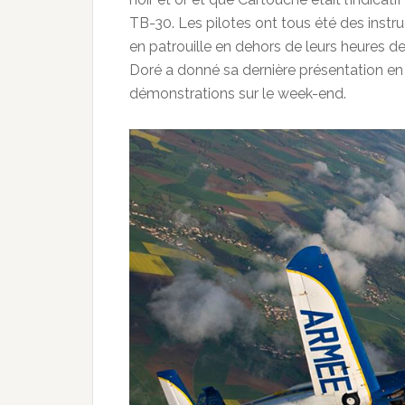
TB-30. Les pilotes ont tous été des instru
en patrouille en dehors de leurs heures 
Doré a donné sa dernière présentation en 
démonstrations sur le week-end.