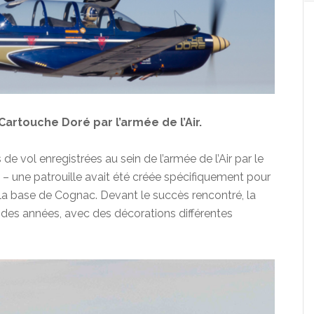
Cartouche Doré par l’armée de l’Air.
de vol enregistrées au sein de l’armée de l’Air par le
– une patrouille avait été créée spécifiquement pour
la base de Cognac. Devant le succès rencontré, la
l des années, avec des décorations différentes