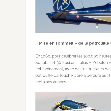
« Mise en sommeil » de la patrouille 
En 1989, pour célébrer les 100.000 heures 
Socata TB-30 Epsilon – alias « Zebulon » 
cet événement, avec des instructeurs de 
patrouille Cartouche Doré a perduré au fi
certaines années.