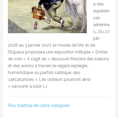
e des
expérien
ces
aérienne
s… Du 27
juin
2026 au 3 janvier 2027, le musée de l’Air et de
l’Espace proposera une exposition intitulée « Drôles
de vols ». Il s’agit de « découvrir l’histoire des ballons
et des avions à travers le regard espiègle,
humoristique ou parfois satirique, des
caricaturistes ». Les visiteurs pourront ainsi
« savourer à loisir […]
Plus d'article de cette catégorie