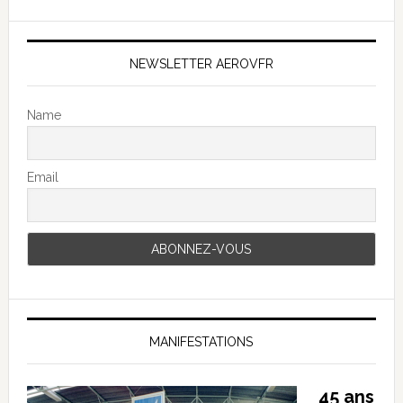
NEWSLETTER AEROVFR
Name
Email
MANIFESTATIONS
45 ans