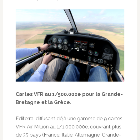
Cartes VFR au 1/500.000e pour la Grande-
Bretagne et la Grèce.
Editerra, diffusant déjà une gamme de 9 cartes
VFR Air Million au 1/1.000.000e, couvrant plus
de 35 pays (France, Italie, Allemagne, Grande-