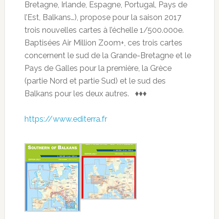
Bretagne, Irlande, Espagne, Portugal, Pays de
l’Est, Balkans…), propose pour la saison 2017
trois nouvelles cartes à l’échelle 1/500.000e.
Baptisées Air Million Zoom+, ces trois cartes
concernent le sud de la Grande-Bretagne et le
Pays de Galles pour la première, la Grèce
(partie Nord et partie Sud) et le sud des
Balkans pour les deux autres. ♦♦♦
https://www.editerra.fr