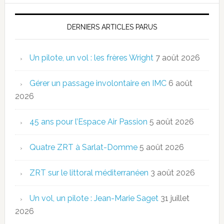
DERNIERS ARTICLES PARUS
Un pilote, un vol : les frères Wright
7 août 2026
Gérer un passage involontaire en IMC
6 août
2026
45 ans pour l’Espace Air Passion
5 août 2026
Quatre ZRT à Sarlat-Domme
5 août 2026
ZRT sur le littoral méditerranéen
3 août 2026
Un vol, un pilote : Jean-Marie Saget
31 juillet
2026