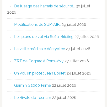
De l’usage des harnais de sécurité…
30 juillet
2026
Modifications de SUP-AIP…
29 juillet 2026
Les plans de vol via Sofia-Briefing
27 juillet 2026
La visite médicale décryptée
27 juillet 2026
ZRT de Cognac à Pons-Avy
27 juillet 2026
Un vol, un pilote : Jean Boulet
24 juillet 2026
Garmin G2000 Prime
22 juillet 2026
Le Rivale de Tecnam
22 juillet 2026