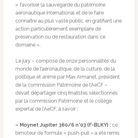
« favoriser la sauvegarde du patrimoine
aéronautique international et de le faire
connaître au plus vaste public, en gratifiant une
action particulièrement exemplaire de
préservation ou de restauration dans ce
domaine ».
Le jury – composé de onze personnalités du
monde de l’aéronautique, de la culture, de la
politique et animé par Max Armanet, président
de la commission Patrimoine de l’AeCF –
devait départager cinq finalistes sélectionnés
par la commission Patrimoine et le collège
expertal de l’AeCF, à savoir :
– Moynet Jupiter 360/6 n°03 (F-BLKY) :
ce
bimoteur de formule « push-pull » a été remis