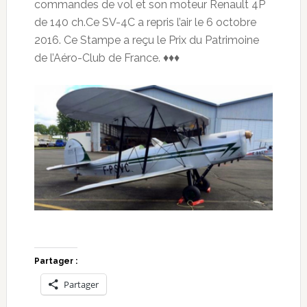
commandes de vol et son moteur Renault 4P
de 140 ch.Ce SV-4C a repris l’air le 6 octobre
2016. Ce Stampe a reçu le Prix du Patrimoine
de l’Aéro-Club de France. ♦♦♦
Partager :
Partager