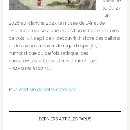
aérienne
s… Du 27
juin
2026 au 3 janvier 2027, le musée de l’Air et de
l’Espace proposera une exposition intitulée « Drôles
de vols ». Il s’agit de « découvrir l’histoire des ballons
et des avions à travers le regard espiègle,
humoristique ou parfois satirique, des
caricaturistes ». Les visiteurs pourront ainsi
« savourer à loisir […]
Plus d'article de cette catégorie
DERNIERS ARTICLES PARUS