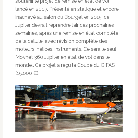
soutenir le projet de remise en état de vol
lancé en 2007. Présenté en statique et encore
inachevé au salon du Bourget en 2015, ce
Jupiter devrait reprendre l’air ces prochaines
semaines, après une remise en état complète
de la cellule, avec révision complète des
moteurs, hélices, instruments. Ce sera le seul
Moynet 360 Jupiter en état de vol dans le
monde… Ce projet a reçu la Coupe du GIFAS
(15.000 €).