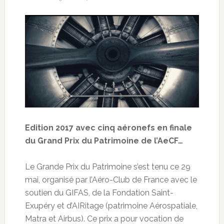
Edition 2017 avec cinq aéronefs en finale
du Grand Prix du Patrimoine de l’AeCF…
Le Grande Prix du Patrimoine s’est tenu ce 29
mai, organisé par l’Aéro-Club de France avec le
soutien du GIFAS, de la Fondation Saint-
Exupéry et d’AIRitage (patrimoine Aérospatiale,
Matra et Airbus). Ce prix a pour vocation de