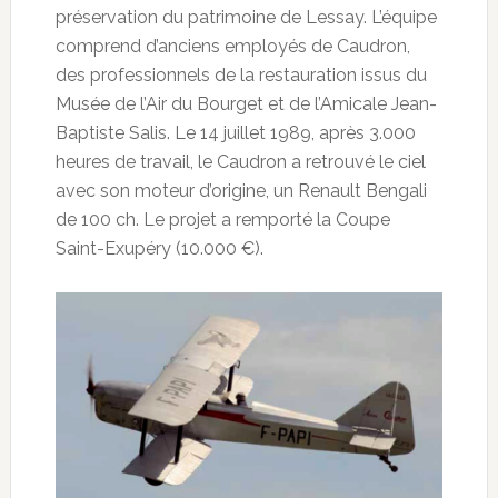
préservation du patrimoine de Lessay. L’équipe
comprend d’anciens employés de Caudron,
des professionnels de la restauration issus du
Musée de l’Air du Bourget et de l’Amicale Jean-
Baptiste Salis. Le 14 juillet 1989, après 3.000
heures de travail, le Caudron a retrouvé le ciel
avec son moteur d’origine, un Renault Bengali
de 100 ch. Le projet a remporté la Coupe
Saint-Exupéry (10.000 €).