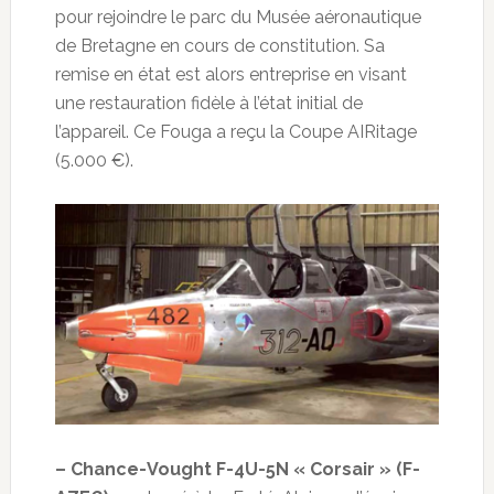
pour rejoindre le parc du Musée aéronautique
de Bretagne en cours de constitution. Sa
remise en état est alors entreprise en visant
une restauration fidèle à l’état initial de
l’appareil. Ce Fouga a reçu la Coupe AIRitage
(5.000 €).
– Chance-Vought F-4U-5N « Corsair » (F-