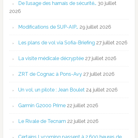
De l’usage des harnais de sécurité…
30 juillet
2026
Modifications de SUP-AIP…
29 juillet 2026
Les plans de vol via Sofia-Briefing
27 juillet 2026
La visite médicale décryptée
27 juillet 2026
ZRT de Cognac à Pons-Avy
27 juillet 2026
Un vol, un pilote : Jean Boulet
24 juillet 2026
Garmin G2000 Prime
22 juillet 2026
Le Rivale de Tecnam
22 juillet 2026
Certains Lycoming passent à 2.600 heures de