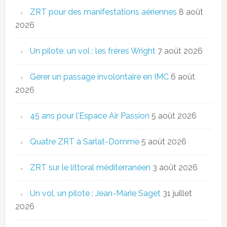
ZRT pour des manifestations aériennes
8 août
2026
Un pilote, un vol : les frères Wright
7 août 2026
Gérer un passage involontaire en IMC
6 août
2026
45 ans pour l’Espace Air Passion
5 août 2026
Quatre ZRT à Sarlat-Domme
5 août 2026
ZRT sur le littoral méditerranéen
3 août 2026
Un vol, un pilote : Jean-Marie Saget
31 juillet
2026