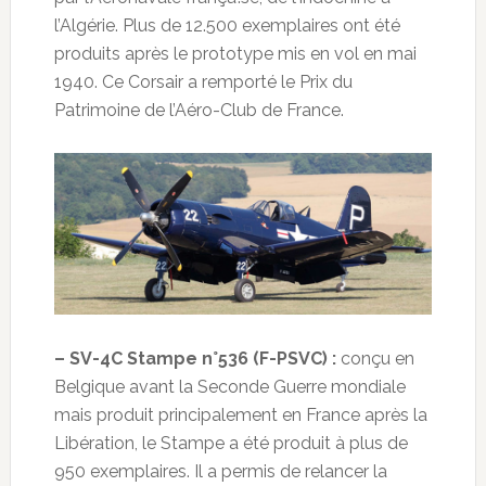
l’Algérie. Plus de 12.500 exemplaires ont été
produits après le prototype mis en vol en mai
1940. Ce Corsair a remporté le Prix du
Patrimoine de l’Aéro-Club de France.
– SV-4C Stampe n°536 (F-PSVC) :
conçu en
Belgique avant la Seconde Guerre mondiale
mais produit principalement en France après la
Libération, le Stampe a été produit à plus de
950 exemplaires. Il a permis de relancer la