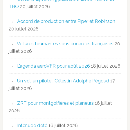
TBO
20 juillet 2026
Accord de production entre Piper et Robinson
20 juillet 2026
Voilures tournantes sous cocardes françaises
20
juillet 2026
L’agenda aeroVFR pour août 2026
18 juillet 2026
Un vol, un pilote : Célestin Adolphe Pégoud
17
juillet 2026
ZRT pour montgolfières et planeurs
16 juillet
2026
Interlude d’été
16 juillet 2026