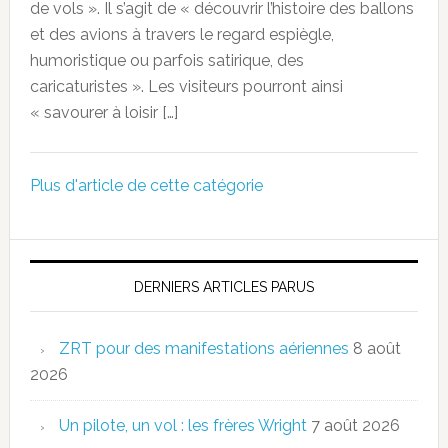
de vols ». Il s’agit de « découvrir l’histoire des ballons
et des avions à travers le regard espiègle,
humoristique ou parfois satirique, des
caricaturistes ». Les visiteurs pourront ainsi
« savourer à loisir […]
Plus d'article de cette catégorie
DERNIERS ARTICLES PARUS
ZRT pour des manifestations aériennes
8 août
2026
Un pilote, un vol : les frères Wright
7 août 2026