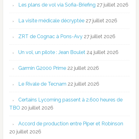
Les plans de vol via Sofia-Briefing
27 juillet 2026
La visite médicale décryptée
27 juillet 2026
ZRT de Cognac à Pons-Avy
27 juillet 2026
Un vol, un pilote : Jean Boulet
24 juillet 2026
Garmin G2000 Prime
22 juillet 2026
Le Rivale de Tecnam
22 juillet 2026
Certains Lycoming passent à 2.600 heures de
TBO
20 juillet 2026
Accord de production entre Piper et Robinson
20 juillet 2026