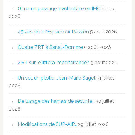
Gérer un passage involontaire en IMC
6 août
2026
45 ans pour l’Espace Air Passion
5 août 2026
Quatre ZRT à Sarlat-Domme
5 août 2026
ZRT sur le littoral méditerranéen
3 août 2026
Un vol, un pilote : Jean-Marie Saget
31 juillet
2026
De l’usage des harnais de sécurité…
30 juillet
2026
Modifications de SUP-AIP…
29 juillet 2026