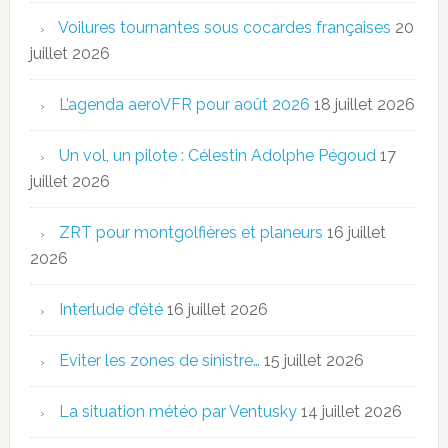
Voilures tournantes sous cocardes françaises
20
juillet 2026
L’agenda aeroVFR pour août 2026
18 juillet 2026
Un vol, un pilote : Célestin Adolphe Pégoud
17
juillet 2026
ZRT pour montgolfières et planeurs
16 juillet
2026
Interlude d’été
16 juillet 2026
Eviter les zones de sinistre…
15 juillet 2026
La situation météo par Ventusky
14 juillet 2026