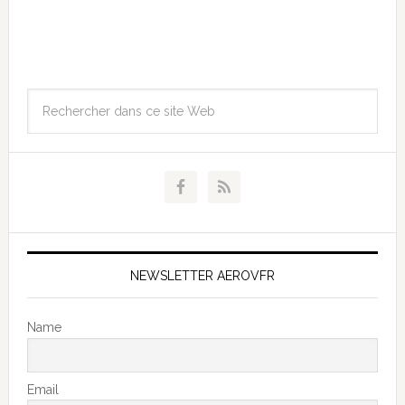
NEWSLETTER AEROVFR
Name
Email