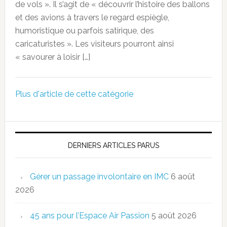
de vols ». Il s’agit de « découvrir l’histoire des ballons
et des avions à travers le regard espiègle,
humoristique ou parfois satirique, des
caricaturistes ». Les visiteurs pourront ainsi
« savourer à loisir […]
Plus d'article de cette catégorie
DERNIERS ARTICLES PARUS
Gérer un passage involontaire en IMC
6 août
2026
45 ans pour l’Espace Air Passion
5 août 2026