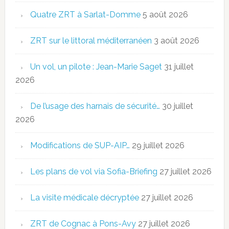
Quatre ZRT à Sarlat-Domme
5 août 2026
ZRT sur le littoral méditerranéen
3 août 2026
Un vol, un pilote : Jean-Marie Saget
31 juillet
2026
De l’usage des harnais de sécurité…
30 juillet
2026
Modifications de SUP-AIP…
29 juillet 2026
Les plans de vol via Sofia-Briefing
27 juillet 2026
La visite médicale décryptée
27 juillet 2026
ZRT de Cognac à Pons-Avy
27 juillet 2026