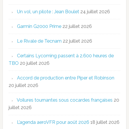
Un vol, un pilote : Jean Boulet
24 juillet 2026
Garmin G2000 Prime
22 juillet 2026
Le Rivale de Tecnam
22 juillet 2026
Certains Lycoming passent à 2.600 heures de
TBO
20 juillet 2026
Accord de production entre Piper et Robinson
20 juillet 2026
Voilures tournantes sous cocardes françaises
20
juillet 2026
L’agenda aeroVFR pour août 2026
18 juillet 2026