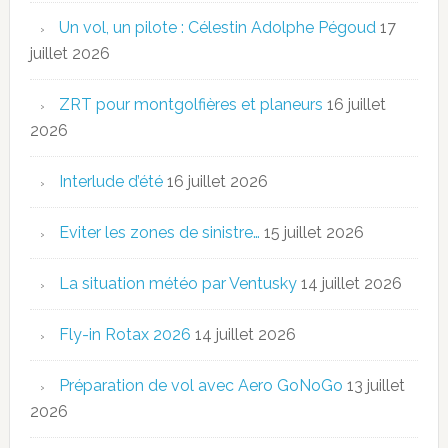
Un vol, un pilote : Célestin Adolphe Pégoud
17
juillet 2026
ZRT pour montgolfières et planeurs
16 juillet
2026
Interlude d’été
16 juillet 2026
Eviter les zones de sinistre…
15 juillet 2026
La situation météo par Ventusky
14 juillet 2026
Fly-in Rotax 2026
14 juillet 2026
Préparation de vol avec Aero GoNoGo
13 juillet
2026