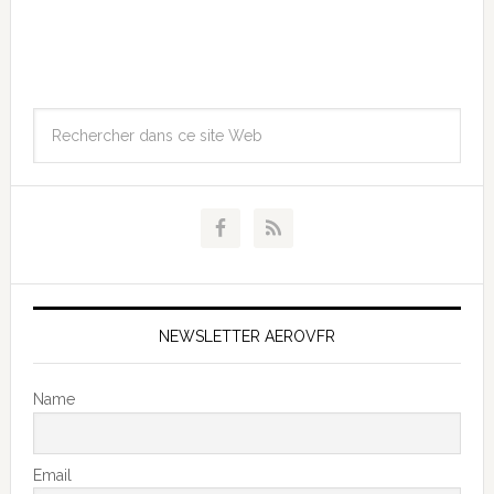
NEWSLETTER AEROVFR
Name
Email