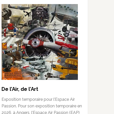
De l’Air, de l’Art
Exposition temporaire pour l’Espace Air
Passion. Pour son exposition temporaire en
2026, à Angers, l’Espace Air Passion (EAP)