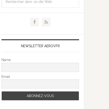
NEWSLETTER AEROVFR
Name
Email