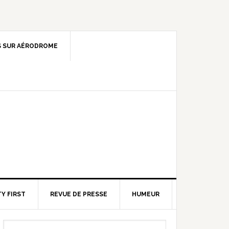
 SUR AÉRODROME
Y FIRST
REVUE DE PRESSE
HUMEUR