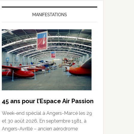
MANIFESTATIONS
45 ans pour l’Espace Air Passion
Week-end spécial à Angers-Marcé les 29
et 30 août 2026. En septembre 1981, à
Angers-Avrillé – ancien aérodrome