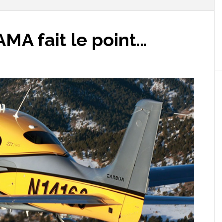
AMA fait le point…