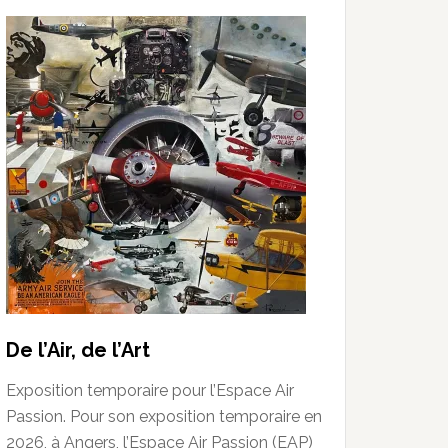
De l’Air, de l’Art
Exposition temporaire pour l’Espace Air
Passion. Pour son exposition temporaire en
2026, à Angers, l’Espace Air Passion (EAP)