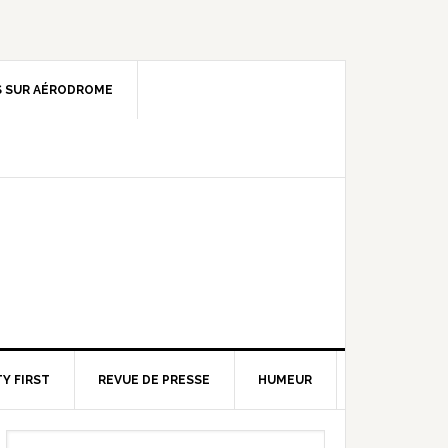
 SUR AÉRODROME
Y FIRST
REVUE DE PRESSE
HUMEUR