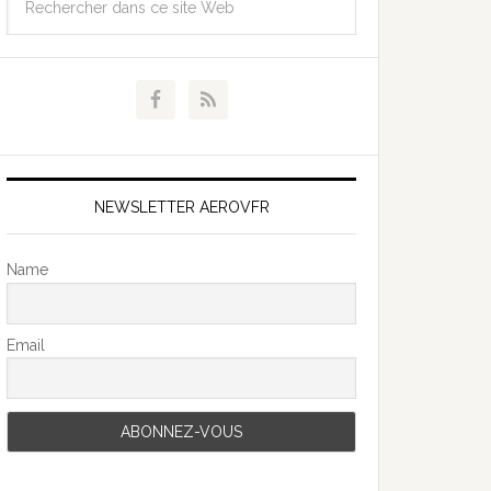
NEWSLETTER AEROVFR
Name
Email