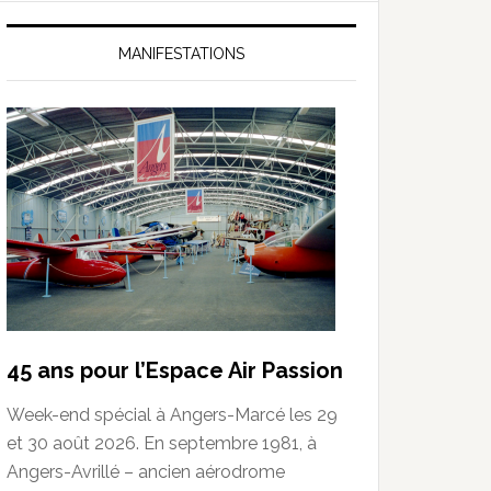
MANIFESTATIONS
45 ans pour l’Espace Air Passion
Week-end spécial à Angers-Marcé les 29
et 30 août 2026. En septembre 1981, à
Angers-Avrillé – ancien aérodrome