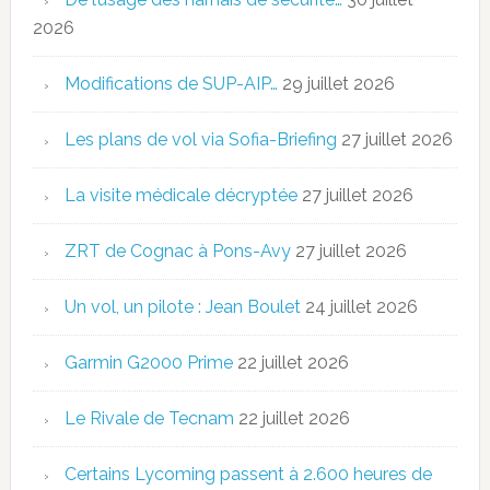
2026
Modifications de SUP-AIP…
29 juillet 2026
Les plans de vol via Sofia-Briefing
27 juillet 2026
La visite médicale décryptée
27 juillet 2026
ZRT de Cognac à Pons-Avy
27 juillet 2026
Un vol, un pilote : Jean Boulet
24 juillet 2026
Garmin G2000 Prime
22 juillet 2026
Le Rivale de Tecnam
22 juillet 2026
Certains Lycoming passent à 2.600 heures de