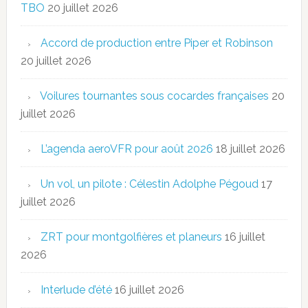
TBO
20 juillet 2026
Accord de production entre Piper et Robinson
20 juillet 2026
Voilures tournantes sous cocardes françaises
20
juillet 2026
L’agenda aeroVFR pour août 2026
18 juillet 2026
Un vol, un pilote : Célestin Adolphe Pégoud
17
juillet 2026
ZRT pour montgolfières et planeurs
16 juillet
2026
Interlude d’été
16 juillet 2026