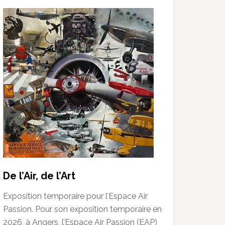
De l’Air, de l’Art
Exposition temporaire pour l’Espace Air
Passion. Pour son exposition temporaire en
2026, à Angers, l’Espace Air Passion (EAP)