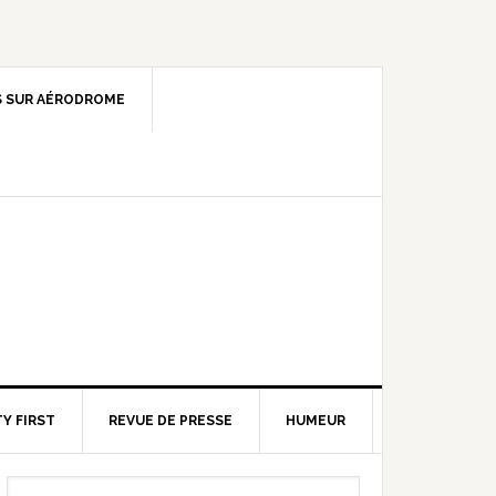
 SUR AÉRODROME
Y FIRST
REVUE DE PRESSE
HUMEUR