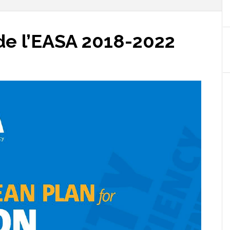
 de l’EASA 2018-2022