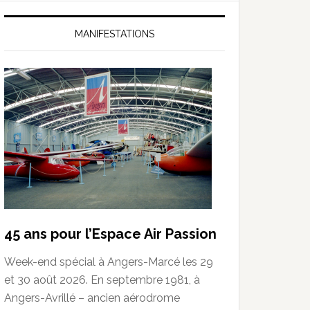
MANIFESTATIONS
45 ans pour l’Espace Air Passion
Week-end spécial à Angers-Marcé les 29
et 30 août 2026. En septembre 1981, à
Angers-Avrillé – ancien aérodrome