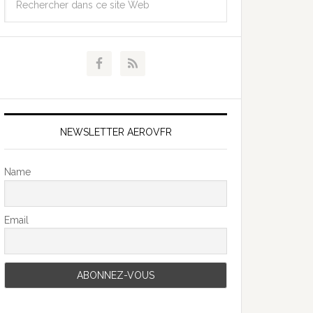
NEWSLETTER AEROVFR
Name
Email