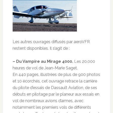
Les autres ouvrages diffusés par aeroVFR
restent disponibles. Il s’agit de :
– Du Vampire au Mirage 4000.
Les 20.000
heures de vol de Jean-Marie Saget.
En 440 pages, illustrées de plus de 900 photos
et 10 écorchés, cet ouvrage retrace la carrière
du pilote d’essais de Dassault Aviation, de ses
débuts en pilotage par le planeur aux essais en
vol de nombreux avions d’armes, avec
notamment les premiers vols de différents