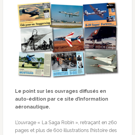
Le point sur les ouvrages diffusés en
auto-édition par ce site d’information
aéronautique.
L’ouvrage « La Saga Robin », retraçant en 260
pages et plus de 600 illustrations l’histoire des