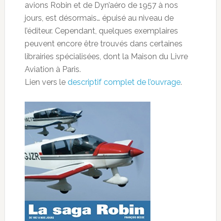
avions Robin et de Dyn’aéro de 1957 à nos
jours, est désormais… épuisé au niveau de
l’éditeur. Cependant, quelques exemplaires
peuvent encore être trouvés dans certaines
librairies spécialisées, dont la Maison du Livre
Aviation à Paris.
Lien vers le
descriptif complet de l’ouvrage
.