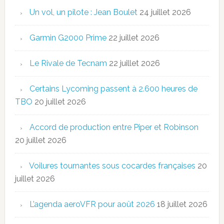
Un vol, un pilote : Jean Boulet
24 juillet 2026
Garmin G2000 Prime
22 juillet 2026
Le Rivale de Tecnam
22 juillet 2026
Certains Lycoming passent à 2.600 heures de
TBO
20 juillet 2026
Accord de production entre Piper et Robinson
20 juillet 2026
Voilures tournantes sous cocardes françaises
20
juillet 2026
L’agenda aeroVFR pour août 2026
18 juillet 2026