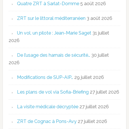
Quatre ZRT à Sarlat-Domme
5 août 2026
ZRT sur le littoral méditerranéen
3 août 2026
Un vol, un pilote : Jean-Marie Saget
31 juillet
2026
De l’usage des harnais de sécurité…
30 juillet
2026
Modifications de SUP-AIP…
29 juillet 2026
Les plans de vol via Sofia-Briefing
27 juillet 2026
La visite médicale décryptée
27 juillet 2026
ZRT de Cognac à Pons-Avy
27 juillet 2026