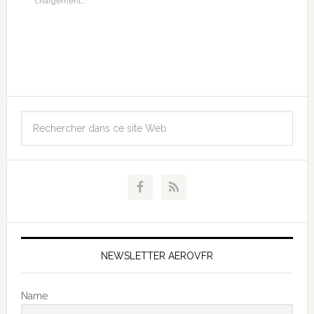
chargement…
NEWSLETTER AEROVFR
Name