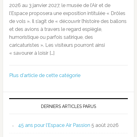
2026 au 3 janvier 2027, le musée de l’Air et de
l’Espace proposera une exposition intitulée « Drôles
de vols ». Il s’agit de « découvrir l’histoire des ballons
et des avions à travers le regard espiègle,
humoristique ou parfois satirique, des
caricaturistes ». Les visiteurs pourront ainsi
« savourer à loisir […]
Plus d'article de cette catégorie
DERNIERS ARTICLES PARUS
45 ans pour l’Espace Air Passion
5 août 2026