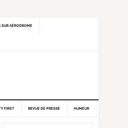
 SUR AÉRODROME
Y FIRST
REVUE DE PRESSE
HUMEUR