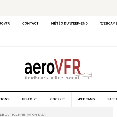
EROVFR
CONTACT
MÉTÉO DU WEEK-END
WEBCAMS
TIONS
HISTOIRE
COCKPIT
WEBCAMS
SAFET
 DE LA RÉGLEMENTATION EASA