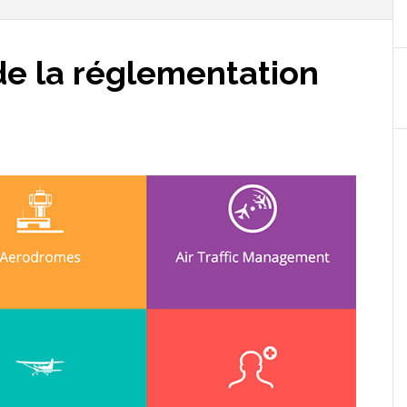
de la réglementation