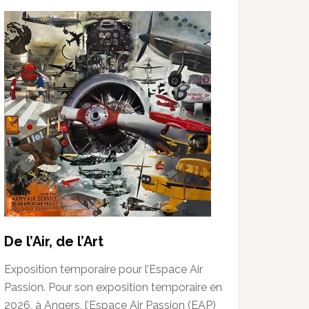
De l’Air, de l’Art
Exposition temporaire pour l’Espace Air
Passion. Pour son exposition temporaire en
2026, à Angers, l’Espace Air Passion (EAP)