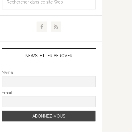
NEWSLETTER AEROVFR
Name
Email