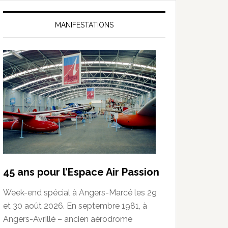
MANIFESTATIONS
45 ans pour l’Espace Air Passion
Week-end spécial à Angers-Marcé les 29
et 30 août 2026. En septembre 1981, à
Angers-Avrillé – ancien aérodrome