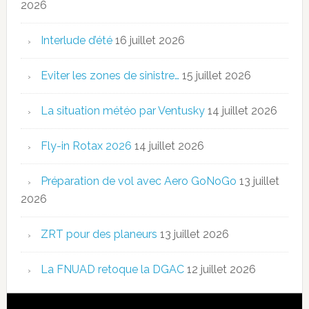
2026
Interlude d’été
16 juillet 2026
Eviter les zones de sinistre…
15 juillet 2026
La situation météo par Ventusky
14 juillet 2026
Fly-in Rotax 2026
14 juillet 2026
Préparation de vol avec Aero GoNoGo
13 juillet
2026
ZRT pour des planeurs
13 juillet 2026
La FNUAD retoque la DGAC
12 juillet 2026