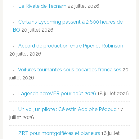
Le Rivale de Tecnam
22 juillet 2026
Certains Lycoming passent à 2.600 heures de
TBO
20 juillet 2026
Accord de production entre Piper et Robinson
20 juillet 2026
Voilures tournantes sous cocardes françaises
20
juillet 2026
L’agenda aeroVFR pour août 2026
18 juillet 2026
Un vol, un pilote : Célestin Adolphe Pégoud
17
juillet 2026
ZRT pour montgolfières et planeurs
16 juillet