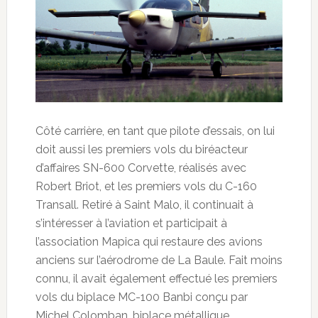
Côté carrière, en tant que pilote d’essais, on lui
doit aussi les premiers vols du biréacteur
d’affaires SN-600 Corvette, réalisés avec
Robert Briot, et les premiers vols du C-160
Transall. Retiré à Saint Malo, il continuait à
s’intéresser à l’aviation et participait à
l’association Mapica qui restaure des avions
anciens sur l’aérodrome de La Baule. Fait moins
connu, il avait également effectué les premiers
vols du biplace MC-100 Banbi conçu par
Michel Colomban, biplace métallique