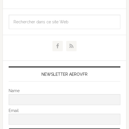
NEWSLETTER AEROVFR
Name
Email