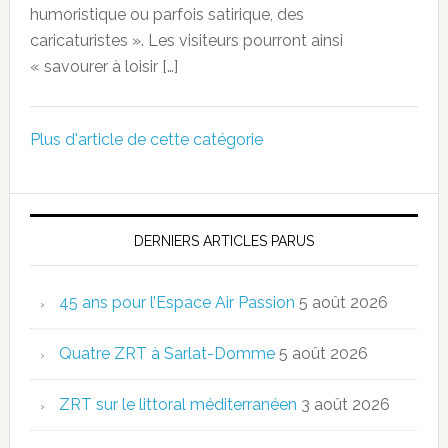
humoristique ou parfois satirique, des
caricaturistes ». Les visiteurs pourront ainsi
« savourer à loisir […]
Plus d'article de cette catégorie
DERNIERS ARTICLES PARUS
45 ans pour l’Espace Air Passion
5 août 2026
Quatre ZRT à Sarlat-Domme
5 août 2026
ZRT sur le littoral méditerranéen
3 août 2026