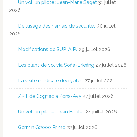
Un vol, un pilote : Jean-Marie Saget
31 juillet
2026
De l’usage des harnais de sécurité…
30 juillet
2026
Modifications de SUP-AIP…
29 juillet 2026
Les plans de vol via Sofia-Briefing
27 juillet 2026
La visite médicale décryptée
27 juillet 2026
ZRT de Cognac à Pons-Avy
27 juillet 2026
Un vol, un pilote : Jean Boulet
24 juillet 2026
Garmin G2000 Prime
22 juillet 2026