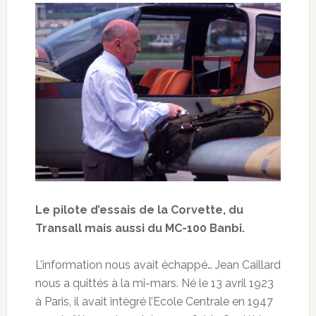
Le pilote d’essais de la Corvette, du
Transall mais aussi du MC-100 Banbi.
L’information nous avait échappé… Jean Caillard
nous a quittés à la mi-mars. Né le 13 avril 1923
à Paris, il avait intègré l’Ecole Centrale en 1947