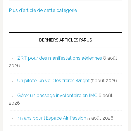
Plus d'article de cette catégorie
DERNIERS ARTICLES PARUS
ZRT pour des manifestations aériennes
8 août
2026
Un pilote, un vol : les frères Wright
7 août 2026
Gérer un passage involontaire en IMC
6 août
2026
45 ans pour l’Espace Air Passion
5 août 2026