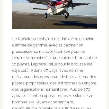
Le Kodiak 100 est ainsi destiné à être un avion
d’entrée de gamme, avec sa cabine non
pressurisée, sa rusticité (train fixe pour les
terrains sommaires) et une cabine disposant de
10 places. L’appareil taillé pour la brousse est
déjà certifié dans 67 pays, avec comme
utilisateurs des opérateurs de taxis aériens, des
pilotes-propriétaires, des entreprises ou encore
des organisations humanitaires. Plus de 270
appareils sont en opération, les missions étant
nombreuses : évacuation sanitaire,
parachutisme, opérations sur flotteurs ou en