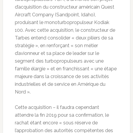
d’acquisition du constructeur américain Quest
Aircraft Company (Sandpoint, Idaho),
produisant le monoturbopropulseur Kodiak
100. Avec cette acquisition, le constructeur de
Tarbes entend consolider « deux piliers de sa
stratégie », en renforçant « son métier
d’avionneur et sa place de leader sur le
segment des turbopropulseurs avec une
famille élargie » et en franchissant « une étape
majeure dans la croissance de ses activités
industrielles et de service en Amérique du
Nord ».
Cette acquisition – il faudra cependant
attendre la fin 2019 pour sa confirmation, le
rachat étant encore « sous réserve de
l’approbation des autorités compétentes des