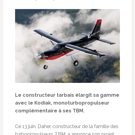
Le constructeur tarbais élargit sa gamme
avec le Kodiak, monoturbopropulseur
complémentaire à ses TBM.
Ce 13 juin, Daher, constructeur de la famille des
turbopropulseurs TBM, a annoncé son projet