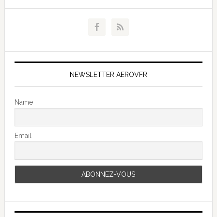
NEWSLETTER AEROVFR
Name
Email