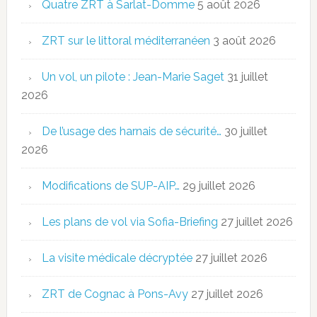
Quatre ZRT à Sarlat-Domme
5 août 2026
ZRT sur le littoral méditerranéen
3 août 2026
Un vol, un pilote : Jean-Marie Saget
31 juillet
2026
De l’usage des harnais de sécurité…
30 juillet
2026
Modifications de SUP-AIP…
29 juillet 2026
Les plans de vol via Sofia-Briefing
27 juillet 2026
La visite médicale décryptée
27 juillet 2026
ZRT de Cognac à Pons-Avy
27 juillet 2026