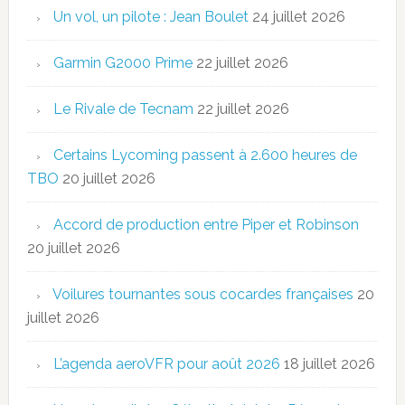
Un vol, un pilote : Jean Boulet
24 juillet 2026
Garmin G2000 Prime
22 juillet 2026
Le Rivale de Tecnam
22 juillet 2026
Certains Lycoming passent à 2.600 heures de
TBO
20 juillet 2026
Accord de production entre Piper et Robinson
20 juillet 2026
Voilures tournantes sous cocardes françaises
20
juillet 2026
L’agenda aeroVFR pour août 2026
18 juillet 2026