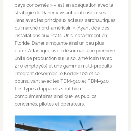
pays concernés » – est en adéquation avec la
stratégie de Daher « visant à intensifier ses
liens avec les principaux acteurs aéronautiques
du marché nord-américain ». Ayant déjà des
installations aux Etats-Unis, notamment en
Floride, Daher s’implante ainsi un peu plus
outre-Atlantique avec désormais une première
unité de production sur le sol américain (avec
240 employés) et une gamme multi-produits
intégrant désormais le Kodiak 100 et se
poursuivant avec les TBM-910 et TBM-940.
Les types d’appareils sont bien
complémentaires ainsi que les publics
concernés, pilotes et opérateurs.