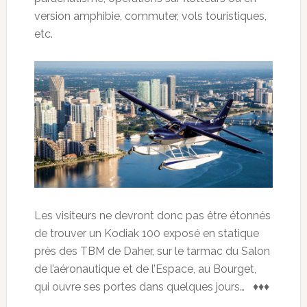
version amphibie, commuter, vols touristiques,
etc.
Les visiteurs ne devront donc pas être étonnés
de trouver un Kodiak 100 exposé en statique
près des TBM de Daher, sur le tarmac du Salon
de l’aéronautique et de l’Espace, au Bourget,
qui ouvre ses portes dans quelques jours… ♦♦♦