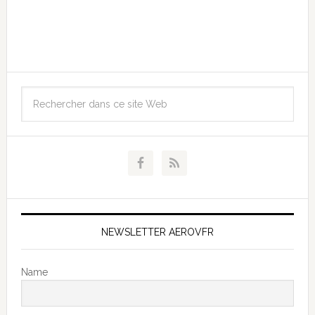
NEWSLETTER AEROVFR
Name