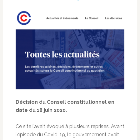
Décision du Conseil constitutionnel en
date du 18 juin 2020.
Ce site l’avait évoqué à plusieurs reprises. Avant
l’épisode du Covid-19, le gouvernement avait