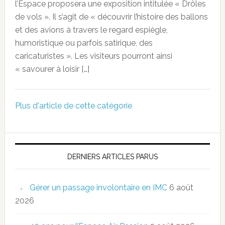
l’Espace proposera une exposition intitulée « Drôles
de vols ». Il s’agit de « découvrir l’histoire des ballons
et des avions à travers le regard espiègle,
humoristique ou parfois satirique, des
caricaturistes ». Les visiteurs pourront ainsi
« savourer à loisir […]
Plus d'article de cette catégorie
DERNIERS ARTICLES PARUS
Gérer un passage involontaire en IMC
6 août
2026