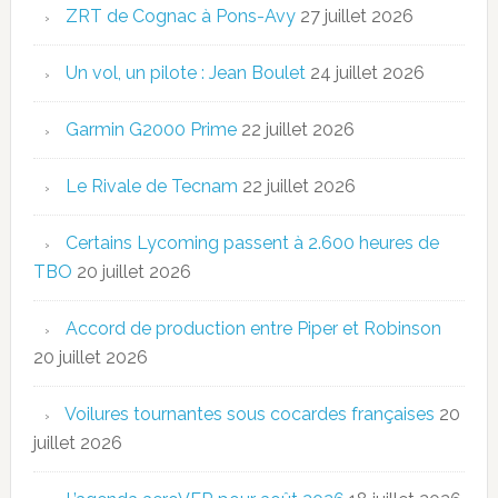
ZRT de Cognac à Pons-Avy
27 juillet 2026
Un vol, un pilote : Jean Boulet
24 juillet 2026
Garmin G2000 Prime
22 juillet 2026
Le Rivale de Tecnam
22 juillet 2026
Certains Lycoming passent à 2.600 heures de
TBO
20 juillet 2026
Accord de production entre Piper et Robinson
20 juillet 2026
Voilures tournantes sous cocardes françaises
20
juillet 2026