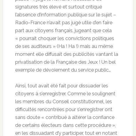
signatures très élevé et surtout critiqué
l’absence d’information publique sur le sujet –
Radio-France n’avait pas jugé utile d’en faire
part aux citoyens français, jugeant que cela
« pourrait choquer les convictions politiques
de ses auditeurs » (Ha ! Ha !) mais au même
moment elle diffusait des publicités vantant la
privatisation de la Française des Jeux ! Un bel
exemple de dévoiement du service public…
Ainsi, tout avait été fait pour dissuader les
citoyens à s’enregistrer. Comme le soulignent
les membres du Conseil constitutionnel, les
difficultés rencontrées pour s’enregistrer ont
sans doute « contribué à altérer la confiance
de certains électeurs dans cette procédure »,
en les dissuadant d’y participer, tout en notant