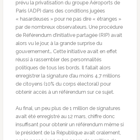
prévu la privatisation du groupe Aéroports de
Paris (ADP) dans des conditions jugées
« hasardeuses » pour ne pas dire « étranges »
par de nombreux observateurs. Une procédure
de Référendum d’initiative partagée (RIP) avait
alors vu le jour, à la grande surprise du
gouvernement… Cette initiative avait en effet
réussi à rassembler des personnalités
politiques de tous les bords. Il fallait alors
enregistrer la signature d’au moins 4,7 millions
de citoyens (10% du corps électoral) pour
obtenir accès à un référendum sur ce sujet.
Au final, un peu plus de 1 million de signatures
avait été enregistré au 12 mars, chiffre donc
insuffisant pour obtenir un référendum même si
le président de la République avait oralement,