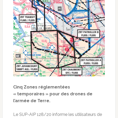
Cinq Zones réglementées
« temporaires » pour des drones de
l’armée de Terre.
Le SUP-AIP 128/20 informe les utilisateurs de