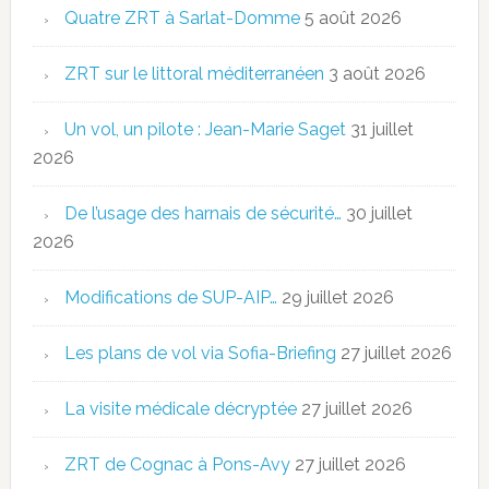
Quatre ZRT à Sarlat-Domme
5 août 2026
ZRT sur le littoral méditerranéen
3 août 2026
Un vol, un pilote : Jean-Marie Saget
31 juillet
2026
De l’usage des harnais de sécurité…
30 juillet
2026
Modifications de SUP-AIP…
29 juillet 2026
Les plans de vol via Sofia-Briefing
27 juillet 2026
La visite médicale décryptée
27 juillet 2026
ZRT de Cognac à Pons-Avy
27 juillet 2026