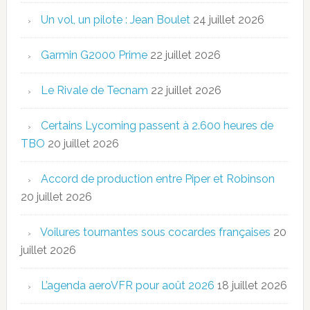
Un vol, un pilote : Jean Boulet
24 juillet 2026
Garmin G2000 Prime
22 juillet 2026
Le Rivale de Tecnam
22 juillet 2026
Certains Lycoming passent à 2.600 heures de
TBO
20 juillet 2026
Accord de production entre Piper et Robinson
20 juillet 2026
Voilures tournantes sous cocardes françaises
20
juillet 2026
L’agenda aeroVFR pour août 2026
18 juillet 2026