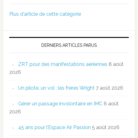
Plus d'article de cette catégorie
DERNIERS ARTICLES PARUS
ZRT pour des manifestations aériennes
8 août
2026
Un pilote, un vol : les frères Wright
7 août 2026
Gérer un passage involontaire en IMC
6 août
2026
45 ans pour l’Espace Air Passion
5 août 2026