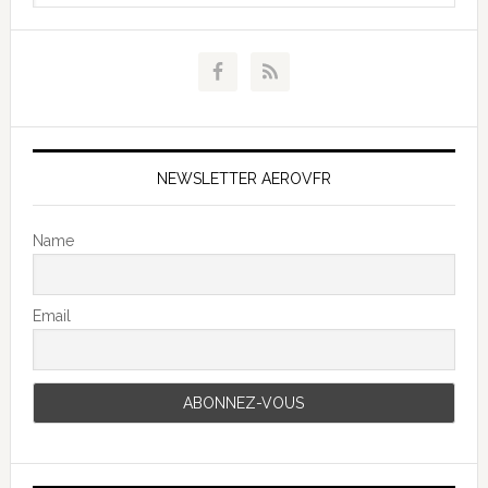
NEWSLETTER AEROVFR
Name
Email