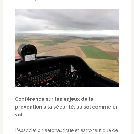
Conférence sur les enjeux de la
prévention à la sécurité, au sol comme en
vol.
L’Association aéronautique et astronautique de