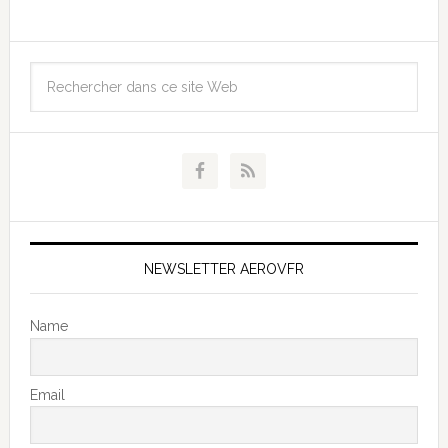
NEWSLETTER AEROVFR
Name
Email