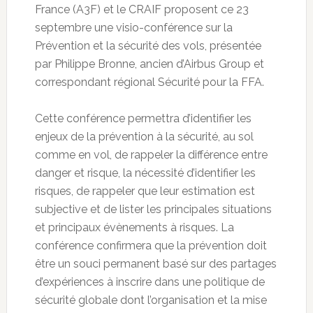
France (A3F) et le CRAIF proposent ce 23
septembre une visio-conférence sur la
Prévention et la sécurité des vols, présentée
par Philippe Bronne, ancien d’Airbus Group et
correspondant régional Sécurité pour la FFA.
Cette conférence permettra d’identifier les
enjeux de la prévention à la sécurité, au sol
comme en vol, de rappeler la différence entre
danger et risque, la nécessité d’identifier les
risques, de rappeler que leur estimation est
subjective et de lister les principales situations
et principaux évènements à risques. La
conférence confirmera que la prévention doit
être un souci permanent basé sur des partages
d’expériences à inscrire dans une politique de
sécurité globale dont l’organisation et la mise