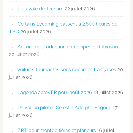
Le Rivale de Tecnam
22 juillet 2026
Certains Lycoming passent à 2.600 heures de
TBO
20 juillet 2026
Accord de production entre Piper et Robinson
20 juillet 2026
Voilures tournantes sous cocardes françaises
20
juillet 2026
L’agenda aeroVFR pour août 2026
18 juillet 2026
Un vol, un pilote : Célestin Adolphe Pégoud
17
juillet 2026
ZRT pour montgolfières et planeurs
16 juillet