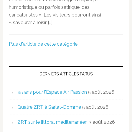
humoristique ou parfois satirique, des
caricaturistes ». Les visiteurs pourront ainsi
« savourer à loisir […]
Plus d'article de cette catégorie
DERNIERS ARTICLES PARUS
45 ans pour l’Espace Air Passion
5 août 2026
Quatre ZRT à Sarlat-Domme
5 août 2026
ZRT sur le littoral méditerranéen
3 août 2026