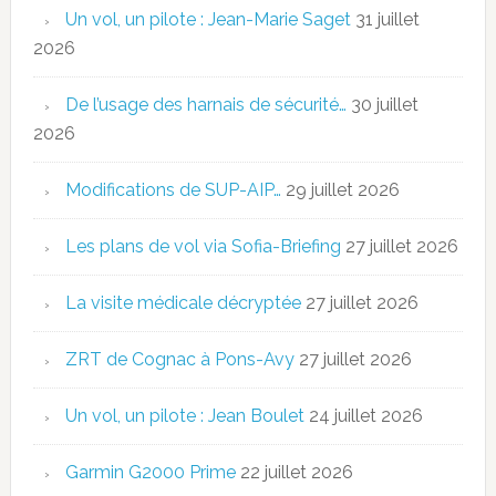
Un vol, un pilote : Jean-Marie Saget
31 juillet
2026
De l’usage des harnais de sécurité…
30 juillet
2026
Modifications de SUP-AIP…
29 juillet 2026
Les plans de vol via Sofia-Briefing
27 juillet 2026
La visite médicale décryptée
27 juillet 2026
ZRT de Cognac à Pons-Avy
27 juillet 2026
Un vol, un pilote : Jean Boulet
24 juillet 2026
Garmin G2000 Prime
22 juillet 2026