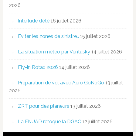
2026
Interlude d’été
16 juillet 2026
Eviter les zones de sinistre…
15 juillet 2026
La situation météo par Ventusky
14 juillet 2026
Fly-in Rotax 2026
14 juillet 2026
Préparation de vol avec Aero GoNoGo
13 juillet
2026
ZRT pour des planeurs
13 juillet 2026
La FNUAD retoque la DGAC
12 juillet 2026