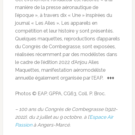
manière de la presse aéronautique de
l’époque », à travers dix « Une » inspirées du
journal « Les Ailes ». Les appareils en
compétition et leur histoire y sont présentés.
Quelques maquettes, reproductions d’appareils
du Congrès de Combegrasse, sont exposées,
réalisées récemment par des modélistes dans
le cadre de l’édition 2022 d’Anjou Ailes
Maquettes, manifestation aéromodéliste
annuelle également organisée par l’EAP. ♦♦♦
Photos © EAP, GPPA, CG63, Coll. P. Broc.
– 100 ans du Congrès de Combegrasse (1922-
2022), du 2 juillet au 9 octobre, à l’
Espace Air
Passion
à Angers-Marcé.