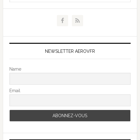
NEWSLETTER AEROVFR
Name
Email