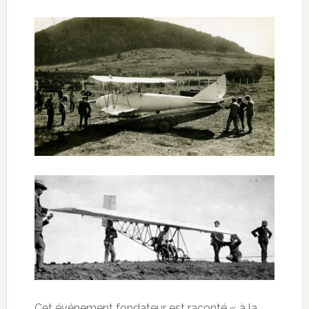
Cet événement fondateur est raconté « à la