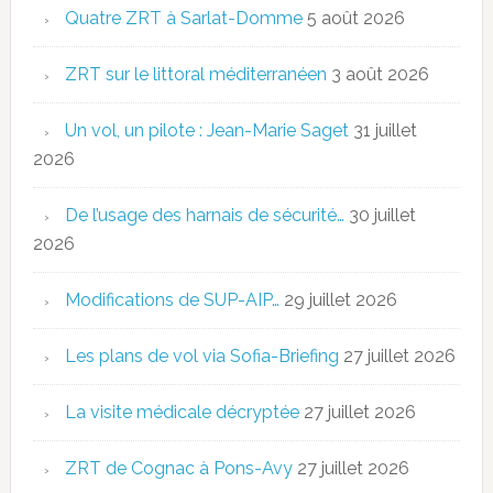
Quatre ZRT à Sarlat-Domme
5 août 2026
ZRT sur le littoral méditerranéen
3 août 2026
Un vol, un pilote : Jean-Marie Saget
31 juillet
2026
De l’usage des harnais de sécurité…
30 juillet
2026
Modifications de SUP-AIP…
29 juillet 2026
Les plans de vol via Sofia-Briefing
27 juillet 2026
La visite médicale décryptée
27 juillet 2026
ZRT de Cognac à Pons-Avy
27 juillet 2026