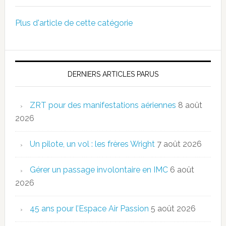
Plus d'article de cette catégorie
DERNIERS ARTICLES PARUS
ZRT pour des manifestations aériennes
8 août
2026
Un pilote, un vol : les frères Wright
7 août 2026
Gérer un passage involontaire en IMC
6 août
2026
45 ans pour l’Espace Air Passion
5 août 2026