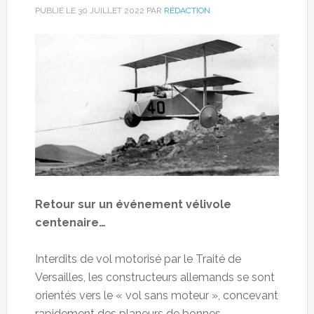
PUBLIÉ LE
30 JUILLET 2022
PAR
RÉDACTION
Retour sur un événement vélivole
centenaire…
Interdits de vol motorisé par le Traité de
Versailles, les constructeurs allemands se sont
orientés vers le « vol sans moteur », concevant
rapidement des planeurs de bonnes