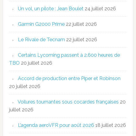
Un vol, un pilote : Jean Boulet
24 juillet 2026
Garmin G2000 Prime
22 juillet 2026
Le Rivale de Tecnam
22 juillet 2026
Certains Lycoming passent à 2.600 heures de
TBO
20 juillet 2026
Accord de production entre Piper et Robinson
20 juillet 2026
Voilures tournantes sous cocardes françaises
20
juillet 2026
L’agenda aeroVFR pour août 2026
18 juillet 2026