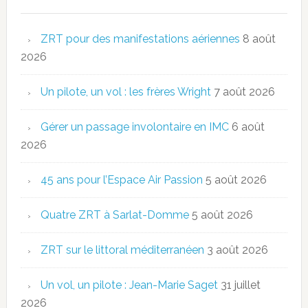
ZRT pour des manifestations aériennes
8 août
2026
Un pilote, un vol : les frères Wright
7 août 2026
Gérer un passage involontaire en IMC
6 août
2026
45 ans pour l’Espace Air Passion
5 août 2026
Quatre ZRT à Sarlat-Domme
5 août 2026
ZRT sur le littoral méditerranéen
3 août 2026
Un vol, un pilote : Jean-Marie Saget
31 juillet
2026