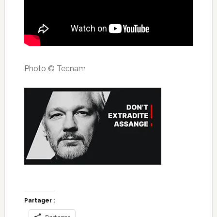
Photo © Tecnam
Partager :