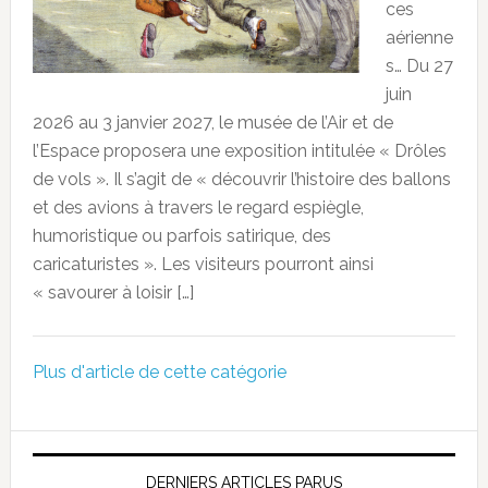
ces
aérienne
s… Du 27
juin
2026 au 3 janvier 2027, le musée de l’Air et de
l’Espace proposera une exposition intitulée « Drôles
de vols ». Il s’agit de « découvrir l’histoire des ballons
et des avions à travers le regard espiègle,
humoristique ou parfois satirique, des
caricaturistes ». Les visiteurs pourront ainsi
« savourer à loisir […]
Plus d'article de cette catégorie
DERNIERS ARTICLES PARUS