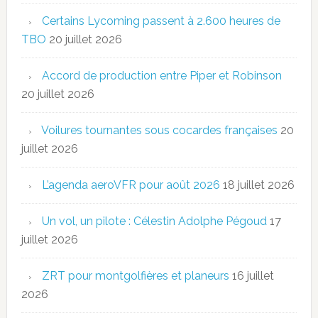
Certains Lycoming passent à 2.600 heures de
TBO
20 juillet 2026
Accord de production entre Piper et Robinson
20 juillet 2026
Voilures tournantes sous cocardes françaises
20
juillet 2026
L’agenda aeroVFR pour août 2026
18 juillet 2026
Un vol, un pilote : Célestin Adolphe Pégoud
17
juillet 2026
ZRT pour montgolfières et planeurs
16 juillet
2026