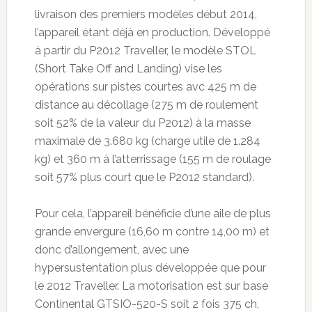
livraison des premiers modèles début 2014,
l’appareil étant déjà en production. Développé
à partir du P2012 Traveller, le modèle STOL
(Short Take Off and Landing) vise les
opérations sur pistes courtes avc 425 m de
distance au décollage (275 m de roulement
soit 52% de la valeur du P2012) à la masse
maximale de 3.680 kg (charge utile de 1.284
kg) et 360 m à l’atterrissage (155 m de roulage
soit 57% plus court que le P2012 standard).
Pour cela, l’appareil bénéficie d’une aile de plus
grande envergure (16,60 m contre 14,00 m) et
donc d’allongement, avec une
hypersustentation plus développée que pour
le 2012 Traveller. La motorisation est sur base
Continental GTSIO-520-S soit 2 fois 375 ch,