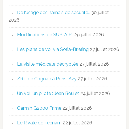
De l’usage des harnais de sécurité…
30 juillet
2026
Modifications de SUP-AIP…
29 juillet 2026
Les plans de vol via Sofia-Briefing
27 juillet 2026
La visite médicale décryptée
27 juillet 2026
ZRT de Cognac à Pons-Avy
27 juillet 2026
Un vol, un pilote : Jean Boulet
24 juillet 2026
Garmin G2000 Prime
22 juillet 2026
Le Rivale de Tecnam
22 juillet 2026