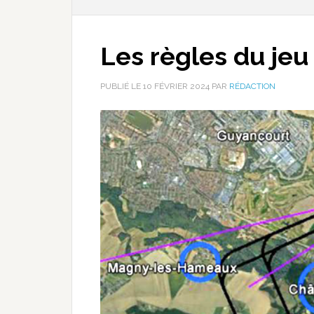
Les règles du jeu
PUBLIÉ LE
10 FÉVRIER 2024
PAR
RÉDACTION