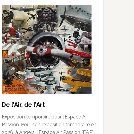
De l’Air, de l’Art
Exposition temporaire pour l’Espace Air
Passion. Pour son exposition temporaire en
2026, à Angers, l’Espace Air Passion (EAP)