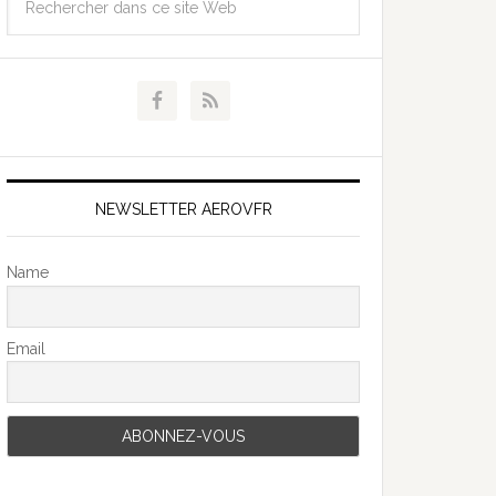
NEWSLETTER AEROVFR
Name
Email