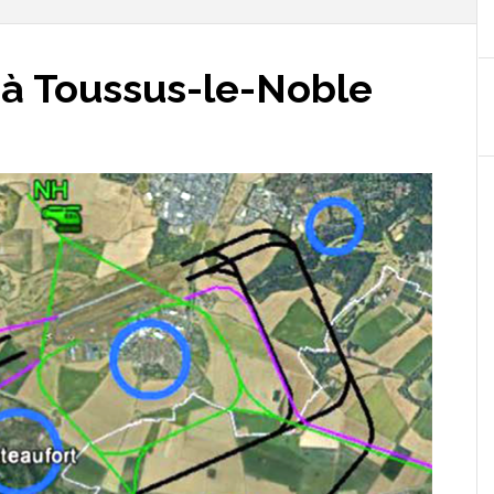
 à Toussus-le-Noble