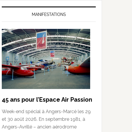
MANIFESTATIONS
45 ans pour l’Espace Air Passion
Week-end spécial à Angers-Marcé les 29
et 30 août 2026. En septembre 1981, à
Angers-Avrillé – ancien aérodrome