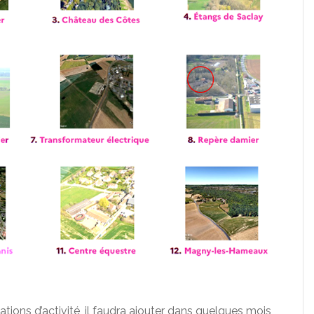
ations d’activité, il faudra ajouter dans quelques mois