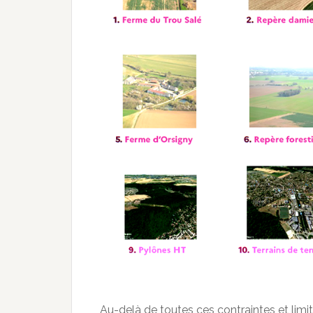
Au-delà de toutes ces contraintes et limit