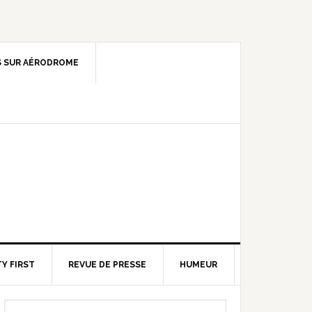
 SUR AÉRODROME
Y FIRST
REVUE DE PRESSE
HUMEUR