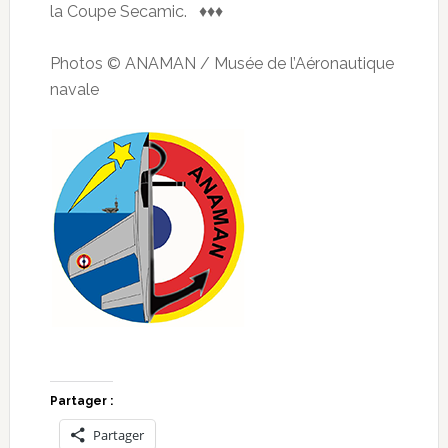
la Coupe Secamic. ♦♦♦
Photos © ANAMAN / Musée de l’Aéronautique
navale
Partager :
Partager