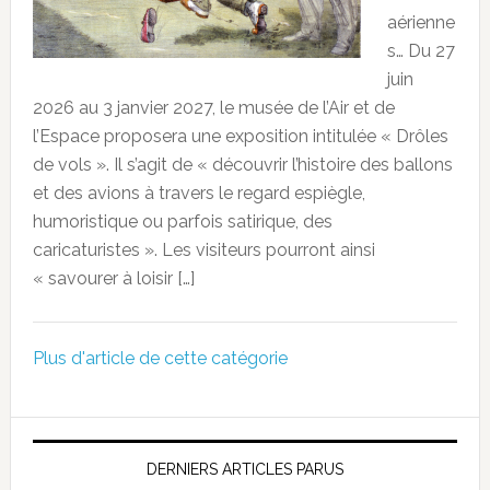
aérienne
s… Du 27
juin
2026 au 3 janvier 2027, le musée de l’Air et de
l’Espace proposera une exposition intitulée « Drôles
de vols ». Il s’agit de « découvrir l’histoire des ballons
et des avions à travers le regard espiègle,
humoristique ou parfois satirique, des
caricaturistes ». Les visiteurs pourront ainsi
« savourer à loisir […]
Plus d'article de cette catégorie
DERNIERS ARTICLES PARUS