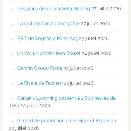
Les plans de vol via Sofia-Briefing
27 juillet 2026
La visite médicale décryptée
27 juillet 2026
ZRT de Cognac à Pons-Avy
27 juillet 2026
Un vol, un pilote : Jean Boulet
24 juillet 2026
Garmin G2000 Prime
22 juillet 2026
Le Rivale de Tecnam
22 juillet 2026
Certains Lycoming passent à 2.600 heures de
TBO
20 juillet 2026
Accord de production entre Piper et Robinson
20 juillet 2026