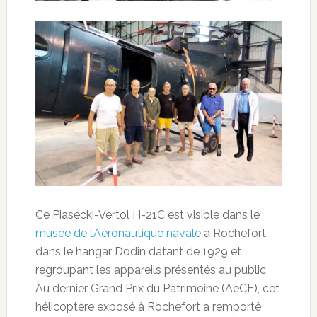
Ce Piasecki-Vertol H-21C est visible dans le
musée de l’Aéronautique navale
à Rochefort,
dans le hangar Dodin datant de 1929 et
regroupant les appareils présentés au public.
Au dernier Grand Prix du Patrimoine (AeCF), cet
hélicoptère exposé à Rochefort a remporté