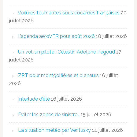
Voilures tournantes sous cocardes françaises
20
juillet 2026
L’agenda aeroVFR pour août 2026
18 juillet 2026
Un vol, un pilote : Célestin Adolphe Pégoud
17
juillet 2026
ZRT pour montgolfières et planeurs
16 juillet
2026
Interlude d’été
16 juillet 2026
Eviter les zones de sinistre…
15 juillet 2026
La situation météo par Ventusky
14 juillet 2026