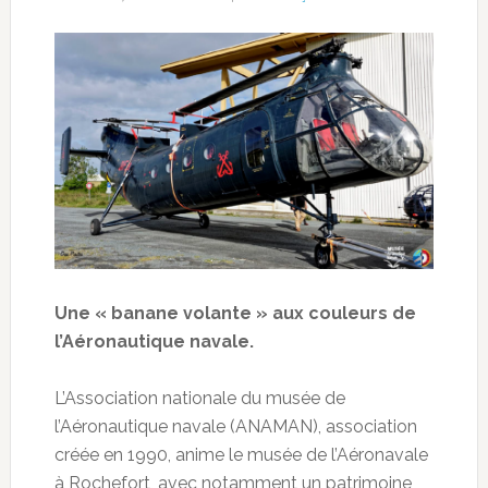
Une « banane volante » aux couleurs de
l’Aéronautique navale.
L’Association nationale du musée de
l’Aéronautique navale (ANAMAN), association
créée en 1990, anime le musée de l’Aéronavale
à Rochefort, avec notamment un patrimoine