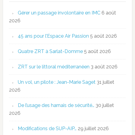
Gérer un passage involontaire en IMC
6 août
2026
45 ans pour l’Espace Air Passion
5 août 2026
Quatre ZRT à Sarlat-Domme
5 août 2026
ZRT sur le littoral méditerranéen
3 août 2026
Un vol, un pilote : Jean-Marie Saget
31 juillet
2026
De l’usage des harnais de sécurité…
30 juillet
2026
Modifications de SUP-AIP…
29 juillet 2026