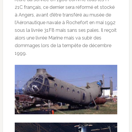
21C français, ce dernier sera réformé et stocké
à Angers, avant d’être transféré au musée de
l’Aéronautique navale à Rochefort en mai 1992
sous la livrée 31F8 mais sans ses pales. Il reçoit
alors une livrée Marine mais va subir des
dommages lors de la tempête de décembre
1999.