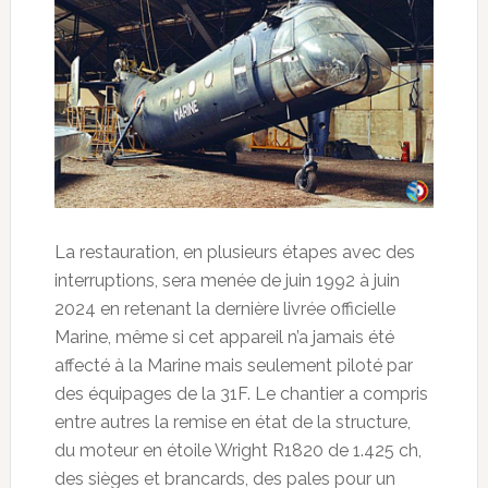
La restauration, en plusieurs étapes avec des
interruptions, sera menée de juin 1992 à juin
2024 en retenant la dernière livrée officielle
Marine, même si cet appareil n’a jamais été
affecté à la Marine mais seulement piloté par
des équipages de la 31F. Le chantier a compris
entre autres la remise en état de la structure,
du moteur en étoile Wright R1820 de 1.425 ch,
des sièges et brancards, des pales pour un