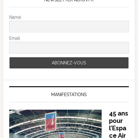
Name
Email
MANIFESTATIONS
45 ans
pour
l’Espa
ce Air