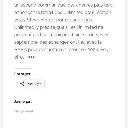
un second communiqué, deux heures plus tard,
annonçait le retrait des Unlimited pour l’édition
2025. Steve Hinton, porte-parole des
Unlimited, y précise que si les Unlimited ne
peuvent participer aux prochaines courses en
septembre, des échanges ont lieu avec la
RARA pour permettre un retour en 2026. Peut-
être… ♦♦♦
Partager :
Partager
J’aime ça :
chargement…