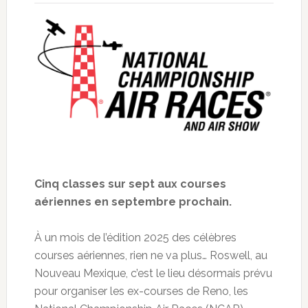
Cinq classes sur sept aux courses
aériennes en septembre prochain.
À un mois de l’édition 2025 des célèbres
courses aériennes, rien ne va plus… Roswell, au
Nouveau Mexique, c’est le lieu désormais prévu
pour organiser les ex-courses de Reno, les