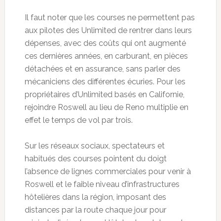
Il faut noter que les courses ne permettent pas
aux pilotes des Unlimited de rentrer dans leurs
dépenses, avec des coûts qui ont augmenté
ces dernières années, en carburant, en pièces
détachées et en assurance, sans parler des
mécaniciens des différentes écuries. Pour les
propriétaires d’Unlimited basés en Californie,
rejoindre Roswell au lieu de Reno multiplie en
effet le temps de vol par trois.
Sur les réseaux sociaux, spectateurs et
habitués des courses pointent du doigt
l’absence de lignes commerciales pour venir à
Roswell et le faible niveau d’infrastructures
hôtelières dans la région, imposant des
distances par la route chaque jour pour