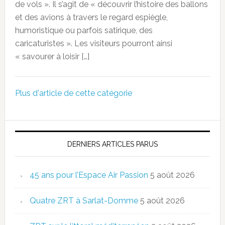
de vols ». Il s’agit de « découvrir l’histoire des ballons
et des avions à travers le regard espiègle,
humoristique ou parfois satirique, des
caricaturistes ». Les visiteurs pourront ainsi
« savourer à loisir […]
Plus d'article de cette catégorie
DERNIERS ARTICLES PARUS
45 ans pour l’Espace Air Passion
5 août 2026
Quatre ZRT à Sarlat-Domme
5 août 2026