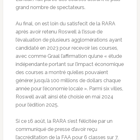
grand nombre de spectateurs.
Au final, on est loin du satisfecit de la RARA
après avoir retenu Roswell à l’issue de
l’évaluation de plusieurs agglomérations ayant
candidaté en 2023 pour recevoir les courses,
avec comme Graal l’affirmation qu’une « étude
indépendante portant sur l’impact économique
des courses a montré qu’elles pouvaient
générer jusqu’à 100 millions de dollars chaque
année pour l’économie locale ». Parmi six villes,
Roswell avait ainsi été choisie en mai 2024
pour l’édition 2025.
Si ce 16 août, la RARA s’est félicitée par un
communiqué de presse d’avoir reçu
l’accréditation de la FAA pour 6 classes sur 7,