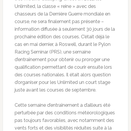
Unlimited, la classe « reine » avec des
chasseurs de la Dernière Guerre mondiale en
course, ne sera finalement pas présente –
information diffusée à seulement 30 jours de la
prochaine édition des courses. C’était déjà le
cas en mai dernier, à Roswell, durant le Pylon
Racing Seminar (PRS), une semaine
d’entraînement pour obtenir ou proroger une
qualification permettant de courir ensuite lors
des courses nationales. Il était alors question
d’organiser pour les Unlimited un court stage
juste avant les courses de septembre.
Cette semaine d’entraînement a d’ailleurs été
perturbée par des conditions météorologiques
pas toujours favorables, avec notamment des
vents forts et des visibilités réduites suite à la