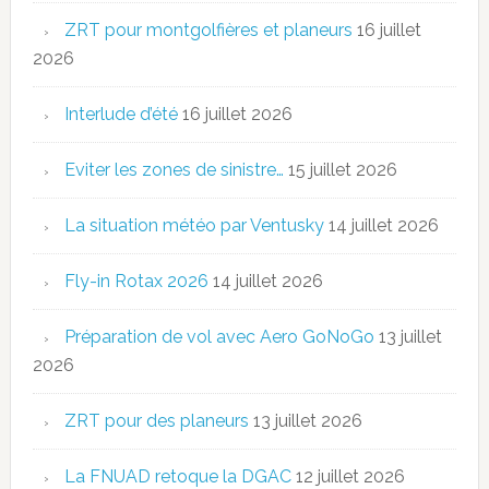
ZRT pour montgolfières et planeurs
16 juillet
2026
Interlude d’été
16 juillet 2026
Eviter les zones de sinistre…
15 juillet 2026
La situation météo par Ventusky
14 juillet 2026
Fly-in Rotax 2026
14 juillet 2026
Préparation de vol avec Aero GoNoGo
13 juillet
2026
ZRT pour des planeurs
13 juillet 2026
La FNUAD retoque la DGAC
12 juillet 2026