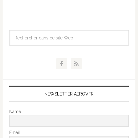
NEWSLETTER AEROVFR
Name
Email