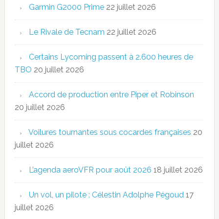
Garmin G2000 Prime
22 juillet 2026
Le Rivale de Tecnam
22 juillet 2026
Certains Lycoming passent à 2.600 heures de
TBO
20 juillet 2026
Accord de production entre Piper et Robinson
20 juillet 2026
Voilures tournantes sous cocardes françaises
20
juillet 2026
L’agenda aeroVFR pour août 2026
18 juillet 2026
Un vol, un pilote : Célestin Adolphe Pégoud
17
juillet 2026