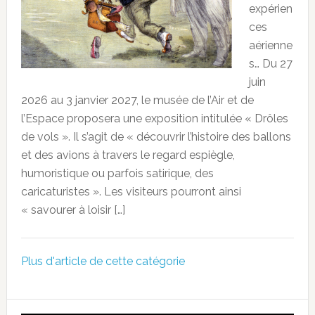
expérien
ces
aérienne
s… Du 27
juin
2026 au 3 janvier 2027, le musée de l’Air et de
l’Espace proposera une exposition intitulée « Drôles
de vols ». Il s’agit de « découvrir l’histoire des ballons
et des avions à travers le regard espiègle,
humoristique ou parfois satirique, des
caricaturistes ». Les visiteurs pourront ainsi
« savourer à loisir […]
Plus d'article de cette catégorie