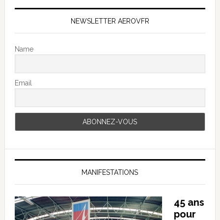
NEWSLETTER AEROVFR
Name
Email
MANIFESTATIONS
45 ans
pour