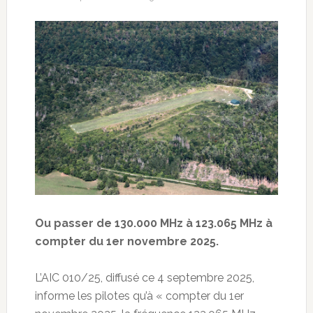
Ou passer de 130.000 MHz à 123.065 MHz à
compter du 1er novembre 2025.
L’AIC 010/25, diffusé ce 4 septembre 2025,
informe les pilotes qu’à « compter du 1er