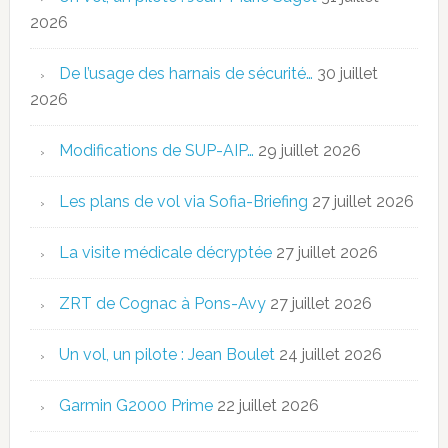
2026
De l’usage des harnais de sécurité…
30 juillet
2026
Modifications de SUP-AIP…
29 juillet 2026
Les plans de vol via Sofia-Briefing
27 juillet 2026
La visite médicale décryptée
27 juillet 2026
ZRT de Cognac à Pons-Avy
27 juillet 2026
Un vol, un pilote : Jean Boulet
24 juillet 2026
Garmin G2000 Prime
22 juillet 2026