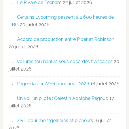
Le Rivale de Tecnam
22 juillet 2026
Certains Lycoming passent à 2.600 heures de
TBO
20 juillet 2026
Accord de production entre Piper et Robinson
20 juillet 2026
Voilures tournantes sous cocardes françaises
20
juillet 2026
L’agenda aeroVFR pour août 2026
18 juillet 2026
Un vol, un pilote : Célestin Adolphe Pégoud
17
juillet 2026
ZRT pour montgolfières et planeurs
16 juillet
2026