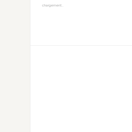
chargement…