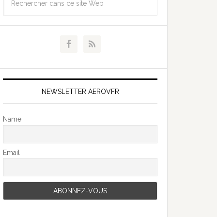
NEWSLETTER AEROVFR
Name
Email