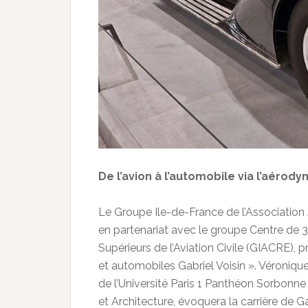
De l’avion à l’automobile via l’aérod
Le Groupe Ile-de-France de l’Association
en partenariat avec le groupe Centre de 
Supérieurs de l’Aviation Civile (GIACRE), 
et automobiles Gabriel Voisin ». Véronique
de l’Université Paris 1 Panthéon Sorbonn
et Architecture, évoquera la carrière de Ga