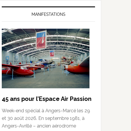
MANIFESTATIONS
45 ans pour l’Espace Air Passion
Week-end spécial à Angers-Marcé les 29
et 30 août 2026. En septembre 1981, à
Angers-Avrillé – ancien aérodrome