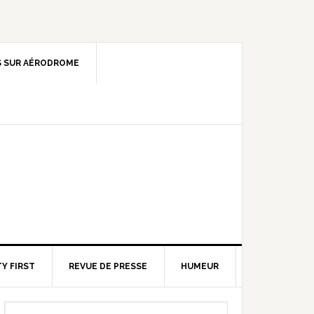
 SUR AÉRODROME
Y FIRST
REVUE DE PRESSE
HUMEUR