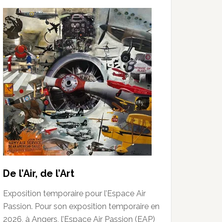
De l’Air, de l’Art
Exposition temporaire pour l’Espace Air
Passion. Pour son exposition temporaire en
2026, à Angers, l’Espace Air Passion (EAP)