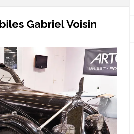
iles Gabriel Voisin