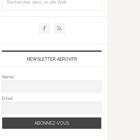
NEWSLETTER AEROVFR
Name
Email