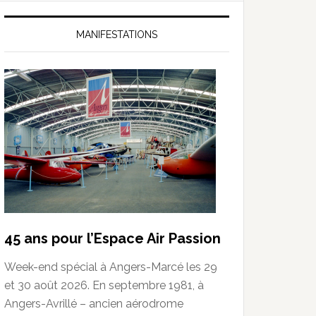
MANIFESTATIONS
45 ans pour l’Espace Air Passion
Week-end spécial à Angers-Marcé les 29
et 30 août 2026. En septembre 1981, à
Angers-Avrillé – ancien aérodrome