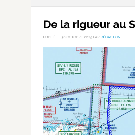
De la rigueur au 
PUBLIÉ LE
30 OCTOBRE 2025
PAR
RÉDACTION