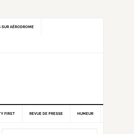
 SUR AÉRODROME
Y FIRST
REVUE DE PRESSE
HUMEUR