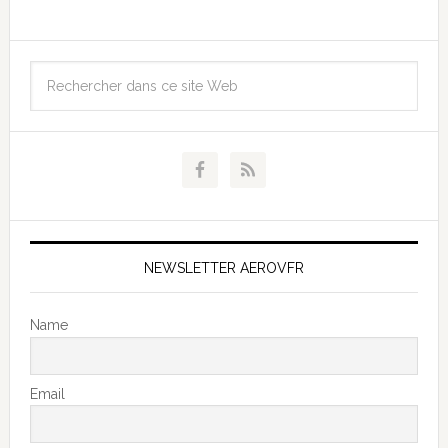
NEWSLETTER AEROVFR
Name
Email