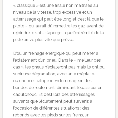
« classique » est une finale non maîtrisée au
niveau de la vitesse, trop excessive et un
atterrissage qui peut être long et c’est là que le
pilote – qui aurait dû remettre les gaz avant de
rejoindre le sol – s’aperçoit que l’extrémité de la
piste arrive plus vite que prévu…
D’où un freinage énergique qui peut mener à
l’éclatement d’un pneu. Dans le « meilleur des
cas », les pneus n’éclateront pas mais ils ont pu
subir une dégradation, avec un « méplat »
ou une « escalope » endommageant les
bandes de roulement, diminuant l’épaisseur en
caoutchouc. Et c’est lors des atterrissages
suivants que l’éclatement peut survenir, à
l’occasion de différentes situations : des
rebonds avec les pieds sur les freins, un