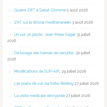
Quatre ZRT à Sarlat-Domme
5 août 2026
ZRT sur le littoral méditerranéen
3 août 2026
Un vol, un pilote : Jean-Marie Saget
31 juillet
2026
De l’usage des harnais de sécurité…
30 juillet
2026
Modifications de SUP-AIP…
29 juillet 2026
Les plans de vol via Sofia-Briefing
27 juillet 2026
La visite médicale décryptée
27 juillet 2026