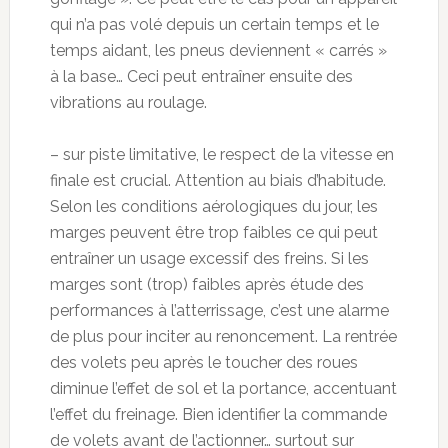
qui n’a pas volé depuis un certain temps et le
temps aidant, les pneus deviennent « carrés »
à la base… Ceci peut entraîner ensuite des
vibrations au roulage.
– sur piste limitative, le respect de la vitesse en
finale est crucial. Attention au biais d’habitude.
Selon les conditions aérologiques du jour, les
marges peuvent être trop faibles ce qui peut
entraîner un usage excessif des freins. Si les
marges sont (trop) faibles après étude des
performances à l’atterrissage, c’est une alarme
de plus pour inciter au renoncement. La rentrée
des volets peu après le toucher des roues
diminue l’effet de sol et la portance, accentuant
l’effet du freinage. Bien identifier la commande
de volets avant de l’actionner… surtout sur