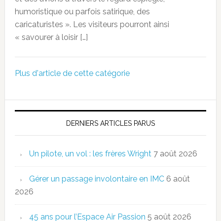
humoristique ou parfois satirique, des
caricaturistes ». Les visiteurs pourront ainsi
« savourer à loisir […]
Plus d'article de cette catégorie
DERNIERS ARTICLES PARUS
Un pilote, un vol : les frères Wright
7 août 2026
Gérer un passage involontaire en IMC
6 août
2026
45 ans pour l’Espace Air Passion
5 août 2026