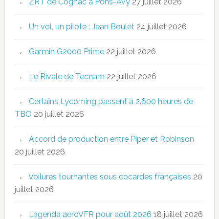
ZRT de Cognac à Pons-Avy
27 juillet 2026
Un vol, un pilote : Jean Boulet
24 juillet 2026
Garmin G2000 Prime
22 juillet 2026
Le Rivale de Tecnam
22 juillet 2026
Certains Lycoming passent à 2.600 heures de
TBO
20 juillet 2026
Accord de production entre Piper et Robinson
20 juillet 2026
Voilures tournantes sous cocardes françaises
20
juillet 2026
L’agenda aeroVFR pour août 2026
18 juillet 2026