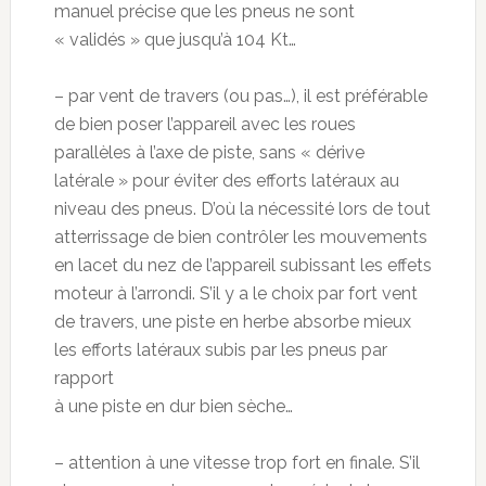
manuel précise que les pneus ne sont
« validés » que jusqu’à 104 Kt…
– par vent de travers (ou pas…), il est préférable
de bien poser l’appareil avec les roues
parallèles à l’axe de piste, sans « dérive
latérale » pour éviter des efforts latéraux au
niveau des pneus. D’où la nécessité lors de tout
atterrissage de bien contrôler les mouvements
en lacet du nez de l’appareil subissant les effets
moteur à l’arrondi. S’il y a le choix par fort vent
de travers, une piste en herbe absorbe mieux
les efforts latéraux subis par les pneus par
rapport
à une piste en dur bien sèche…
– attention à une vitesse trop fort en finale. S’il