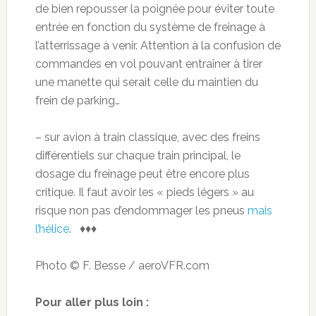
de bien repousser la poignée pour éviter toute
entrée en fonction du système de freinage à
l’atterrissage à venir. Attention à la confusion de
commandes en vol pouvant entraîner à tirer
une manette qui serait celle du maintien du
frein de parking…
– sur avion à train classique, avec des freins
différentiels sur chaque train principal, le
dosage du freinage peut être encore plus
critique. Il faut avoir les « pieds légers » au
risque non pas d’endommager les pneus
mais
l’hélice
. ♦♦♦
Photo © F. Besse / aeroVFR.com
Pour aller plus loin :