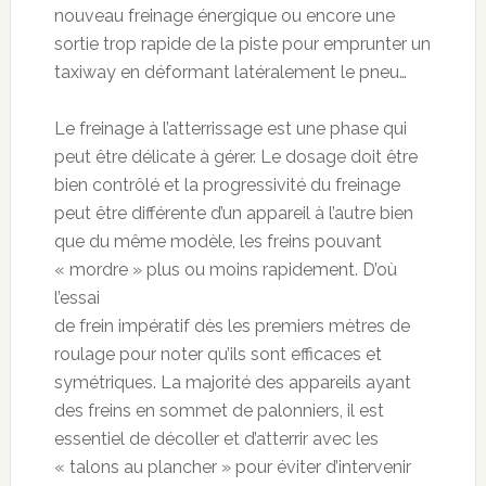
nouveau freinage énergique ou encore une
sortie trop rapide de la piste pour emprunter un
taxiway en déformant latéralement le pneu…
Le freinage à l’atterrissage est une phase qui
peut être délicate à gérer. Le dosage doit être
bien contrôlé et la progressivité du freinage
peut être différente d’un appareil à l’autre bien
que du même modèle, les freins pouvant
« mordre » plus ou moins rapidement. D’où
l’essai
de frein impératif dès les premiers mètres de
roulage pour noter qu’ils sont efficaces et
symétriques. La majorité des appareils ayant
des freins en sommet de palonniers, il est
essentiel de décoller et d’atterrir avec les
« talons au plancher » pour éviter d’intervenir