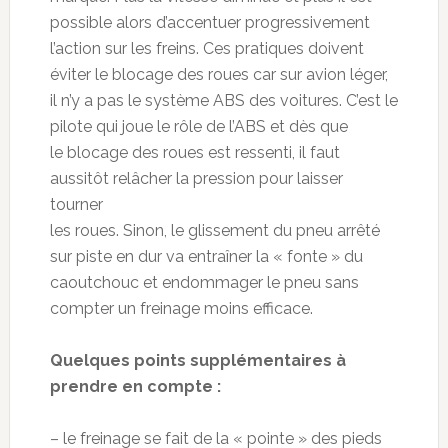
possible alors d’accentuer progressivement
l’action sur les freins. Ces pratiques doivent
éviter le blocage des roues car sur avion léger,
il n’y a pas le système ABS des voitures. C’est le
pilote qui joue le rôle de l’ABS et dès que
le blocage des roues est ressenti, il faut
aussitôt relâcher la pression pour laisser
tourner
les roues. Sinon, le glissement du pneu arrêté
sur piste en dur va entraîner la « fonte » du
caoutchouc et endommager le pneu sans
compter un freinage moins efficace.
Quelques points supplémentaires à
prendre en compte :
– le freinage se fait de la « pointe » des pieds