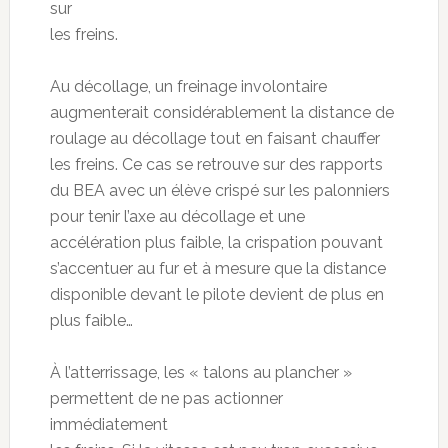
sur
les freins.
Au décollage, un freinage involontaire
augmenterait considérablement la distance de
roulage au décollage tout en faisant chauffer
les freins. Ce cas se retrouve sur des rapports
du BEA avec un élève crispé sur les palonniers
pour tenir l’axe au décollage et une
accélération plus faible, la crispation pouvant
s’accentuer au fur et à mesure que la distance
disponible devant le pilote devient de plus en
plus faible…
À l’atterrissage, les « talons au plancher »
permettent de ne pas actionner
immédiatement