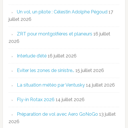
Un vol, un pilote : Célestin Adolphe Pégoud
17
juillet 2026
ZRT pour montgolfières et planeurs
16 juillet
2026
Interlude d’été
16 juillet 2026
Eviter les zones de sinistre…
15 juillet 2026
La situation météo par Ventusky
14 juillet 2026
Fly-in Rotax 2026
14 juillet 2026
Préparation de vol avec Aero GoNoGo
13 juillet
2026