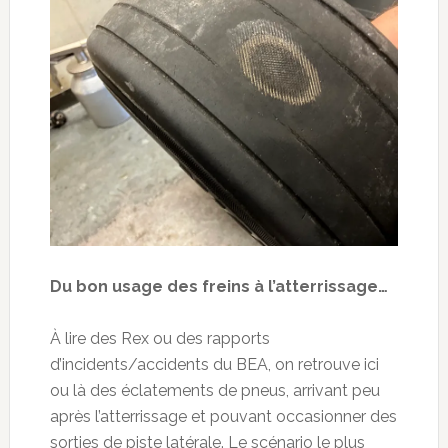
Du bon usage des freins à l’atterrissage…
À lire des Rex ou des rapports
d’incidents/accidents du BEA, on retrouve ici
ou là des éclatements de pneus, arrivant peu
après l’atterrissage et pouvant occasionner des
sorties de piste latérale. Le scénario le plus