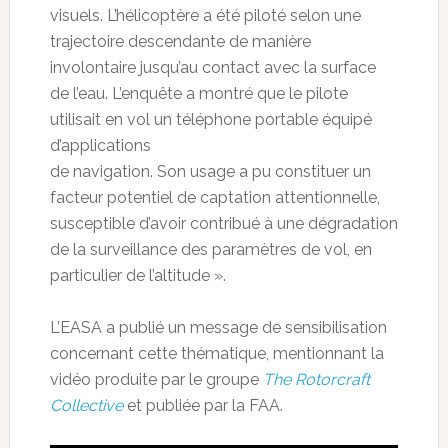
visuels. L’hélicoptère a été piloté selon une
trajectoire descendante de manière
involontaire jusqu’au contact avec la surface
de l’eau. L’enquête a montré que le pilote
utilisait en vol un téléphone portable équipé
d’applications
de navigation. Son usage a pu constituer un
facteur potentiel de captation attentionnelle,
susceptible d’avoir contribué à une dégradation
de la surveillance des paramètres de vol, en
particulier de l’altitude ».
L’EASA a publié un message de sensibilisation
concernant cette thématique, mentionnant la
vidéo produite par le groupe
The Rotorcraft
Collective
et publiée par la FAA.