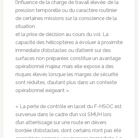
l’influence de la charge de travail élevée, de la
pression temporelle ou du caractère routinier
de certaines missions sur la conscience de la
situation
et la prise de décision au cours du vol. La
capacité des hélicoptères à évoluer à proximité
immédiate d’obstacles ou d’atterrir sur des
surfaces non préparées constitue un avantage
opérationnel majeur, mais elle expose à des
risques élevés lorsque les marges de sécurité
sont réduites, d’autant plus dans un contexte
opérationnel exigeant ».
« La perte de contrôle en lacet du F-HSOC est
survenue dans le cadre d’un vol SMUH lors
d’un atterrissage sur une route en dévers
bordée d’obstacles, dont certains n’ont pas été