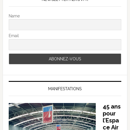
Name
Email
MANIFESTATIONS
45 ans
pour
l’Espa
ce Air