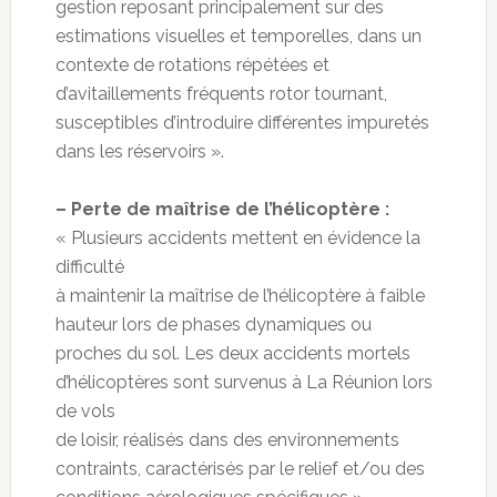
gestion reposant principalement sur des
estimations visuelles et temporelles, dans un
contexte de rotations répétées et
d’avitaillements fréquents rotor tournant,
susceptibles d’introduire différentes impuretés
dans les réservoirs ».
– Perte de maîtrise de l’hélicoptère :
« Plusieurs accidents mettent en évidence la
difficulté
à maintenir la maîtrise de l’hélicoptère à faible
hauteur lors de phases dynamiques ou
proches du sol. Les deux accidents mortels
d’hélicoptères sont survenus à La Réunion lors
de vols
de loisir, réalisés dans des environnements
contraints, caractérisés par le relief et/ou des