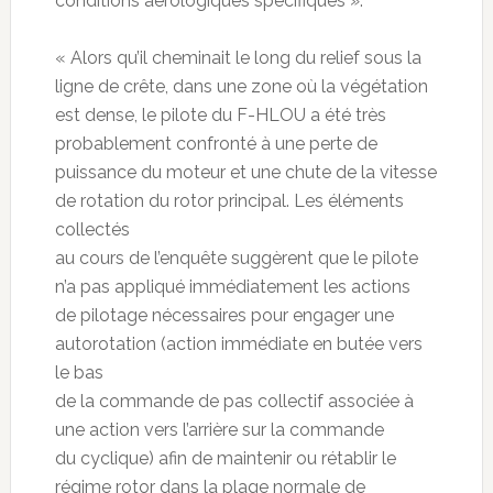
conditions aérologiques spécifiques ».
« Alors qu’il cheminait le long du relief sous la
ligne de crête, dans une zone où la végétation
est dense, le pilote du F-HLOU a été très
probablement confronté à une perte de
puissance du moteur et une chute de la vitesse
de rotation du rotor principal. Les éléments
collectés
au cours de l’enquête suggèrent que le pilote
n’a pas appliqué immédiatement les actions
de pilotage nécessaires pour engager une
autorotation (action immédiate en butée vers
le bas
de la commande de pas collectif associée à
une action vers l’arrière sur la commande
du cyclique) afin de maintenir ou rétablir le
régime rotor dans la plage normale de