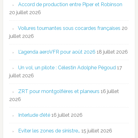
Accord de production entre Piper et Robinson
20 juillet 2026
Voilures tournantes sous cocardes françaises
20
juillet 2026
L’agenda aeroVFR pour août 2026
18 juillet 2026
Un vol, un pilote : Célestin Adolphe Pégoud
17
juillet 2026
ZRT pour montgolfières et planeurs
16 juillet
2026
Interlude d’été
16 juillet 2026
Eviter les zones de sinistre…
15 juillet 2026