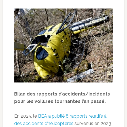
Bilan des rapports d’accidents/incidents
pour les voilures tournantes l’an passé.
En 2025, le
BEA a publié 8 rapports relatifs à
des accidents d’hélicoptères
survenus en 2023