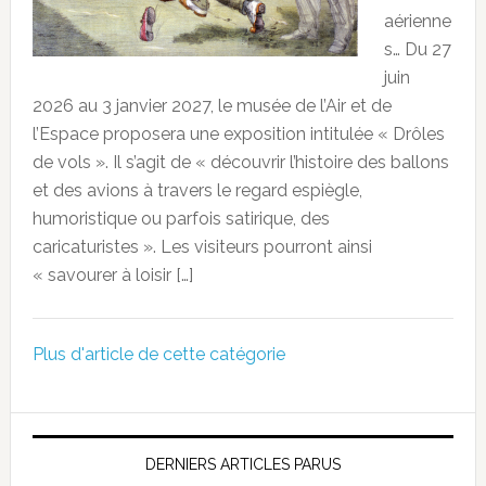
aérienne
s… Du 27
juin
2026 au 3 janvier 2027, le musée de l’Air et de
l’Espace proposera une exposition intitulée « Drôles
de vols ». Il s’agit de « découvrir l’histoire des ballons
et des avions à travers le regard espiègle,
humoristique ou parfois satirique, des
caricaturistes ». Les visiteurs pourront ainsi
« savourer à loisir […]
Plus d'article de cette catégorie
DERNIERS ARTICLES PARUS