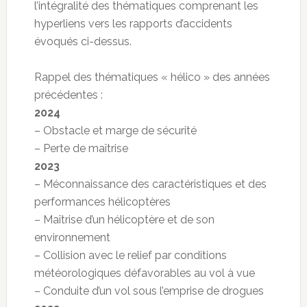
l’intégralité des thématiques comprenant les
hyperliens vers les rapports d’accidents
évoqués ci-dessus.
Rappel des thématiques « hélico » des années
précédentes :
2024
– Obstacle et marge de sécurité
– Perte de maîtrise
2023
– Méconnaissance des caractéristiques et des
performances hélicoptères
– Maîtrise d’un hélicoptère et de son
environnement
– Collision avec le relief par conditions
météorologiques défavorables au vol à vue
– Conduite d’un vol sous l’emprise de drogues