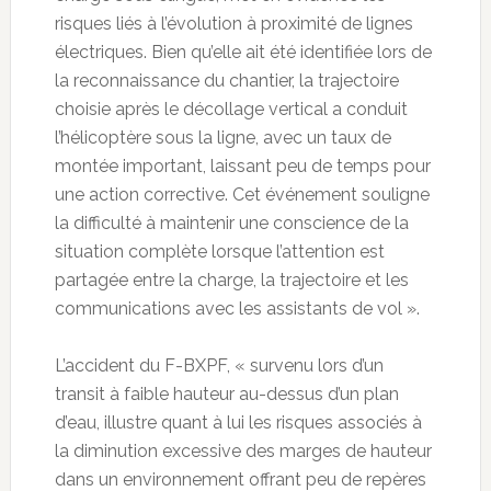
risques liés à l’évolution à proximité de lignes
électriques. Bien qu’elle ait été identifiée lors de
la reconnaissance du chantier, la trajectoire
choisie après le décollage vertical a conduit
l’hélicoptère sous la ligne, avec un taux de
montée important, laissant peu de temps pour
une action corrective. Cet événement souligne
la difficulté à maintenir une conscience de la
situation complète lorsque l’attention est
partagée entre la charge, la trajectoire et les
communications avec les assistants de vol ».
L’accident du F-BXPF, « survenu lors d’un
transit à faible hauteur au-dessus d’un plan
d’eau, illustre quant à lui les risques associés à
la diminution excessive des marges de hauteur
dans un environnement offrant peu de repères