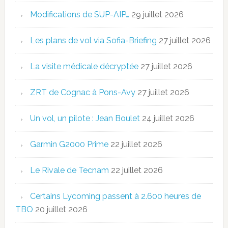
Modifications de SUP-AIP…
29 juillet 2026
Les plans de vol via Sofia-Briefing
27 juillet 2026
La visite médicale décryptée
27 juillet 2026
ZRT de Cognac à Pons-Avy
27 juillet 2026
Un vol, un pilote : Jean Boulet
24 juillet 2026
Garmin G2000 Prime
22 juillet 2026
Le Rivale de Tecnam
22 juillet 2026
Certains Lycoming passent à 2.600 heures de
TBO
20 juillet 2026