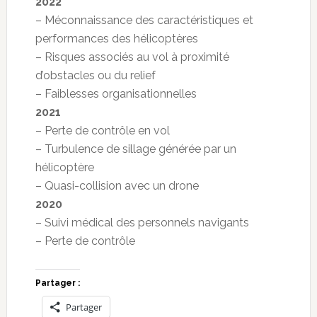
2022
– Méconnaissance des caractéristiques et
performances des hélicoptères
– Risques associés au vol à proximité
d’obstacles ou du relief
– Faiblesses organisationnelles
2021
– Perte de contrôle en vol
– Turbulence de sillage générée par un
hélicoptère
– Quasi-collision avec un drone
2020
– Suivi médical des personnels navigants
– Perte de contrôle
Partager :
Partager