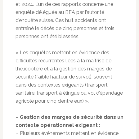
et 2024. L’un de ces rapports concerne une
enquête déléguée au BEA par l’autorité
d’enquête suisse. Ces huit accidents ont
entraîné le décès de cinq personnes et trois
personnes ont été blessées.
« Les enquêtes mettent en évidence des
difficultés récurrentes liées à la maîtrise de
l’hélicoptère et à la gestion des marges de
sécurité (faible hauteur de survol), souvent
dans des contextes exigeants (transport
sanitaire, transport à élingue ou vol d’épandage
agricole pour cinq d’entre eux) ».
– Gestion des marges de sécurité dans un
contexte opérationnel exigeant :
« Plusieurs événements mettent en évidence