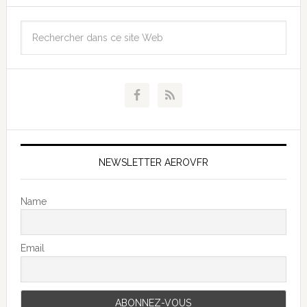
NEWSLETTER AEROVFR
Name
Email