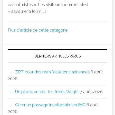
caricaturistes ». Les visiteurs pourront ainsi
« savourer à loisir […]
Plus d'article de cette catégorie
DERNIERS ARTICLES PARUS
ZRT pour des manifestations aériennes
8 août
2026
Un pilote, un vol : les frères Wright
7 août 2026
Gérer un passage involontaire en IMC
6 août
2026