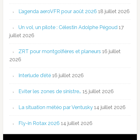
L’agenda aeroVFR pour août 2026
18 juillet 2026
Un vol, un pilote : Célestin Adolphe Pégoud
17
juillet 2026
ZRT pour montgolfières et planeurs
16 juillet
2026
Interlude d’été
16 juillet 2026
Eviter les zones de sinistre…
15 juillet 2026
La situation météo par Ventusky
14 juillet 2026
Fly-in Rotax 2026
14 juillet 2026