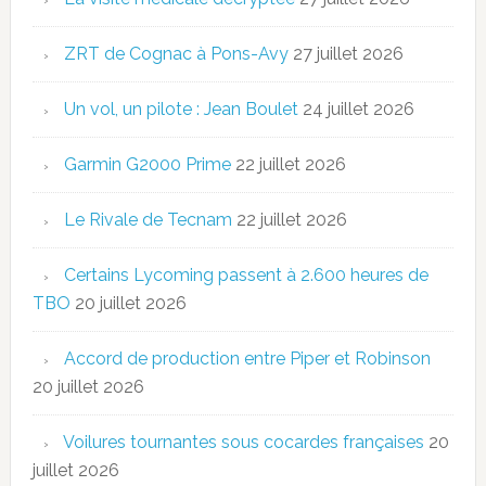
ZRT de Cognac à Pons-Avy
27 juillet 2026
Un vol, un pilote : Jean Boulet
24 juillet 2026
Garmin G2000 Prime
22 juillet 2026
Le Rivale de Tecnam
22 juillet 2026
Certains Lycoming passent à 2.600 heures de
TBO
20 juillet 2026
Accord de production entre Piper et Robinson
20 juillet 2026
Voilures tournantes sous cocardes françaises
20
juillet 2026