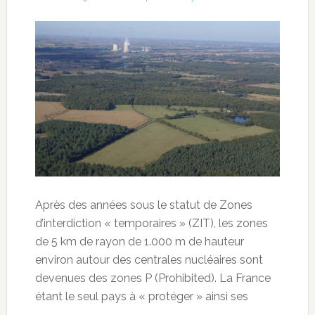
Après des années sous le statut de Zones
d’interdiction « temporaires » (ZIT), les zones
de 5 km de rayon de 1.000 m de hauteur
environ autour des centrales nucléaires sont
devenues des zones P (Prohibited). La France
étant le seul pays à « protéger » ainsi ses