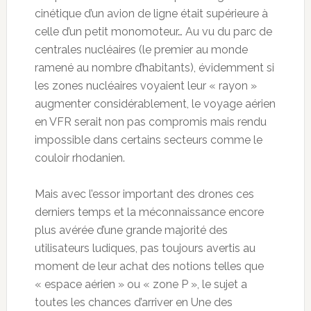
cinétique d’un avion de ligne était supérieure à
celle d’un petit monomoteur… Au vu du parc de
centrales nucléaires (le premier au monde
ramené au nombre d’habitants), évidemment si
les zones nucléaires voyaient leur « rayon »
augmenter considérablement, le voyage aérien
en VFR serait non pas compromis mais rendu
impossible dans certains secteurs comme le
couloir rhodanien.
Mais avec l’essor important des drones ces
derniers temps et la méconnaissance encore
plus avérée d’une grande majorité des
utilisateurs ludiques, pas toujours avertis au
moment de leur achat des notions telles que
« espace aérien » ou « zone P », le sujet a
toutes les chances d’arriver en Une des