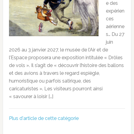
e des
expérien
ces
aérienne
s… Du 27
juin
2026 au 3 janvier 2027, le musée de l’Air et de
l’Espace proposera une exposition intitulée « Drôles
de vols ». Il s’agit de « découvrir l’histoire des ballons
et des avions à travers le regard espiègle,
humoristique ou parfois satirique, des
caricaturistes ». Les visiteurs pourront ainsi
« savourer à loisir […]
Plus d'article de cette catégorie