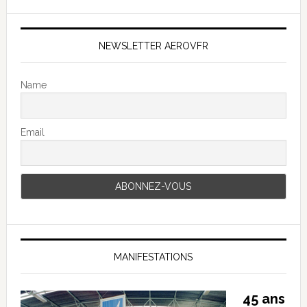
NEWSLETTER AEROVFR
Name
Email
MANIFESTATIONS
45 ans