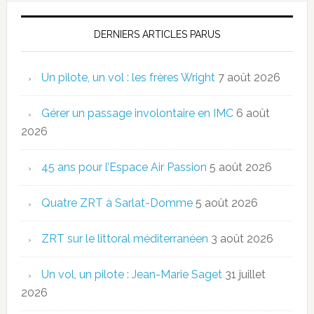
DERNIERS ARTICLES PARUS
Un pilote, un vol : les frères Wright
7 août 2026
Gérer un passage involontaire en IMC
6 août
2026
45 ans pour l’Espace Air Passion
5 août 2026
Quatre ZRT à Sarlat-Domme
5 août 2026
ZRT sur le littoral méditerranéen
3 août 2026
Un vol, un pilote : Jean-Marie Saget
31 juillet
2026