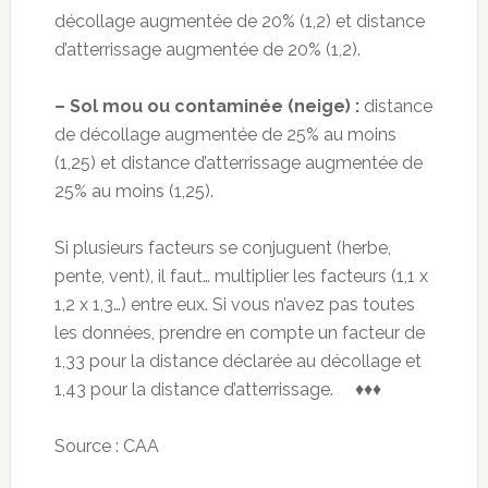
décollage augmentée de 20% (1,2) et distance
d’atterrissage augmentée de 20% (1,2).
– Sol mou ou contaminée (neige) :
distance
de décollage augmentée de 25% au moins
(1,25) et distance d’atterrissage augmentée de
25% au moins (1,25).
Si plusieurs facteurs se conjuguent (herbe,
pente, vent), il faut… multiplier les facteurs (1,1 x
1,2 x 1,3…) entre eux. Si vous n’avez pas toutes
les données, prendre en compte un facteur de
1,33 pour la distance déclarée au décollage et
1,43 pour la distance d’atterrissage. ♦♦♦
Source : CAA