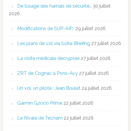
De l’usage des harnais de sécurité…
30 juillet
2026
Modifications de SUP-AIP…
29 juillet 2026
Les plans de vol via Sofia-Briefing
27 juillet 2026
La visite médicale décryptée
27 juillet 2026
ZRT de Cognac à Pons-Avy
27 juillet 2026
Un vol, un pilote : Jean Boulet
24 juillet 2026
Garmin G2000 Prime
22 juillet 2026
Le Rivale de Tecnam
22 juillet 2026