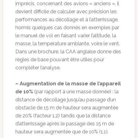
imprécis, concernant des avions « anciens », il
devient difficile de calculer avec précision les
performances au décollage et à l’atterrissage,
hormis quelques cas donnés en exemples par
le manuel de vol en faisant varier l’altitude, la
masse, la température ambiante, voire le vent.
Dans une brochure, la CAA anglaise donne des
règles de base pouvant être utiles pour
compléter l’analyse.
– Augmentation de la masse de l’appareil
de 10%
(par rapport à une masse donnée) : la
distance de décollage jusqu’au passage d’un
obstacle de 15 m de hauteur sera augmentée
de 20% (facteur 1,2) tandis que la distance
d’atterrissage après le passage des 15 m de
hauteur sera augmentée que de 10% (1,1).