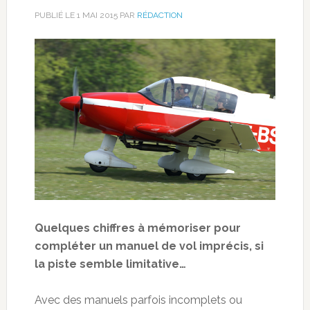
PUBLIÉ LE
1 MAI 2015
PAR
RÉDACTION
Quelques chiffres à mémoriser pour
compléter un manuel de vol imprécis, si
la piste semble limitative…
Avec des manuels parfois incomplets ou