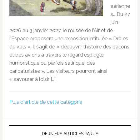
aérienne
s… Du 27
juin
2026 au 3 janvier 2027, le musée de l’Air et de
l’Espace proposera une exposition intitulée « Drôles
de vols ». Il s’agit de « découvrir l’histoire des ballons
et des avions à travers le regard espiègle,
humoristique ou parfois satirique, des
caricaturistes ». Les visiteurs pourront ainsi
« savourer à loisir […]
Plus d'article de cette catégorie
DERNIERS ARTICLES PARUS