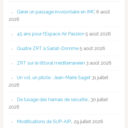
Gérer un passage involontaire en IMC
6 août
2026
45 ans pour l’Espace Air Passion
5 août 2026
Quatre ZRT à Sarlat-Domme
5 août 2026
ZRT sur le littoral méditerranéen
3 août 2026
Un vol, un pilote : Jean-Marie Saget
31 juillet
2026
De l’usage des harnais de sécurité…
30 juillet
2026
Modifications de SUP-AIP…
29 juillet 2026