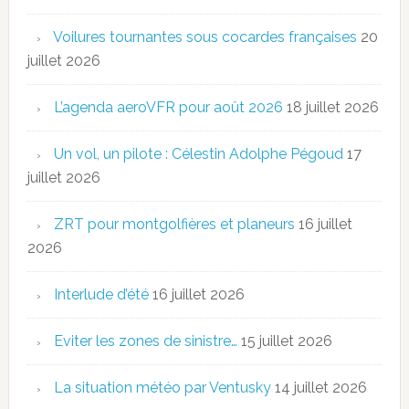
Voilures tournantes sous cocardes françaises
20
juillet 2026
L’agenda aeroVFR pour août 2026
18 juillet 2026
Un vol, un pilote : Célestin Adolphe Pégoud
17
juillet 2026
ZRT pour montgolfières et planeurs
16 juillet
2026
Interlude d’été
16 juillet 2026
Eviter les zones de sinistre…
15 juillet 2026
La situation météo par Ventusky
14 juillet 2026