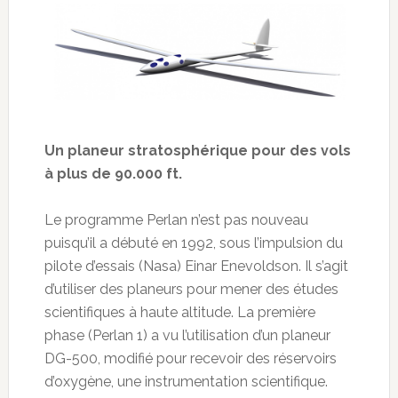
Un planeur stratosphérique pour des vols
à plus de 90.000 ft.
Le programme Perlan n’est pas nouveau
puisqu’il a débuté en 1992, sous l’impulsion du
pilote d’essais (Nasa) Einar Enevoldson. Il s’agit
d’utiliser des planeurs pour mener des études
scientifiques à haute altitude. La première
phase (Perlan 1) a vu l’utilisation d’un planeur
DG-500, modifié pour recevoir des réservoirs
d’oxygène, une instrumentation scientifique.