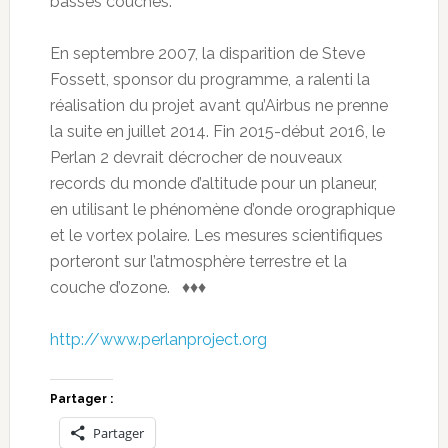
basses couches.
En septembre 2007, la disparition de Steve
Fossett, sponsor du programme, a ralenti la
réalisation du projet avant qu’Airbus ne prenne
la suite en juillet 2014. Fin 2015-début 2016, le
Perlan 2 devrait décrocher de nouveaux
records du monde d’altitude pour un planeur,
en utilisant le phénomène d’onde orographique
et le vortex polaire. Les mesures scientifiques
porteront sur l’atmosphère terrestre et la
couche d’ozone. ♦♦♦
http://www.perlanproject.org
Partager :
Partager