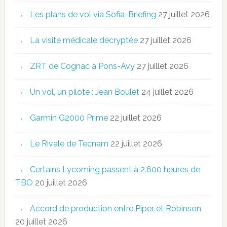
Les plans de vol via Sofia-Briefing
27 juillet 2026
La visite médicale décryptée
27 juillet 2026
ZRT de Cognac à Pons-Avy
27 juillet 2026
Un vol, un pilote : Jean Boulet
24 juillet 2026
Garmin G2000 Prime
22 juillet 2026
Le Rivale de Tecnam
22 juillet 2026
Certains Lycoming passent à 2.600 heures de
TBO
20 juillet 2026
Accord de production entre Piper et Robinson
20 juillet 2026