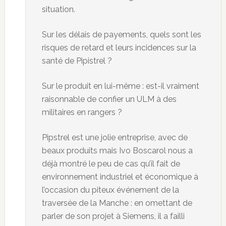
situation.
Sur les délais de payements, quels sont les
risques de retard et leurs incidences sur la
santé de Pipistrel ?
Sur le produit en lui-même : est-il vraiment
raisonnable de confier un ULM à des
militaires en rangers ?
Pipstrel est une jolie entreprise, avec de
beaux produits mais Ivo Boscarol nous a
déjà montré le peu de cas qu’il fait de
environnement industriel et économique à
l’occasion du piteux événement de la
traversée de la Manche : en omettant de
parler de son projet à Siemens, il a failli