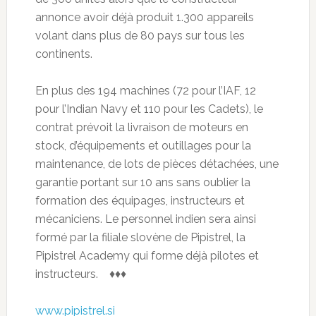
annonce avoir déjà produit 1.300 appareils
volant dans plus de 80 pays sur tous les
continents.
En plus des 194 machines (72 pour l’IAF, 12
pour l’Indian Navy et 110 pour les Cadets), le
contrat prévoit la livraison de moteurs en
stock, d’équipements et outillages pour la
maintenance, de lots de pièces détachées, une
garantie portant sur 10 ans sans oublier la
formation des équipages, instructeurs et
mécaniciens. Le personnel indien sera ainsi
formé par la filiale slovène de Pipistrel, la
Pipistrel Academy qui forme déjà pilotes et
instructeurs. ♦♦♦
www.pipistrel.si