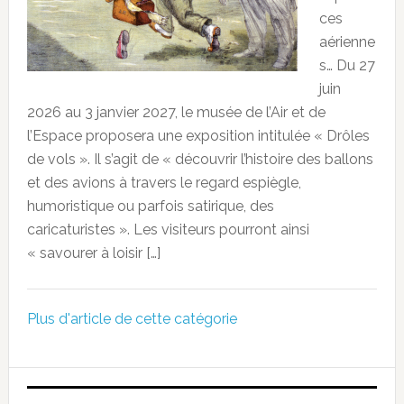
ces
aérienne
s… Du 27
juin
2026 au 3 janvier 2027, le musée de l’Air et de
l’Espace proposera une exposition intitulée « Drôles
de vols ». Il s’agit de « découvrir l’histoire des ballons
et des avions à travers le regard espiègle,
humoristique ou parfois satirique, des
caricaturistes ». Les visiteurs pourront ainsi
« savourer à loisir […]
Plus d'article de cette catégorie