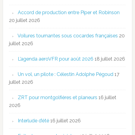
Accord de production entre Piper et Robinson
20 juillet 2026
Voilures tournantes sous cocardes françaises
20
juillet 2026
L’agenda aeroVFR pour août 2026
18 juillet 2026
Un vol, un pilote : Célestin Adolphe Pégoud
17
juillet 2026
ZRT pour montgolfières et planeurs
16 juillet
2026
Interlude d’été
16 juillet 2026