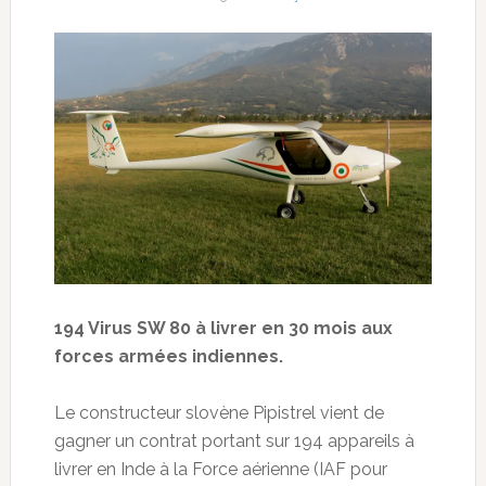
194 Virus SW 80 à livrer en 30 mois aux
forces armées indiennes.
Le constructeur slovène Pipistrel vient de
gagner un contrat portant sur 194 appareils à
livrer en Inde à la Force aérienne (IAF pour