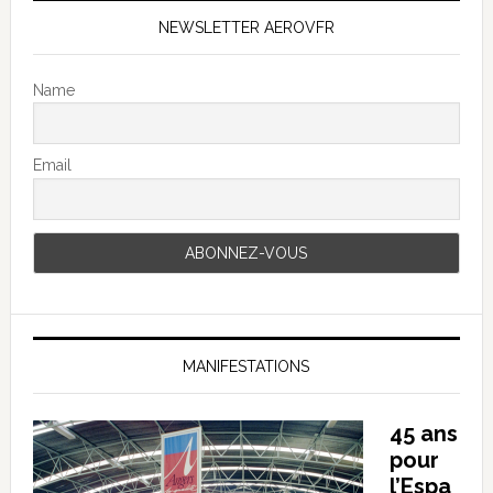
NEWSLETTER AEROVFR
Name
Email
MANIFESTATIONS
45 ans
pour
l’Espa