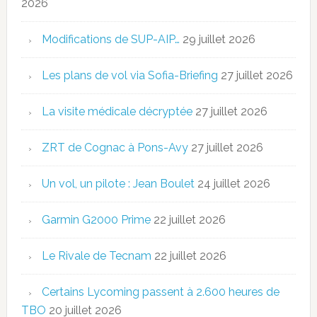
2026
Modifications de SUP-AIP…
29 juillet 2026
Les plans de vol via Sofia-Briefing
27 juillet 2026
La visite médicale décryptée
27 juillet 2026
ZRT de Cognac à Pons-Avy
27 juillet 2026
Un vol, un pilote : Jean Boulet
24 juillet 2026
Garmin G2000 Prime
22 juillet 2026
Le Rivale de Tecnam
22 juillet 2026
Certains Lycoming passent à 2.600 heures de
TBO
20 juillet 2026