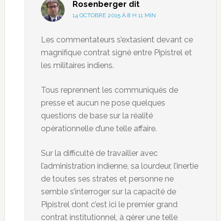
Rosenberger
dit
14 OCTOBRE 2015 À 8 H 11 MIN
Les commentateurs s’extasient devant ce
magnifique contrat signé entre Pipistrel et
les militaires indiens.
Tous reprennent les communiqués de
presse et aucun ne pose quelques
questions de base sur la réalité
opérationnelle d’une telle affaire.
Sur la difficulté de travailler avec
l’administration indienne, sa lourdeur, l’inertie
de toutes ses strates et personne ne
semble s’interroger sur la capacité de
Pipistrel dont c’est ici le premier grand
contrat institutionnel, à gérer une telle