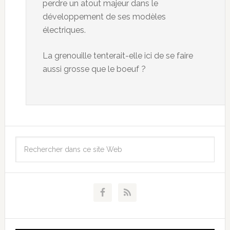
perdre un atout majeur dans le
développement de ses modèles
électriques.
La grenouille tenterait-elle ici de se faire
aussi grosse que le boeuf ?