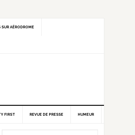
 SUR AÉRODROME
Y FIRST
REVUE DE PRESSE
HUMEUR