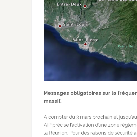
Messages obligatoires sur la fréque
massif.
A compter du 3 mars prochain et jusqu’a
AIP précise l’activation d’une zone réglem
la Réunion. Pour des raisons de sécurité 