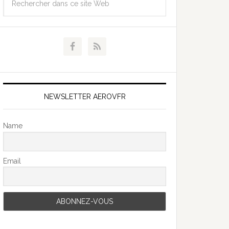
NEWSLETTER AEROVFR
Name
Email