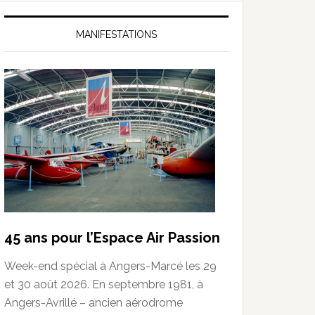
MANIFESTATIONS
45 ans pour l’Espace Air Passion
Week-end spécial à Angers-Marcé les 29
et 30 août 2026. En septembre 1981, à
Angers-Avrillé – ancien aérodrome