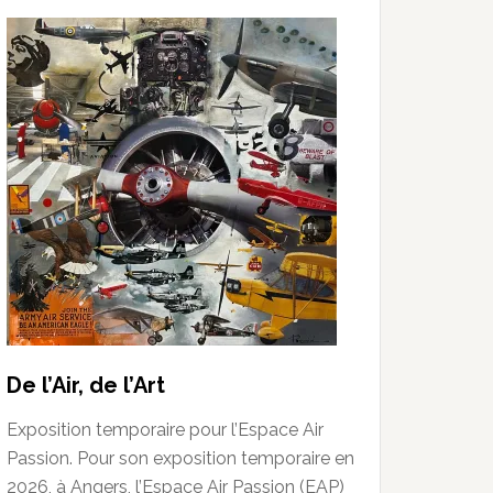
De l’Air, de l’Art
Exposition temporaire pour l’Espace Air
Passion. Pour son exposition temporaire en
2026, à Angers, l’Espace Air Passion (EAP)