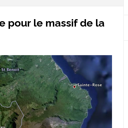
 pour le massif de la