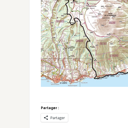
Partager :
Partager