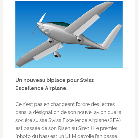
Un nouveau biplace pour Swiss
Escellence Airplane.
Ce n’est pas en changeant l’ordre des lettres
dans la désignation de son nouvel avion que la
société suisse Swiss Excellence Airplane (SEA)
est passée de son Risen au Siren ! Le premier
(photo du bas) est un ULM dévoilé l’an passé