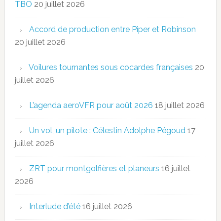
TBO
20 juillet 2026
Accord de production entre Piper et Robinson
20 juillet 2026
Voilures tournantes sous cocardes françaises
20
juillet 2026
L’agenda aeroVFR pour août 2026
18 juillet 2026
Un vol, un pilote : Célestin Adolphe Pégoud
17
juillet 2026
ZRT pour montgolfières et planeurs
16 juillet
2026
Interlude d’été
16 juillet 2026