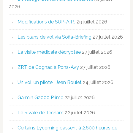
2026
Modifications de SUP-AIP…
29 juillet 2026
Les plans de vol via Sofia-Briefing
27 juillet 2026
La visite médicale décryptée
27 juillet 2026
ZRT de Cognac à Pons-Avy
27 juillet 2026
Un vol, un pilote : Jean Boulet
24 juillet 2026
Garmin G2000 Prime
22 juillet 2026
Le Rivale de Tecnam
22 juillet 2026
Certains Lycoming passent à 2.600 heures de