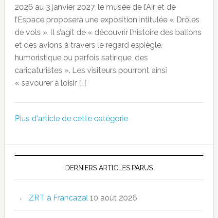
2026 au 3 janvier 2027, le musée de l’Air et de
l’Espace proposera une exposition intitulée « Drôles
de vols ». Il s’agit de « découvrir l’histoire des ballons
et des avions à travers le regard espiègle,
humoristique ou parfois satirique, des
caricaturistes ». Les visiteurs pourront ainsi
« savourer à loisir […]
Plus d'article de cette catégorie
DERNIERS ARTICLES PARUS
ZRT à Francazal
10 août 2026