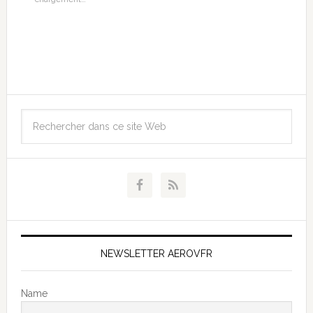
NEWSLETTER AEROVFR
Name