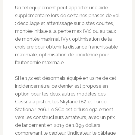
Un tel équipement peut apporter une aide
supplémentaire lors de certaines phases de vol
: décollage et atterrissage sur pistes courtes,
montée initiale à la pente max (Vx) ou au taux
de montée maximal (Vy), optimisation de la
croisière pour obtenir la distance franchissable
maximale, optimisation de l’incidence pour
l’autonomie maximale.
Si le 172 est désormais équipé en usine de cet
incidencemètre, ce dernier est proposé en
option pour les deux autres modèles des
Cessna à piston, les Skylane 182 et Turbo
Stationair 206. Le SCc est diffusé également
vers les constructeurs amateurs, avec un prix
de lancement en 2015 de 1.895 dollars
comprenant le capteur, l’indicateur, le câblage