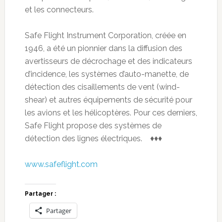
et les connecteurs.
Safe Flight Instrument Corporation, créée en
1946, a été un pionnier dans la diffusion des
avertisseurs de décrochage et des indicateurs
d’incidence, les systèmes d’auto-manette, de
détection des cisaillements de vent (wind-
shear) et autres équipements de sécurité pour
les avions et les hélicoptères. Pour ces derniers,
Safe Flight propose des systèmes de
détection des lignes électriques. ♦♦♦
www.safeflight.com
Partager :
Partager