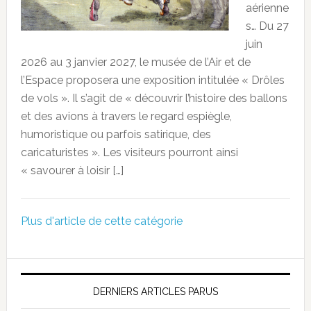
aérienne
s… Du 27
juin
2026 au 3 janvier 2027, le musée de l’Air et de
l’Espace proposera une exposition intitulée « Drôles
de vols ». Il s’agit de « découvrir l’histoire des ballons
et des avions à travers le regard espiègle,
humoristique ou parfois satirique, des
caricaturistes ». Les visiteurs pourront ainsi
« savourer à loisir […]
Plus d'article de cette catégorie
DERNIERS ARTICLES PARUS