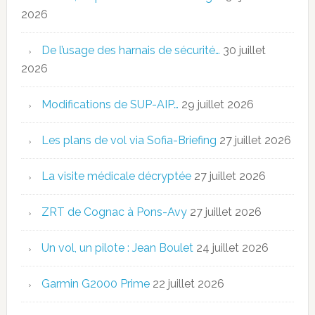
2026
De l’usage des harnais de sécurité…
30 juillet
2026
Modifications de SUP-AIP…
29 juillet 2026
Les plans de vol via Sofia-Briefing
27 juillet 2026
La visite médicale décryptée
27 juillet 2026
ZRT de Cognac à Pons-Avy
27 juillet 2026
Un vol, un pilote : Jean Boulet
24 juillet 2026
Garmin G2000 Prime
22 juillet 2026