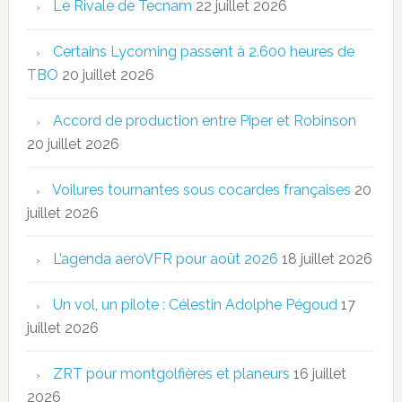
Le Rivale de Tecnam
22 juillet 2026
Certains Lycoming passent à 2.600 heures de
TBO
20 juillet 2026
Accord de production entre Piper et Robinson
20 juillet 2026
Voilures tournantes sous cocardes françaises
20
juillet 2026
L’agenda aeroVFR pour août 2026
18 juillet 2026
Un vol, un pilote : Célestin Adolphe Pégoud
17
juillet 2026
ZRT pour montgolfières et planeurs
16 juillet
2026