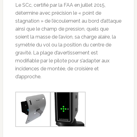
Le SCc, certifié par la FAA en juillet 2015,
détermine avec précision le « point de
stagnation » de l’écoulement au bord d’attaque
ainsi que le champ de pression, quels que
soient la masse de l’avion, sa charge alaire, la
symétrie du vol ou la position du centre de
gravité. La plage d’avertissement est
modifiable par le pilote pour s’adapter aux
incidences de montée, de croisière et
d’approche.