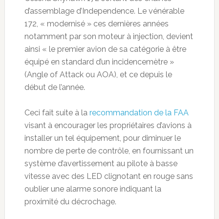
d’assemblage d’Independence. Le vénérable
172, « modernisé » ces dernières années
notamment par son moteur à injection, devient
ainsi « le premier avion de sa catégorie à être
équipé en standard d’un incidencemètre »
(Angle of Attack ou AOA), et ce depuis le
début de l’année.
Ceci fait suite à la
recommandation de la FAA
visant à encourager les propriétaires d’avions à
installer un tel équipement, pour diminuer le
nombre de perte de contrôle, en fournissant un
système d’avertissement au pilote à basse
vitesse avec des LED clignotant en rouge sans
oublier une alarme sonore indiquant la
proximité du décrochage.