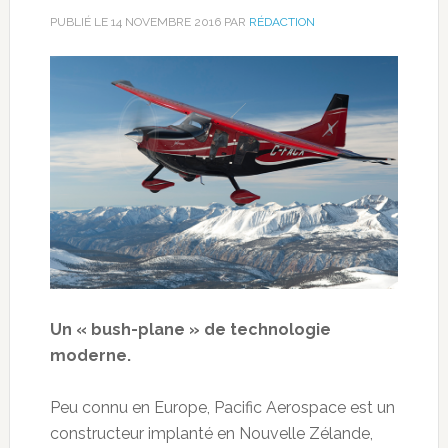
PUBLIÉ LE
14 NOVEMBRE 2016
PAR
RÉDACTION
Un « bush-plane » de technologie
moderne.
Peu connu en Europe, Pacific Aerospace est un
constructeur implanté en Nouvelle Zélande,