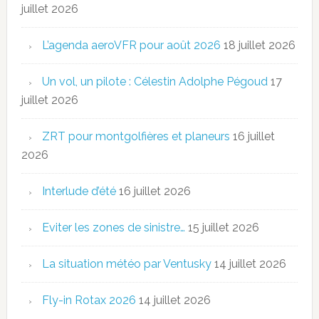
juillet 2026
L’agenda aeroVFR pour août 2026
18 juillet 2026
Un vol, un pilote : Célestin Adolphe Pégoud
17
juillet 2026
ZRT pour montgolfières et planeurs
16 juillet
2026
Interlude d’été
16 juillet 2026
Eviter les zones de sinistre…
15 juillet 2026
La situation météo par Ventusky
14 juillet 2026
Fly-in Rotax 2026
14 juillet 2026